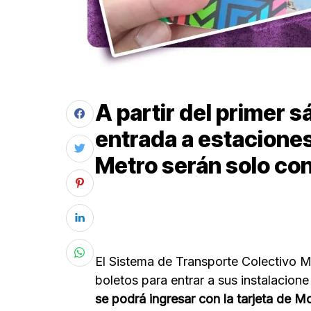
A partir del primer 
entrada a estaciones 
Metro serán solo con 
El Sistema de Transporte Colectivo M
boletos para entrar a sus instalacione 
se podrá ingresar con la tarjeta de M