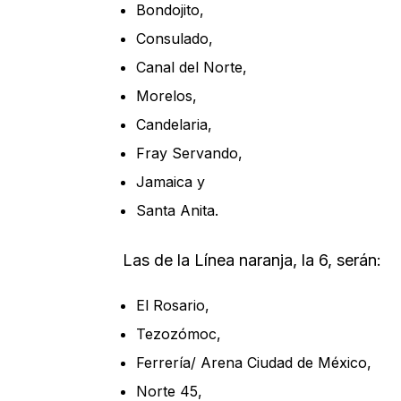
Bondojito,
Consulado,
Canal del Norte,
Morelos,
Candelaria,
Fray Servando,
Jamaica y
Santa Anita.
Las de la Línea naranja, la 6, serán:
El Rosario,
Tezozómoc,
Ferrería/ Arena Ciudad de México,
Norte 45,