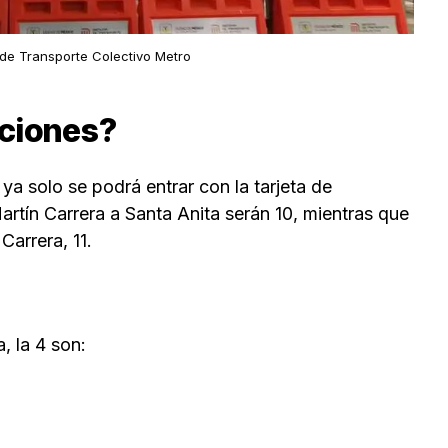
 de Transporte Colectivo Metro
aciones?
 ya solo se podrá entrar con la tarjeta de
artín Carrera a Santa Anita serán 10, mientras que
Carrera, 11.
, la 4 son: