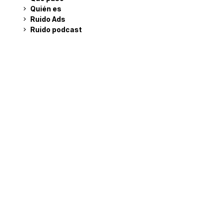
Quién es
Ruido Ads
Ruido podcast