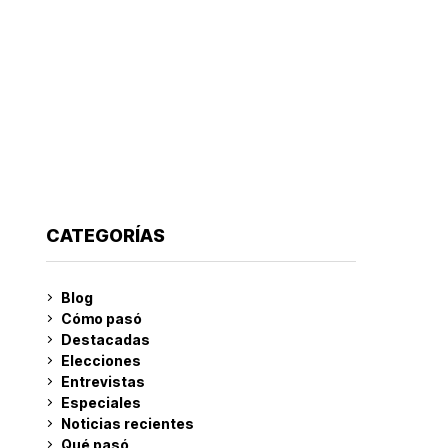
CATEGORÍAS
Blog
Cómo pasó
Destacadas
Elecciones
Entrevistas
Especiales
Noticias recientes
Qué pasó