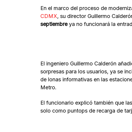
En el marco del proceso de moderniza
CDMX
, su director Guillermo Calderó
septiembre
ya no funcionará la entrad
El ingeniero Guillermo Calderón añad
sorpresas para los usuarios, ya se i
de lonas informativas en las estaciones
Metro.
El funcionario explicó también que las
solo como puntops de recarga de tarj