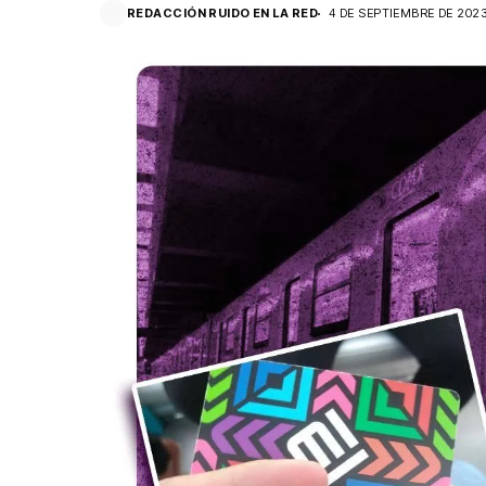
REDACCIÓN RUIDO EN LA RED
4 DE SEPTIEMBRE DE 202