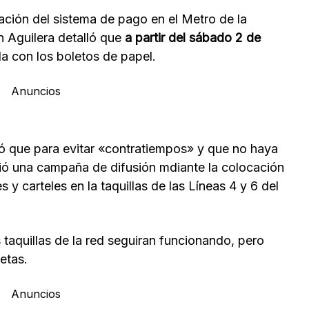
ción del sistema de pago en el Metro de la
n Aguilera detalló que
a partir del sábado 2 de
a con los boletos de papel.
Anuncios
ió que para evitar «contratiempos» y que no haya
nció una campaña de difusión mdiante la colocación
 y carteles en la taquillas de las Líneas 4 y 6 del
 taquillas de la red seguiran funcionando, pero
etas.
Anuncios