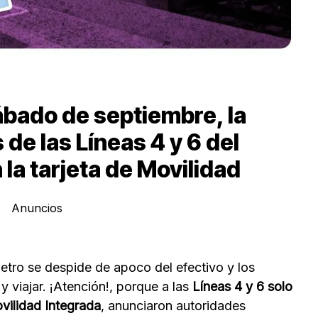
sábado de septiembre, la
de las Líneas 4 y 6 del
la tarjeta de Movilidad
Anuncios
etro se despide de apoco del efectivo y los
y viajar. ¡Atención!, porque a las
Líneas 4 y 6 solo
ovilidad Integrada
, anunciaron autoridades