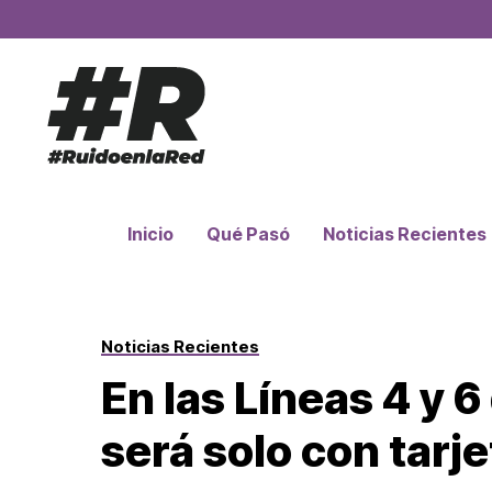
Inicio
Qué Pasó
Noticias Recientes
Noticias Recientes
En las Líneas 4 y 6
será solo con tarje