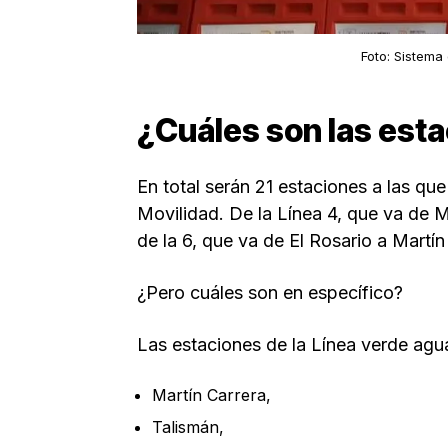
Foto: Sistema
¿Cuáles son las est
En total serán 21 estaciones a las que
Movilidad. De la Línea 4, que va de M
de la 6, que va de El Rosario a Martín 
¿Pero cuáles son en específico?
Las estaciones de la Línea verde agua
Martín Carrera,
Talismán,