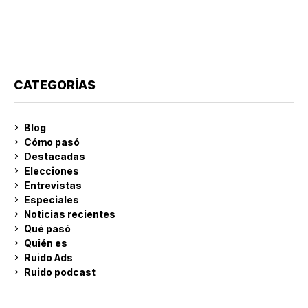
CATEGORÍAS
Blog
Cómo pasó
Destacadas
Elecciones
Entrevistas
Especiales
Noticias recientes
Qué pasó
Quién es
Ruido Ads
Ruido podcast