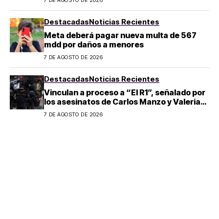
Destacadas
Noticias Recientes
Meta deberá pagar nueva multa de 567
mdd por daños a menores
7 DE AGOSTO DE 2026
Destacadas
Noticias Recientes
Vinculan a proceso a “El R1”, señalado por
los asesinatos de Carlos Manzo y Valeria
Márquez
7 DE AGOSTO DE 2026