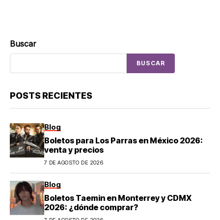
Buscar
BUSCAR
POSTS RECIENTES
Blog
Boletos para Los Parras en México 2026:
venta y precios
7 DE AGOSTO DE 2026
Blog
Boletos Taemin en Monterrey y CDMX
2026: ¿dónde comprar?
7 DE AGOSTO DE 2026