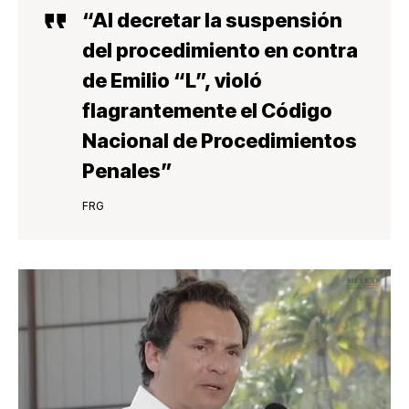
“Al decretar la suspensión
del procedimiento en contra
de Emilio “L”, violó
flagrantemente el
Código
Nacional de Procedimientos
Penales
”
FRG