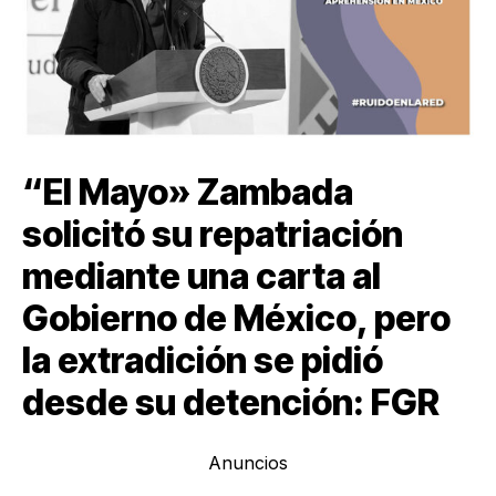
“El Mayo» Zambada
solicitó su repatriación
mediante una carta al
Gobierno de México, pero
la extradición se pidió
desde su detención: FGR
Anuncios