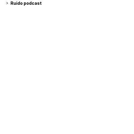
Ruido podcast