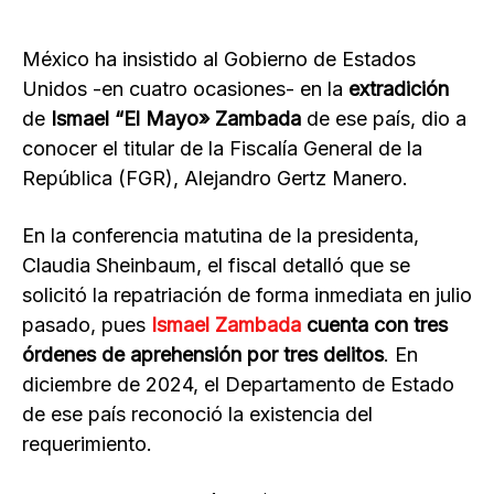
México ha insistido al Gobierno de Estados
Unidos -en cuatro ocasiones- en la
extradición
de
Ismael “El Mayo» Zambada
de ese país, dio a
conocer el titular de la Fiscalía General de la
República (FGR), Alejandro Gertz Manero.
En la conferencia matutina de la presidenta,
Claudia Sheinbaum, el fiscal detalló que se
solicitó la repatriación de forma inmediata en julio
pasado, pues
Ismael Zambada
cuenta con tres
órdenes de aprehensión por tres delitos
. En
diciembre de 2024, el Departamento de Estado
de ese país reconoció la existencia del
requerimiento.