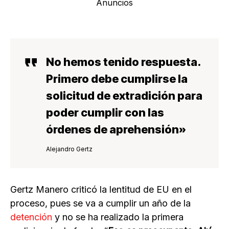
Anuncios
No hemos tenido respuesta.
Primero debe cumplirse la
solicitud de extradición para
poder cumplir con las
órdenes de aprehensión»
Alejandro Gertz
Gertz Manero criticó la lentitud de EU en el
proceso, pues se va a cumplir un año de la
detención
y no se ha realizado la primera