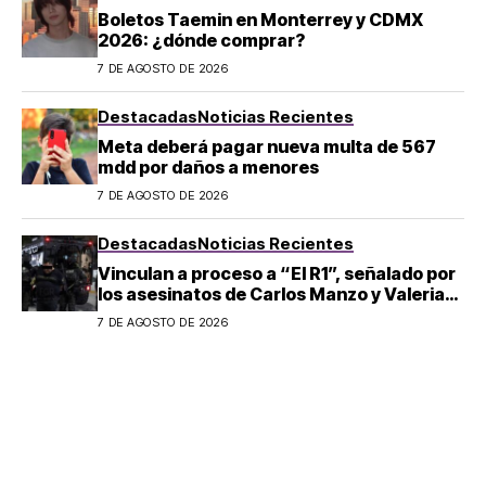
Boletos Taemin en Monterrey y CDMX
2026: ¿dónde comprar?
7 DE AGOSTO DE 2026
Destacadas
Noticias Recientes
Meta deberá pagar nueva multa de 567
mdd por daños a menores
7 DE AGOSTO DE 2026
Destacadas
Noticias Recientes
Vinculan a proceso a “El R1”, señalado por
los asesinatos de Carlos Manzo y Valeria
Márquez
7 DE AGOSTO DE 2026