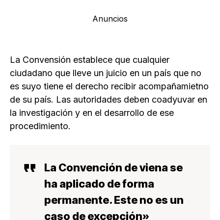
Anuncios
La Convensión establece que cualquier
ciudadano que lleve un juicio en un país que no
es suyo tiene el derecho recibir acompañamietno
de su país. Las autoridades deben coadyuvar en
la investigación y en el desarrollo de ese
procedimiento.
La Convención de viena se
ha aplicado de forma
permanente. Este no es un
caso de excepción»