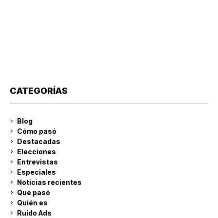
CATEGORÍAS
Blog
Cómo pasó
Destacadas
Elecciones
Entrevistas
Especiales
Noticias recientes
Qué pasó
Quién es
Ruido Ads