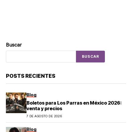
Buscar
BUSCAR
POSTS RECIENTES
Blog
Boletos para Los Parras en México 2026:
venta y precios
7 DE AGOSTO DE 2026
Blog