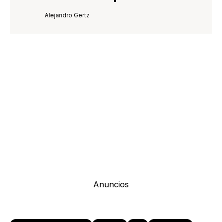
Alejandro Gertz
Anuncios