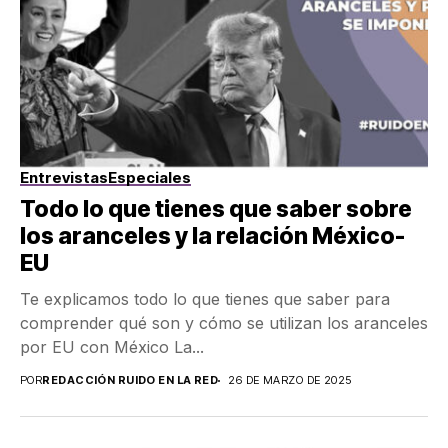
Entrevistas
Especiales
Todo lo que tienes que saber sobre
los aranceles y la relación México-
EU
Te explicamos todo lo que tienes que saber para
comprender qué son y cómo se utilizan los aranceles
por EU con México La...
POR
REDACCIÓN RUIDO EN LA RED
26 DE MARZO DE 2025