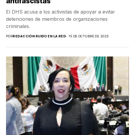
antifascistas
El DHS acusa a los activistas de apoyar a evitar
detenciones de miembros de organizaciones
criminales.
POR
REDACCIÓN RUIDO EN LA RED
15 DE OCTUBRE DE 2025