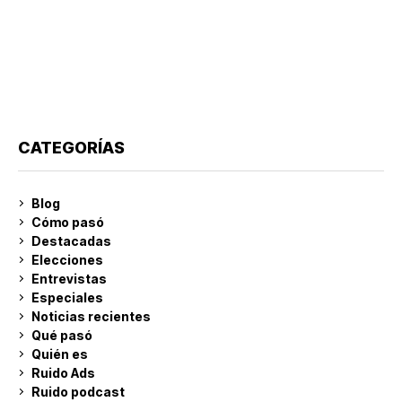
CATEGORÍAS
Blog
Cómo pasó
Destacadas
Elecciones
Entrevistas
Especiales
Noticias recientes
Qué pasó
Quién es
Ruido Ads
Ruido podcast