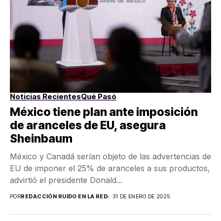
Noticias Recientes
Qué Pasó
México tiene plan ante imposición
de aranceles de EU, asegura
Sheinbaum
México y Canadá serían objeto de las advertencias de
EU de imponer el 25% de aranceles a sus productos,
advirtió el presidente Donald...
POR
REDACCIÓN RUIDO EN LA RED
31 DE ENERO DE 2025