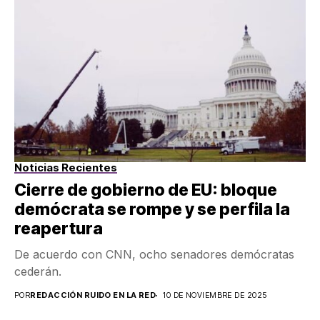
Noticias Recientes
Cierre de gobierno de EU: bloque
demócrata se rompe y se perfila la
reapertura
De acuerdo con CNN, ocho senadores demócratas
cederán.
POR
REDACCIÓN RUIDO EN LA RED
10 DE NOVIEMBRE DE 2025