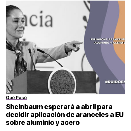
Qué Pasó
Sheinbaum esperará a abril para
decidir aplicación de aranceles a EU
sobre aluminio y acero