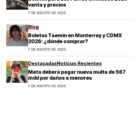
venta y precios
7 DE AGOSTO DE 2026
Blog
Boletos Taemin en Monterrey y CDMX
2026: ¿dónde comprar?
7 DE AGOSTO DE 2026
Destacadas
Noticias Recientes
Meta deberá pagar nueva multa de 567
mdd por daños a menores
7 DE AGOSTO DE 2026