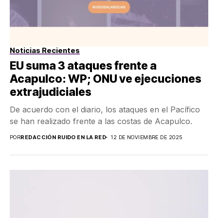
Noticias Recientes
EU suma 3 ataques frente a
Acapulco: WP; ONU ve ejecuciones
extrajudiciales
De acuerdo con el diario, los ataques en el Pacífico
se han realizado frente a las costas de Acapulco.
POR
REDACCIÓN RUIDO EN LA RED
12 DE NOVIEMBRE DE 2025