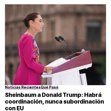
Noticias Recientes
Qué Pasó
Sheinbaum a Donald Trump: Habrá
coordinación, nunca subordinación
con EU