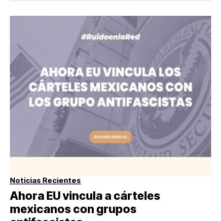
Noticias Recientes
Ahora EU vincula a cárteles
mexicanos con grupos