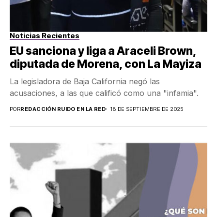
Noticias Recientes
EU sanciona y liga a Araceli Brown,
diputada de Morena, con La Mayiza
La legisladora de Baja California negó las
acusaciones, a las que calificó como una "infamia".
POR
REDACCIÓN RUIDO EN LA RED
18 DE SEPTIEMBRE DE 2025