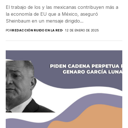
El trabajo de los y las mexicanas contribuyen más a
la economía de EU que a México, aseguró
Sheinbaum en un mensaje dirigido...
POR
REDACCIÓN RUIDO EN LA RED
12 DE ENERO DE 2025