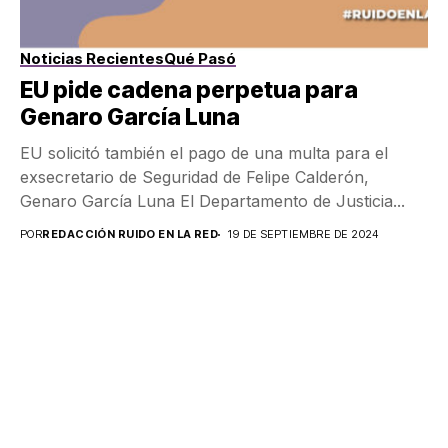
Noticias Recientes
Qué Pasó
EU pide cadena perpetua para
Genaro García Luna
EU solicitó también el pago de una multa para el
exsecretario de Seguridad de Felipe Calderón,
Genaro García Luna El Departamento de Justicia...
POR
REDACCIÓN RUIDO EN LA RED
19 DE SEPTIEMBRE DE 2024