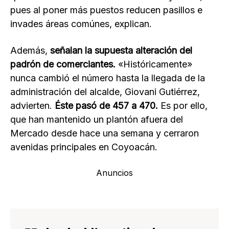
pues al poner más puestos reducen pasillos e
invades áreas comúnes, explican.
Además,
señalan la supuesta alteración del
padrón de comerciantes.
«Históricamente»
nunca cambió el número hasta la llegada de la
administración del alcalde, Giovani Gutiérrez,
advierten.
Éste pasó de 457 a 470.
Es por ello,
que han mantenido un plantón afuera del
Mercado desde hace una semana y cerraron
avenidas principales en Coyoacán.
Anuncios