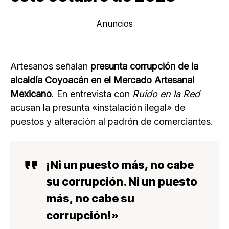
Anuncios
Artesanos señalan
presunta corrupción de la
alcaldía Coyoacán en el Mercado Artesanal
Mexicano
. En entrevista con
Ruido en la Red
acusan la presunta «instalación ilegal» de
puestos y alteración al padrón de comerciantes.
¡Ni un puesto más, no cabe
su corrupción. Ni un puesto
más, no cabe su
corrupción!»