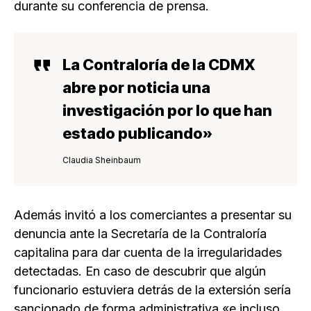
durante su conferencia de prensa.
La Contraloría de la CDMX
abre por noticia una
investigación por lo que han
estado publicando»
Claudia Sheinbaum
Además invitó a los comerciantes a presentar su
denuncia ante la Secretaría de la Contraloría
capitalina para dar cuenta de la irregularidades
detectadas. En caso de descubrir que algún
funcionario estuviera detrás de la extersión sería
sancionado de forma administrativa «e incluso