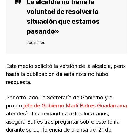
La alcaldía no tiene la
voluntad de resolver la
situación que estamos
pasando»
Locatarios
Este medio solicitó la versión de la alcaldía, pero
hasta la publicación de esta nota no hubo
respuesta.
Por otro lado, la Secretaría de Gobierno y el
propio
jefe de Gobierno Martí Batres Guadarrama
atenderán las demandas de los locatarios,
asegura Batres tras preguntar sobre este tema
durante su conferencia de prensa del 21 de