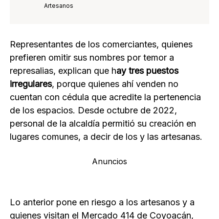
Artesanos
Representantes de los comerciantes, quienes
prefieren omitir sus nombres por temor a
represalias, explican que h
ay tres puestos
irregulares
, porque quienes ahí venden no
cuentan con cédula que acredite la pertenencia
de los espacios. Desde octubre de 2022,
personal de la alcaldía permitió su creación en
lugares comunes, a decir de los y las artesanas.
Anuncios
Lo anterior pone en riesgo a los artesanos y a
quienes visitan el Mercado 414 de Coyoacán,