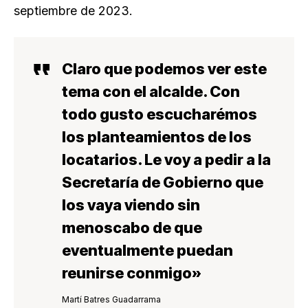
septiembre de 2023.
Claro que podemos ver este
tema con el alcalde. Con
todo gusto escucharémos
los planteamientos de los
locatarios. Le voy a pedir a la
Secretaría de Gobierno que
los vaya viendo sin
menoscabo de que
eventualmente puedan
reunirse conmigo»
Martí Batres Guadarrama