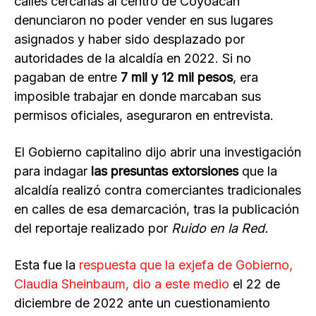
calles cercanas al centro de Coyoacán
denunciaron no poder vender en sus lugares
asignados y haber sido desplazado por
autoridades de la alcaldía en 2022. Si no
pagaban de entre
7 mil y 12 mil pesos
, era
imposible trabajar en donde marcaban sus
permisos oficiales, aseguraron en entrevista.
El Gobierno capitalino dijo abrir una investigación
para indagar
las presuntas extorsiones
que la
alcaldía realizó contra comerciantes tradicionales
en calles de esa demarcación, tras la publicación
del reportaje realizado por
Ruido en la Red.
Esta fue la
respuesta que la exjefa de Gobierno,
Claudia Sheinbaum, dio a este medio
el 22 de
diciembre de 2022 ante un cuestionamiento