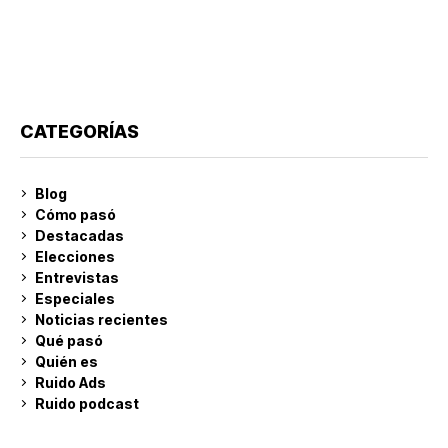
CATEGORÍAS
Blog
Cómo pasó
Destacadas
Elecciones
Entrevistas
Especiales
Noticias recientes
Qué pasó
Quién es
Ruido Ads
Ruido podcast