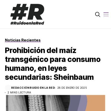
Noticias Recientes
Prohibición del maíz
transgénico para consumo
humano, en leyes
secundarias: Sheinbaum
REDACCIÓN RUIDO EN LA RED
28 DE ENERO DE 2025
2 MINS LECTURA