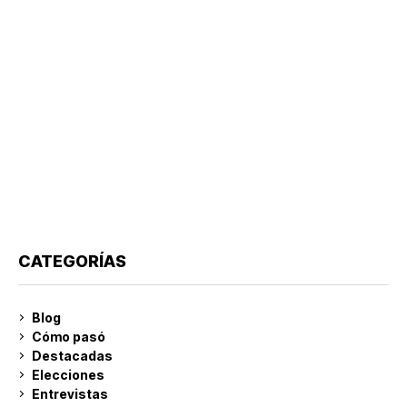
CATEGORÍAS
Blog
Cómo pasó
Destacadas
Elecciones
Entrevistas