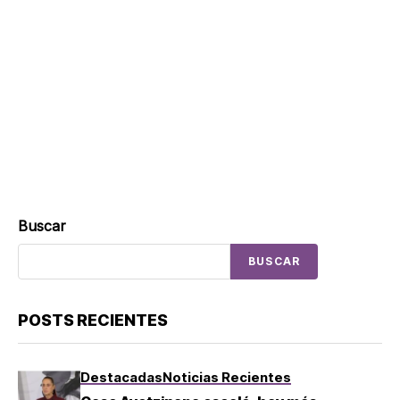
Buscar
BUSCAR
POSTS RECIENTES
Destacadas
Noticias Recientes