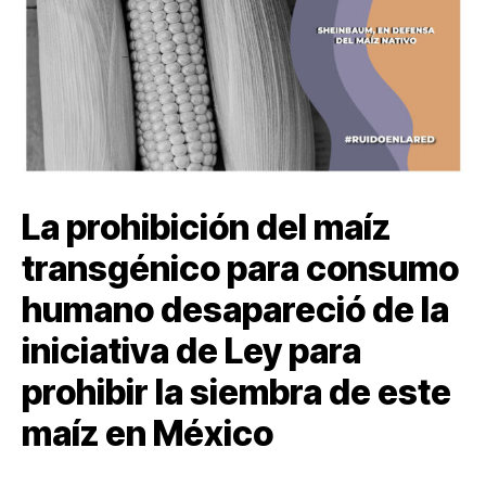
La prohibición del maíz
transgénico para consumo
humano desapareció de la
iniciativa de Ley para
prohibir la siembra de este
maíz en México