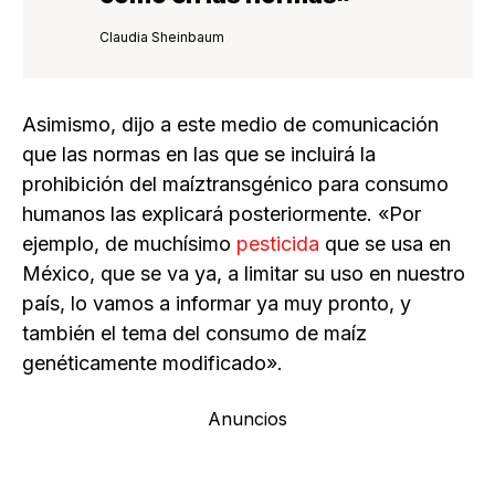
Claudia Sheinbaum
Asimismo, dijo a este medio de comunicación
que las normas en las que se incluirá la
prohibición del maíztransgénico para consumo
humanos las explicará posteriormente. «Por
ejemplo, de muchísimo
pesticida
que se usa en
México, que se va ya, a limitar su uso en nuestro
país, lo vamos a informar ya muy pronto, y
también el tema del consumo de maíz
genéticamente modificado».
Anuncios