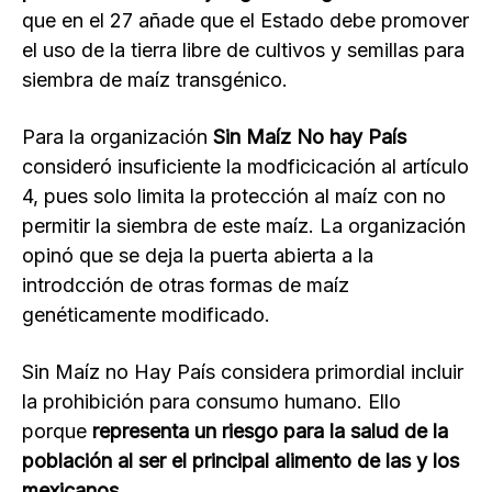
que en el 27 añade que el Estado debe promover
el uso de la tierra libre de cultivos y semillas para
siembra de maíz transgénico.
Para la organización
Sin Maíz No hay País
consideró insuficiente la modficicación al artículo
4, pues solo limita la protección al maíz con no
permitir la siembra de este maíz. La organización
opinó que se deja la puerta abierta a la
introdcción de otras formas de maíz
genéticamente modificado.
Sin Maíz no Hay País considera primordial incluir
la prohibición para consumo humano. Ello
porque
representa un riesgo para la salud de la
población al ser el principal alimento de las y los
mexicanos.