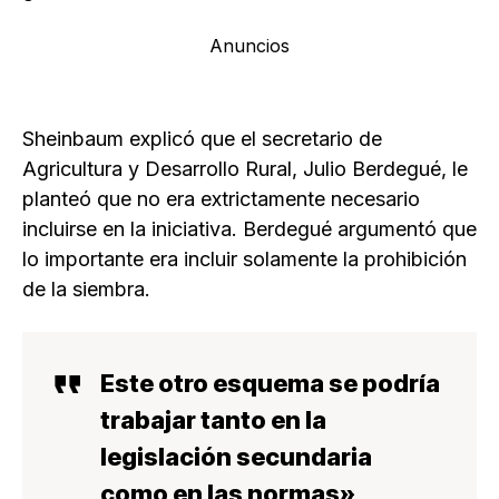
Anuncios
Sheinbaum explicó que el secretario de
Agricultura y Desarrollo Rural, Julio Berdegué, le
planteó que no era extrictamente necesario
incluirse en la iniciativa. Berdegué argumentó que
lo importante era incluir solamente la prohibición
de la siembra.
Este otro esquema se podría
trabajar tanto en la
legislación secundaria
como en las normas»