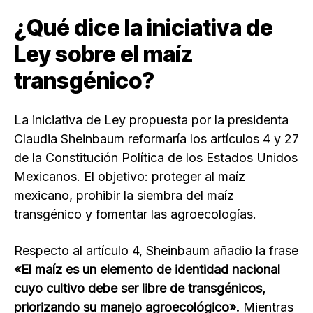
¿Qué dice la iniciativa de
Ley sobre el maíz
transgénico?
La iniciativa de Ley propuesta por la presidenta
Claudia Sheinbaum reformaría los artículos 4 y 27
de la Constitución Política de los Estados Unidos
Mexicanos. El objetivo: proteger al maíz
mexicano, prohibir la siembra del maíz
transgénico y fomentar las agroecologías.
Respecto al artículo 4, Sheinbaum añadio la frase
«El maíz es un elemento de identidad nacional
cuyo cultivo debe ser libre de transgénicos,
priorizando su manejo agroecológico».
Mientras