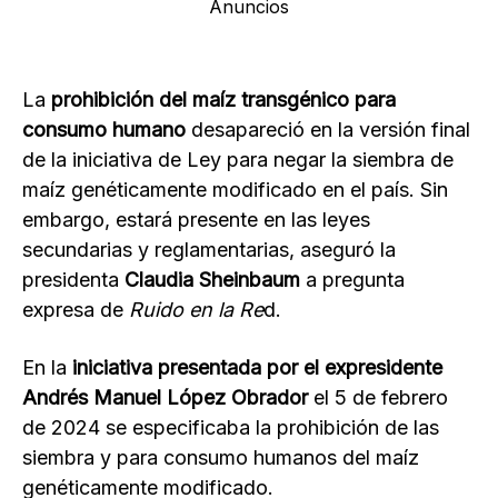
Anuncios
La
prohibición del maíz transgénico para
consumo humano
desapareció en la versión final
de la iniciativa de Ley para negar la siembra de
maíz genéticamente modificado en el país. Sin
embargo, estará presente en las leyes
secundarias y reglamentarias, aseguró la
presidenta
Claudia Sheinbaum
a pregunta
expresa de
Ruido en la Re
d.
En la
iniciativa presentada por el expresidente
Andrés Manuel López Obrador
el 5 de febrero
de 2024 se especificaba la prohibición de las
siembra y para consumo humanos del maíz
genéticamente modificado.