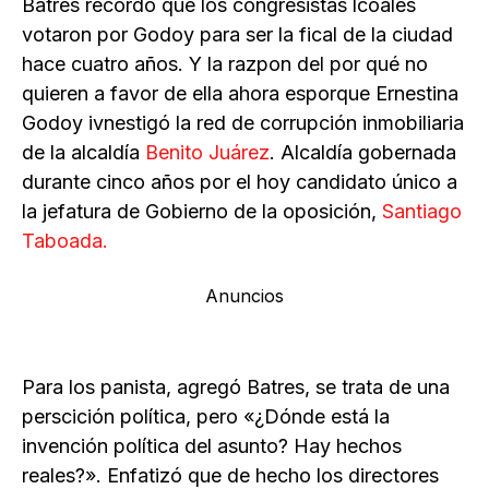
Batres recordó que los congresistas lcoales
votaron por Godoy para ser la fical de la ciudad
hace cuatro años. Y la razpon del por qué no
quieren a favor de ella ahora esporque Ernestina
Godoy ivnestigó la red de corrupción inmobiliaria
de la alcaldía
Benito Juárez
. Alcaldía gobernada
durante cinco años por el hoy candidato único a
la jefatura de Gobierno de la oposición,
Santiago
Taboada.
Anuncios
Para los panista, agregó Batres, se trata de una
perscición política, pero «¿Dónde está la
invención política del asunto? Hay hechos
reales?». Enfatizó que de hecho los directores