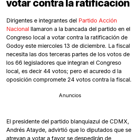
votar contra la ratificación
Dirigentes e integrantes del
Partido Acción
Nacional
llamaron a la bancada del partido en el
Congreso local a votar contra la ratificación de
Godoy este miercoles 13 de diciembre. La fiscal
necesita las dos terceras partes de los votos de
los 66 legisladores que integran el Congreso
local, es decir 44 votos; pero el acuredo d la
oposición compromete 24 votos contra la fiscal.
Anuncios
El presidente del partido blanquiazul de CDMX,
Andrés Atayde, advirtió que lo diputados que se
atrevan a votar a favor se despedirán de