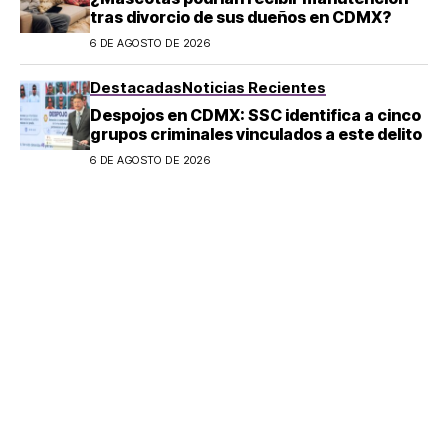
tras divorcio de sus dueños en CDMX?
6 DE AGOSTO DE 2026
Destacadas
Noticias Recientes
Despojos en CDMX: SSC identifica a cinco
grupos criminales vinculados a este delito
6 DE AGOSTO DE 2026