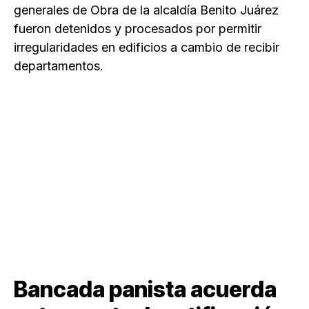
generales de Obra de la alcaldía Benito Juárez
fueron detenidos y procesados por permitir
irregularidades en edificios a cambio de recibir
departamentos.
Bancada panista acuerda