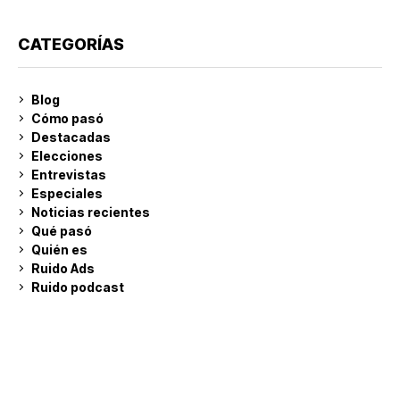
CATEGORÍAS
Blog
Cómo pasó
Destacadas
Elecciones
Entrevistas
Especiales
Noticias recientes
Qué pasó
Quién es
Ruido Ads
Ruido podcast