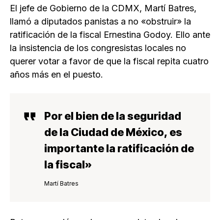
El jefe de Gobierno de la CDMX, Martí Batres,
llamó a diputados panistas a no «obstruir» la
ratificación de la fiscal Ernestina Godoy. Ello ante
la insistencia de los congresistas locales no
querer votar a favor de que la fiscal repita cuatro
años más en el puesto.
Por el bien de la seguridad
de la Ciudad de México, es
importante la ratificación de
la fiscal»
Martí Batres