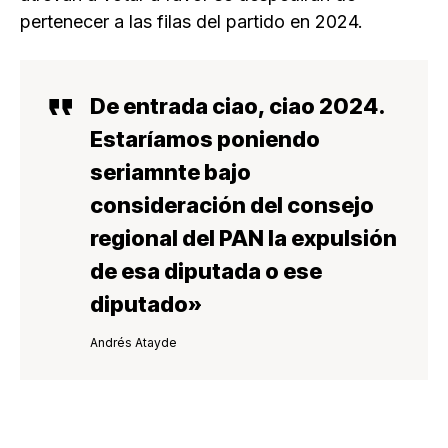
pertenecer a las filas del partido en 2024.
De entrada ciao, ciao 2024.
Estaríamos poniendo
seriamnte bajo
consideración del consejo
regional del PAN la expulsión
de esa diputada o ese
diputado»
Andrés Atayde