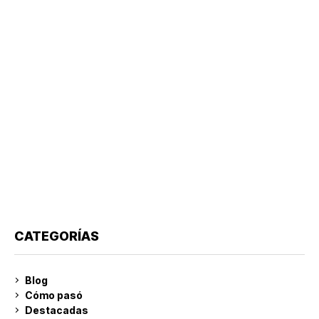
CATEGORÍAS
Blog
Cómo pasó
Destacadas