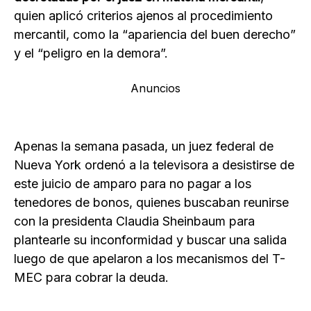
quien aplicó criterios ajenos al procedimiento
mercantil, como la “apariencia del buen derecho”
y el “peligro en la demora”.
Anuncios
Apenas la semana pasada, un juez federal de
Nueva York ordenó a la televisora a desistirse de
este juicio de amparo para no pagar a los
tenedores de bonos, quienes buscaban reunirse
con la presidenta Claudia Sheinbaum para
plantearle su inconformidad y buscar una salida
luego de que apelaron a los mecanismos del T-
MEC para cobrar la deuda.