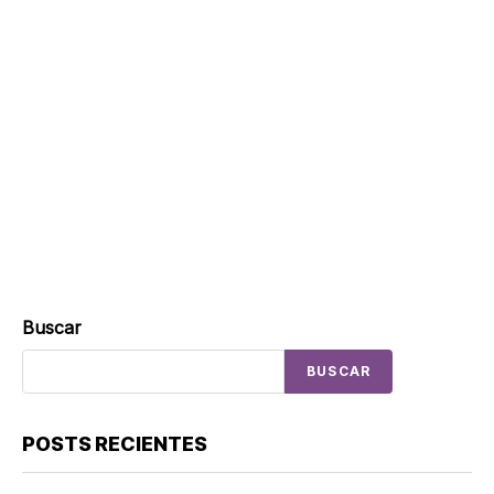
Buscar
BUSCAR
POSTS RECIENTES