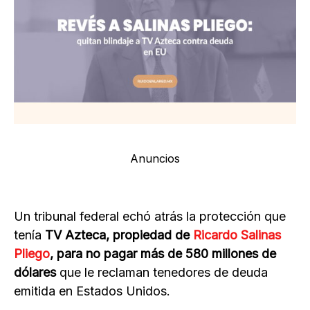
Anuncios
Un tribunal federal echó atrás la protección que
tenía
TV Azteca, propiedad de
Ricardo Salinas
Pliego
, para no pagar más de 580 millones de
dólares
que le reclaman tenedores de deuda
emitida en Estados Unidos.