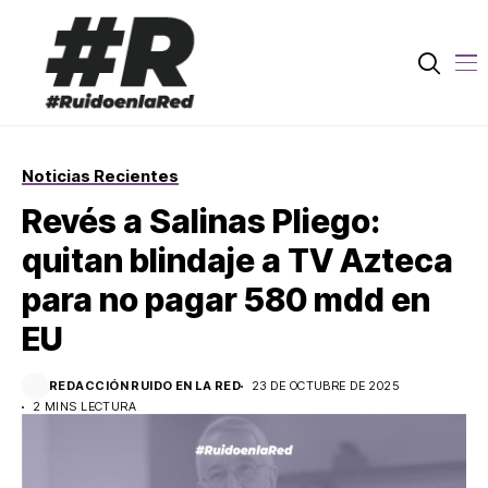
Noticias Recientes
Revés a Salinas Pliego:
quitan blindaje a TV Azteca
para no pagar 580 mdd en
EU
REDACCIÓN RUIDO EN LA RED
23 DE OCTUBRE DE 2025
2 MINS LECTURA