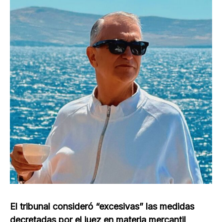
El tribunal consideró “excesivas” las medidas
decretadas por el juez en materia mercantil
,