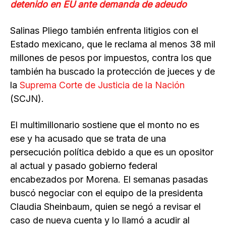
detenido en EU ante demanda de adeudo
Salinas Pliego también enfrenta litigios con el
Estado mexicano, que le reclama al menos 38 mil
millones de pesos por impuestos, contra los que
también ha buscado la protección de jueces y de
la
Suprema Corte de Justicia de la Nación
(SCJN).
El multimillonario sostiene que el monto no es
ese y ha acusado que se trata de una
persecución política debido a que es un opositor
al actual y pasado gobierno federal
encabezados por Morena. El semanas pasadas
buscó negociar con el equipo de la presidenta
Claudia Sheinbaum, quien se negó a revisar el
caso de nueva cuenta y lo llamó a acudir al