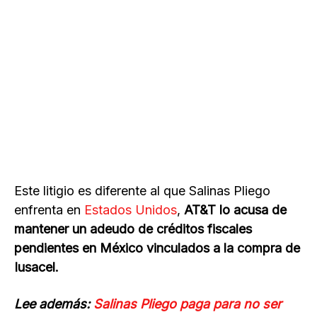
Este litigio es diferente al que Salinas Pliego
enfrenta en
Estados Unidos
,
AT&T lo acusa de
mantener un adeudo de créditos fiscales
pendientes en México vinculados a la compra de
Iusacel.
Lee además:
Salinas Pliego paga para no ser