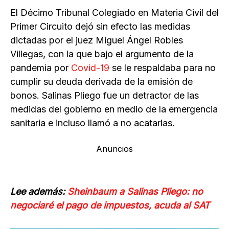
El Décimo Tribunal Colegiado en Materia Civil del
Primer Circuito dejó sin efecto las medidas
dictadas por el juez Miguel Ángel Robles
Villegas, con la que bajo el argumento de la
pandemia por
Covid-19
se le respaldaba para no
cumplir su deuda derivada de la emisión de
bonos. Salinas Pliego fue un detractor de las
medidas del gobierno en medio de la emergencia
sanitaria e incluso llamó a no acatarlas.
Anuncios
Lee además:
Sheinbaum a Salinas Pliego: no
negociaré el pago de impuestos, acuda al SAT