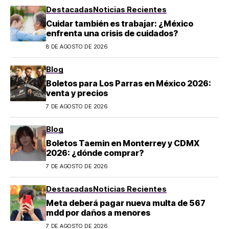
Destacadas
Noticias Recientes
Cuidar también es trabajar: ¿México
enfrenta una crisis de cuidados?
8 DE AGOSTO DE 2026
Blog
Boletos para Los Parras en México 2026:
venta y precios
7 DE AGOSTO DE 2026
Blog
Boletos Taemin en Monterrey y CDMX
2026: ¿dónde comprar?
7 DE AGOSTO DE 2026
Destacadas
Noticias Recientes
Meta deberá pagar nueva multa de 567
mdd por daños a menores
7 DE AGOSTO DE 2026