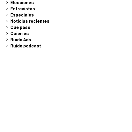
Elecciones
Entrevistas
Especiales
Noticias recientes
Qué pasó
Quién es
Ruido Ads
Ruido podcast