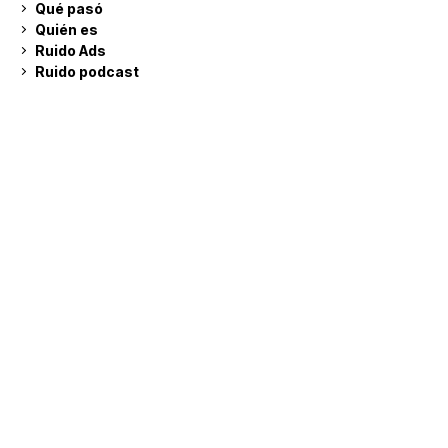
Qué pasó
Quién es
Ruido Ads
Ruido podcast