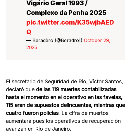
Vigário Geral 1993 /
Complexo da Penha 2025
pic.twitter.com/K35wjbAED
Q
— Beradêro (@Beradro1)
October 29,
2025
El secretario de Seguridad de Río, Víctor Santos,
declaró que
de las 119 muertes contabilizadas
hasta el momento en el operativo en las favelas,
115 eran de supuestos delincuentes, mientras que
cuatro fueron policías
. La cifra de muertos
aumentará pues los operativos de recuperación
avanzan en Río de Janeiro.