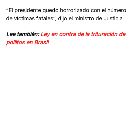
“El presidente quedó horrorizado con el número
de víctimas fatales”, dijo el ministro de Justicia.
Lee también:
Ley en contra de la trituración de
pollitos en Brasil