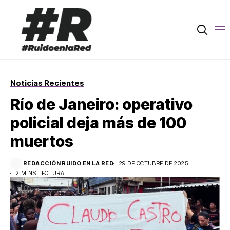
Noticias Recientes
Río de Janeiro: operativo
policial deja más de 100
muertos
REDACCIÓN RUIDO EN LA RED
29 DE OCTUBRE DE 2025
2 MINS LECTURA