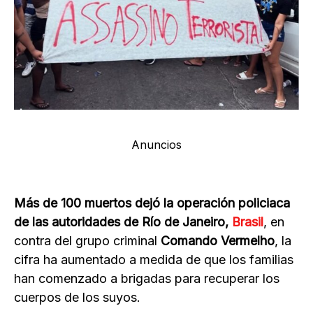
Anuncios
Más de 100 muertos dejó la operación policiaca
de las autoridades de Río de Janeiro,
Brasil
, en
contra del grupo criminal
Comando Vermelho
, la
cifra ha aumentado a medida de que los familias
han comenzado a brigadas para recuperar los
cuerpos de los suyos.