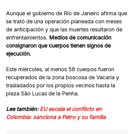
Aunque el gobierno de Río de Janeiro afirma que
se trató de una operación planeada con meses
de anticipación y que las muertes resultaron de
enfrentamientos.
Medios de comunicación
consignaron que cuerpos tienen signos de
ejecución.
Este miércoles, al menos 58 cuerpos fueron
recuperados de la zona boscosa de Vacaria y
trasladados por los propios vecinos hasta la
plaza São Lucas de la Penha.
Lee también:
EU escala el conflicto en
Colombia: sanciona a Petro y su familia