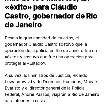
«éxito» para Cláudio
Castro, gobernador de Río
de Janeiro
Pese a la gran cantidad de muertos, el
gobernador Claudio Castro sostuvo que la
operación de la policía en Río de Janeiro fue un
«éxito» y sostuvo que fue una operación para
proteger al «Estado».
A su vez, los ministros de Justicia, Ricardo
Lewandowski y de Derechos Humanos, Macaé
Evaristo y el director general de la Policía
Federal, Andrei Passos, viajarán a Río de Janeiro
para atender la crisis.