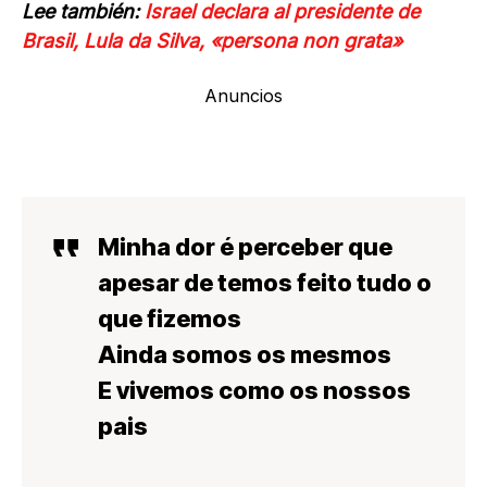
Lee también:
Israel declara al presidente de
Brasil, Lula da Silva, «persona non grata»
Anuncios
Minha dor é perceber que
apesar de temos feito tudo o
que fizemos
Ainda somos os mesmos
E vivemos como os nossos
pais