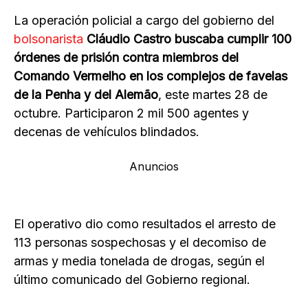
La operación policial a cargo del gobierno del
bolsonarista
Cláudio Castro buscaba cumplir 100
órdenes de prisión contra miembros del
Comando Vermelho en los complejos de favelas
de la Penha y del Alemão
, este martes 28 de
octubre. Participaron 2 mil 500 agentes y
decenas de vehículos blindados.
Anuncios
El operativo dio como resultados el arresto de
113 personas sospechosas y el decomiso de
armas y media tonelada de drogas, según el
último comunicado del Gobierno regional.