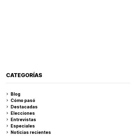
CATEGORÍAS
Blog
Cómo pasó
Destacadas
Elecciones
Entrevistas
Especiales
Noticias recientes