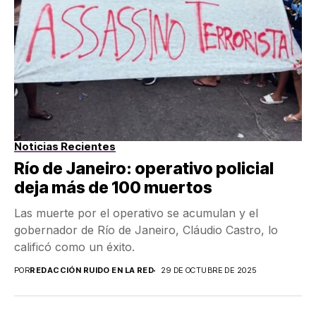
Noticias Recientes
Río de Janeiro: operativo policial
deja más de 100 muertos
Las muerte por el operativo se acumulan y el
gobernador de Río de Janeiro, Cláudio Castro, lo
calificó como un éxito.
POR
REDACCIÓN RUIDO EN LA RED
29 DE OCTUBRE DE 2025