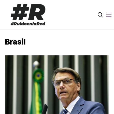
Brasil