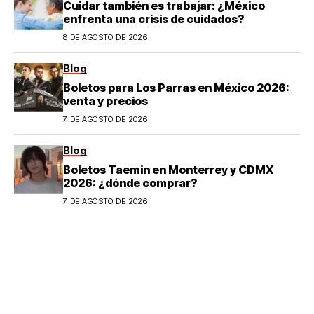
Cuidar también es trabajar: ¿México
enfrenta una crisis de cuidados?
8 DE AGOSTO DE 2026
Blog
Boletos para Los Parras en México 2026:
venta y precios
7 DE AGOSTO DE 2026
Blog
Boletos Taemin en Monterrey y CDMX
2026: ¿dónde comprar?
7 DE AGOSTO DE 2026