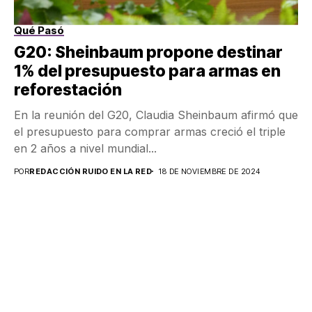
Qué Pasó
G20: Sheinbaum propone destinar
1% del presupuesto para armas en
reforestación
En la reunión del G20, Claudia Sheinbaum afirmó que
el presupuesto para comprar armas creció el triple
en 2 años a nivel mundial...
POR
REDACCIÓN RUIDO EN LA RED
18 DE NOVIEMBRE DE 2024