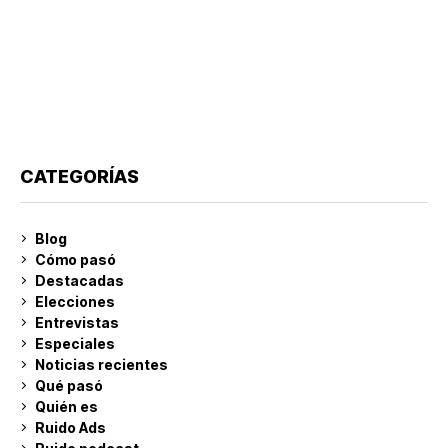
CATEGORÍAS
Blog
Cómo pasó
Destacadas
Elecciones
Entrevistas
Especiales
Noticias recientes
Qué pasó
Quién es
Ruido Ads