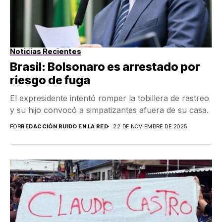
Noticias Recientes
Brasil: Bolsonaro es arrestado por
riesgo de fuga
El expresidente intentó romper la tobillera de rastreo
y su hijo convocó a simpatizantes afuera de su casa.
POR
REDACCIÓN RUIDO EN LA RED
22 DE NOVIEMBRE DE 2025