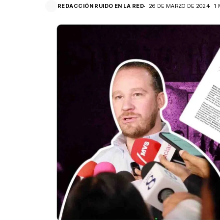
REDACCIÓN RUIDO EN LA RED
26 DE MARZO DE 2024
1