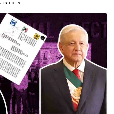
 MINS LECTURA