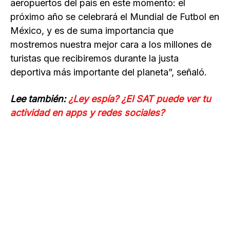
aeropuertos del país en este momento: el
próximo año se celebrará el Mundial de Futbol en
México, y es de suma importancia que
mostremos nuestra mejor cara a los millones de
turistas que recibiremos durante la justa
deportiva más importante del planeta”, señaló.
Lee también:
¿Ley espía? ¿El SAT puede ver tu
actividad en apps y redes sociales?