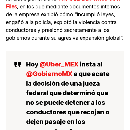
Files
, en los que mediante documentos internos
de la empresa exhibió cómo “incumplió leyes,
engañó a la policía, explotó la violencia contra
conductores y presionó secretamente a los
gobiernos durante su agresiva expansión global”.
Hoy
@Uber_MEX
insta al
@GobiernoMX
a que acate
la decisión de una jueza
federal que determinó que
no se puede detener a los
conductores que recojan o
dejen pasaje en los