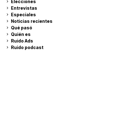
Elecciones
Entrevistas
Especiales
Noticias recientes
Qué pasó
Quién es
Ruido Ads
Ruido podcast