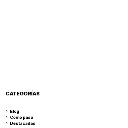
CATEGORÍAS
Blog
Cómo pasó
Destacadas