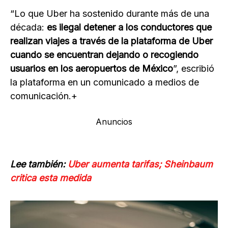
“Lo que Uber ha sostenido durante más de una
década:
es ilegal detener a los conductores que
realizan viajes a través de la plataforma de Uber
cuando se encuentran dejando o recogiendo
usuarios en los aeropuertos de México
”, escribió
la plataforma en un comunicado a medios de
comunicación.+
Anuncios
Lee también:
Uber aumenta tarifas; Sheinbaum
critica esta medida