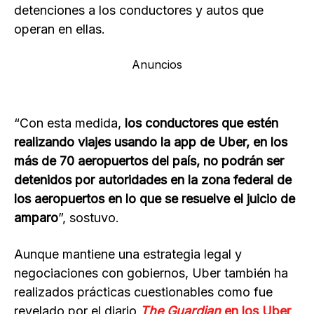
detenciones a los conductores y autos que
operan en ellas.
Anuncios
“Con esta medida,
los conductores que estén
realizando viajes usando la app de Uber, en los
más de 70 aeropuertos del país, no podrán ser
detenidos por autoridades en la zona federal de
los aeropuertos en lo que se resuelve el juicio de
amparo
”, sostuvo.
Aunque mantiene una estrategia legal y
negociaciones con gobiernos, Uber también ha
realizados prácticas cuestionables como fue
revelado por el diario
The Guardian
en los Uber