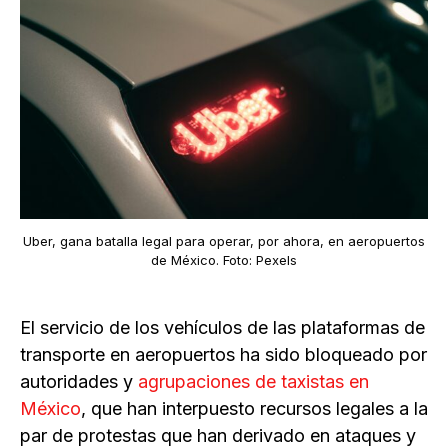
Uber, gana batalla legal para operar, por ahora, en aeropuertos
de México. Foto: Pexels
El servicio de los vehículos de las plataformas de
transporte en aeropuertos ha sido bloqueado por
autoridades y
agrupaciones de taxistas en
México
, que han interpuesto recursos legales a la
par de protestas que han derivado en ataques y