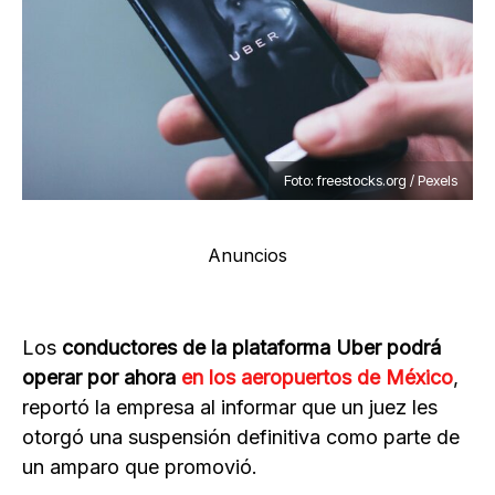
Foto: freestocks.org / Pexels
Anuncios
Los
conductores de la plataforma Uber podrá
operar por ahora
en los aeropuertos de México
,
reportó la empresa al informar que un juez les
otorgó una suspensión definitiva como parte de
un amparo que promovió.