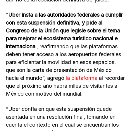
“
Uber insta a las autoridades federales a cumplir
con esta suspensión definitiva, y pide al
Congreso de la Unión que legisle sobre el tema
para mejorar el ecosistema turístico nacional e
internaciona
l, reafirmando que las plataformas
deben tener acceso a los aeropuertos federales
para eficientar la movilidad en esos espacios,
que son la carta de presentación de México
hacia el mundo”, agregó
la plataforma
al recordar
que el próximo año habrá miles de visitantes a
México con motivo del mundial.
“Uber confía en que esta suspensión quede
asentada en una resolución final, tomando en
cuenta el contexto en el cual se encuentran los