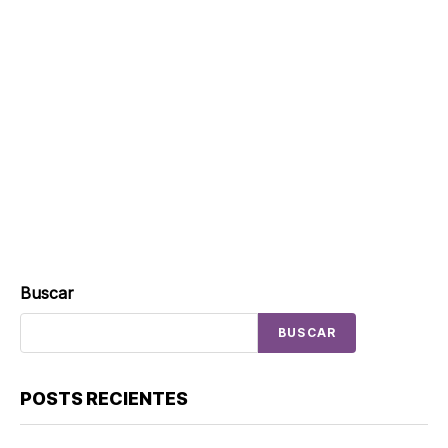
Buscar
BUSCAR
POSTS RECIENTES