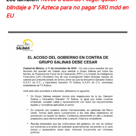
blindaje a TV Azteca para no pagar 580 mdd en
EU