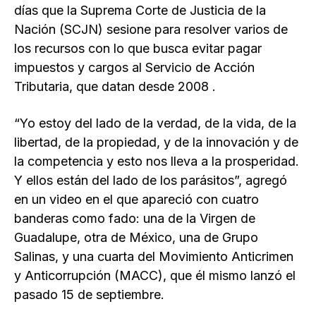
días que la Suprema Corte de Justicia de la
Nación (SCJN) sesione para resolver varios de
los recursos con lo que busca evitar pagar
impuestos y cargos al Servicio de Acción
Tributaria, que datan desde 2008 .
“Yo estoy del lado de la verdad, de la vida, de la
libertad, de la propiedad, y de la innovación y de
la competencia y esto nos lleva a la prosperidad.
Y ellos están del lado de los parásitos”, agregó
en un video en el que apareció con cuatro
banderas como fado: una de la Virgen de
Guadalupe, otra de México, una de Grupo
Salinas, y una cuarta del Movimiento Anticrimen
y Anticorrupción (MACC), que él mismo lanzó el
pasado 15 de septiembre.