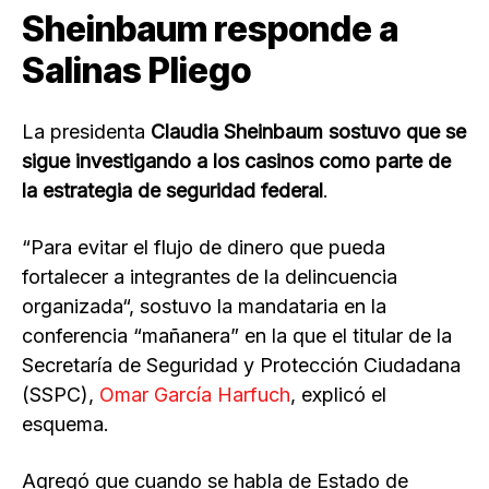
Sheinbaum responde a
Salinas Pliego
La presidenta
Claudia Sheinbaum sostuvo que se
sigue investigando a los casinos como parte de
la estrategia de seguridad federal
.
“Para evitar el flujo de dinero que pueda
fortalecer a integrantes de la delincuencia
organizada“, sostuvo la mandataria en la
conferencia “mañanera” en la que el titular de la
Secretaría de Seguridad y Protección Ciudadana
(SSPC),
Omar García Harfuch
, explicó el
esquema.
Agregó que cuando se habla de Estado de