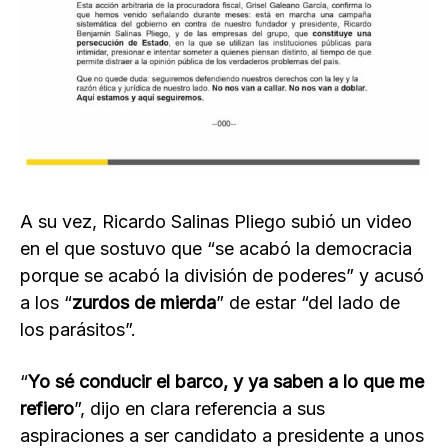
A su vez, Ricardo Salinas Pliego subió un video
en el que sostuvo que “se acabó la democracia
porque se acabó la división de poderes” y acusó
a los “
zurdos de mierda
” de estar “del lado de
los parásitos”.
“
Yo sé conducir el barco, y ya saben a lo que me
refiero
”, dijo en clara referencia a sus
aspiraciones a ser candidato a presidente a unos