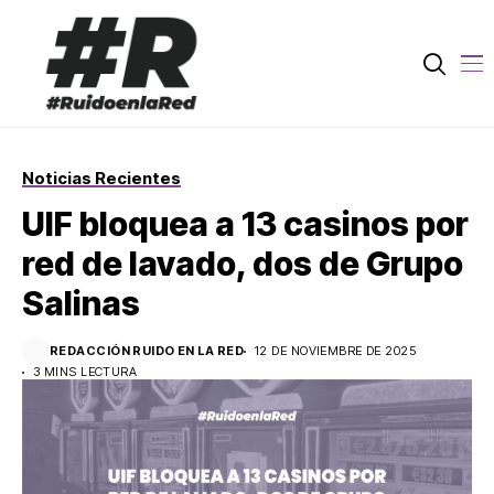
Noticias Recientes
UIF bloquea a 13 casinos por
red de lavado, dos de Grupo
Salinas
REDACCIÓN RUIDO EN LA RED
12 DE NOVIEMBRE DE 2025
3 MINS LECTURA