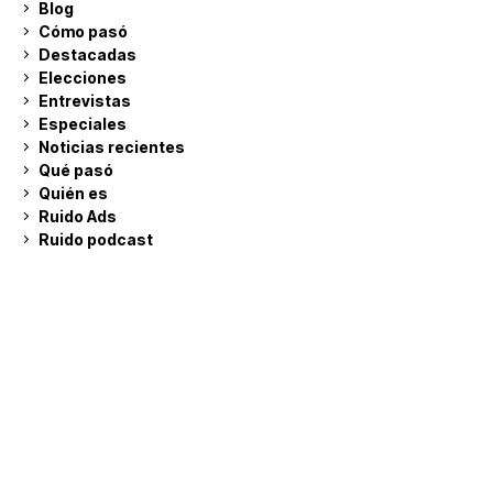
Blog
Cómo pasó
Destacadas
Elecciones
Entrevistas
Especiales
Noticias recientes
Qué pasó
Quién es
Ruido Ads
Ruido podcast