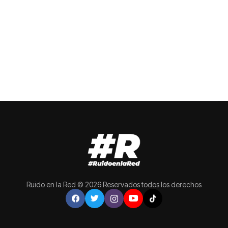
Ruido en la Red © 2026 Reservados todos los derechos