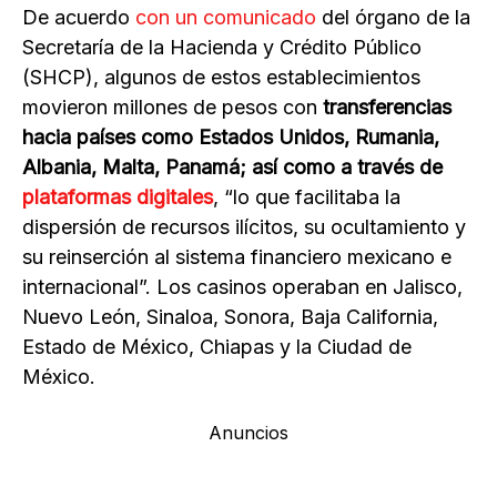
De acuerdo
con un comunicado
del órgano de la
Secretaría de la Hacienda y Crédito Público
(SHCP), algunos de estos establecimientos
movieron millones de pesos con
transferencias
hacia países como Estados Unidos, Rumania,
Albania, Malta, Panamá; así como a través de
plataformas digitales
, “lo que facilitaba la
dispersión de recursos ilícitos, su ocultamiento y
su reinserción al sistema financiero mexicano e
internacional”. Los casinos operaban en Jalisco,
Nuevo León, Sinaloa, Sonora, Baja California,
Estado de México, Chiapas y la Ciudad de
México.
Anuncios