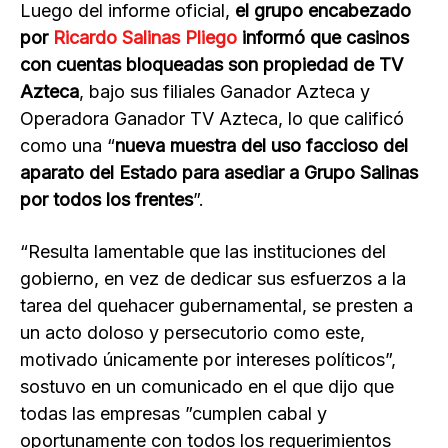
Luego del informe oficial,
el grupo encabezado
por
Ricardo Salinas Pliego
informó que casinos
con cuentas bloqueadas son propiedad de TV
Azteca
, bajo sus filiales Ganador Azteca y
Operadora Ganador TV Azteca, lo que calificó
como una “
nueva muestra del uso faccioso del
aparato del Estado para asediar a Grupo Salinas
por todos los frentes
”.
“Resulta lamentable que las instituciones del
gobierno, en vez de dedicar sus esfuerzos a la
tarea del quehacer gubernamental, se presten a
un acto doloso y persecutorio como este,
motivado únicamente por intereses políticos”,
sostuvo en un comunicado en el que dijo que
todas las empresas ”cumplen cabal y
oportunamente con todos los requerimientos