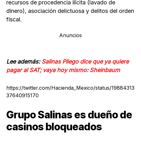
recursos de procedencia ilícita (lavado de
dinero), asociación delictuosa y delitos del orden
fiscal.
Anuncios
Lee además:
Salinas Pliego dice que ya quiere
pagar al SAT; vaya hoy mismo: Sheinbaum
https://twitter.com/Hacienda_Mexico/status/19884313
37640915170
Grupo Salinas es dueño de
casinos bloqueados