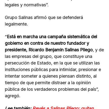
legales y normativas”.
Grupo Salinas afirmó que se defenderá
legalmente.
“
Está en marcha una campaña sistemática del
gobierno en contra de nuestro fundador y
presidente, Ricardo Benjamin Salinas Pliego
, y de
las empresas del grupo, que constituye una
persecución de Estado, en la que se utilizan las
instituciones públicas para intimidar, presionar e
intentar someter a quienes piensan distinto, al
tiempo de que permite distraer a la opinión
pública de los verdaderos problemas del país”,
agregó.
Lee también:
Revés a Salinas Pliego: quitan