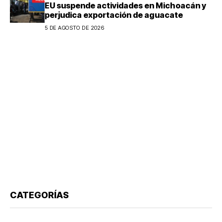
EU suspende actividades en Michoacán y
perjudica exportación de aguacate
5 DE AGOSTO DE 2026
CATEGORÍAS