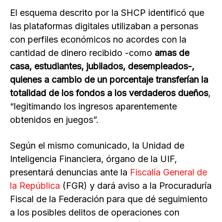
El esquema descrito por la SHCP identificó que
las plataformas digitales utilizaban a personas
con perfiles económicos no acordes con la
cantidad de dinero recibido -como
amas de
casa, estudiantes, jubilados, desempleados-,
quienes a cambio de un porcentaje transferían la
totalidad de los fondos a los verdaderos dueños
,
“legitimando los ingresos aparentemente
obtenidos en juegos”.
Según el mismo comunicado, la Unidad de
Inteligencia Financiera, órgano de la UIF,
presentará denuncias ante la
Fiscalía General de
la República
(FGR) y dará aviso a la Procuraduría
Fiscal de la Federación para que dé seguimiento
a los posibles delitos de operaciones con