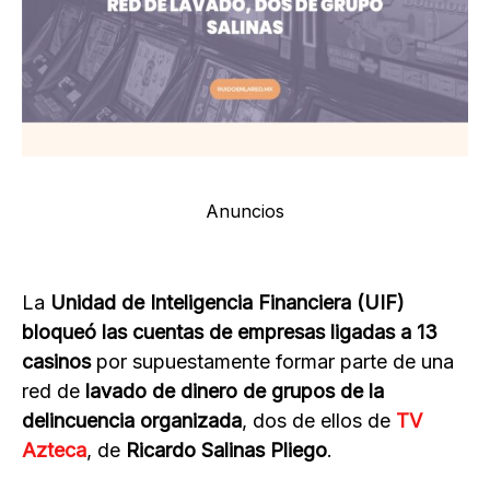
Anuncios
La
Unidad de Inteligencia Financiera (UIF)
bloqueó las cuentas de empresas ligadas a 13
casinos
por supuestamente formar parte de una
red de
lavado de dinero de grupos de la
delincuencia organizada
, dos de ellos de
TV
Azteca
, de
Ricardo Salinas Pliego
.