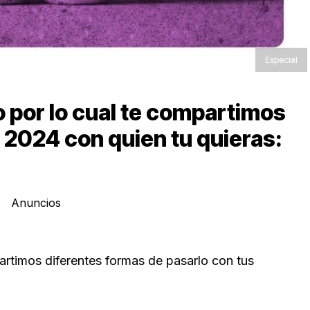
Especial
o por lo cual te compartimos
l 2024 con quien tu quieras:
Anuncios
artimos diferentes formas de pasarlo con tus