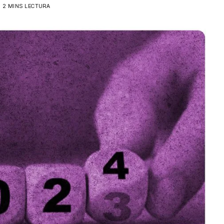
2 MINS LECTURA