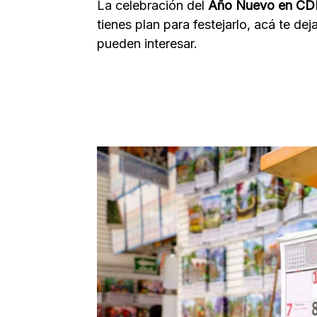
La celebración del
Año Nuevo en C
tienes plan para festejarlo, acá te d
pueden interesar.