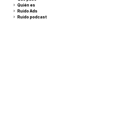
Quién es
Ruido Ads
Ruido podcast