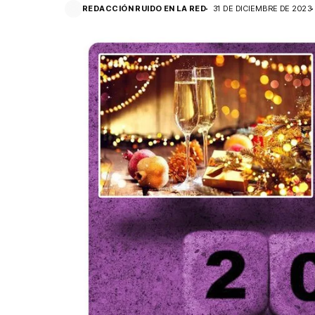
REDACCIÓN RUIDO EN LA RED
31 DE DICIEMBRE DE 2023