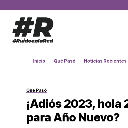
Inicio
Qué Pasó
Noticias Recientes
Qué Pasó
¡Adiós 2023, hola
para Año Nuevo?