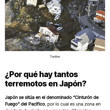
Twitter
¿Por qué hay tantos
terremotos en Japón?
Japón se sitúa en el denominado “Cinturón de
Fuego” del Pacífico
, por lo cual es una zona en