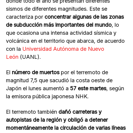
donde todo el año se presentan diferentes
sismos de diferentes magnitudes. Este se
caracteriza por
concentrar algunas de las zonas
de subducción más importantes del mundo
, lo
que ocasiona una intensa actividad sísmica y
volcánica en el territorio que abarca, de acuerdo
con la
Universidad Autónoma de Nuevo
León
(UANL).
El
número de muertos
por el terremoto de
magnitud 7,5 que sacudió la costa oeste de
Japón el lunes aumentó a
57 este martes
, según
la emisora pública japonesa NHK.
El terremoto también
dañó carreteras y
autopistas de la región y obligó a detener
momentáneamente la circulación de varias líneas