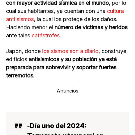
con mayor actividad sísmica en el mundo
, por lo
cual sus habitantes, ya cuentan con una
cultura
anti sismos
, la cual los protege de los daños.
Haciendo menor el
número de victimas y heridos
ante tales
catástrofes
.
Japón, donde
los sismos son a diario
, construye
edificios
antisísmicos y su población ya está
preparada para sobrevivir y soportar fuertes
terremotos.
Anuncios
-Día uno del 2024: