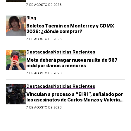
7 DE AGOSTO DE 2026
Blog
Boletos Taemin en Monterrey y CDMX
2026: ¿dónde comprar?
7 DE AGOSTO DE 2026
Destacadas
Noticias Recientes
Meta deberá pagar nueva multa de 567
mdd por daños a menores
7 DE AGOSTO DE 2026
Destacadas
Noticias Recientes
Vinculan a proceso a “El R1”, señalado por
los asesinatos de Carlos Manzo y Valeria
Márquez
7 DE AGOSTO DE 2026