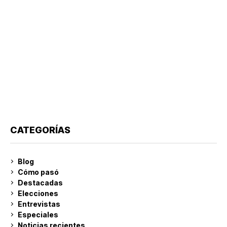
CATEGORÍAS
Blog
Cómo pasó
Destacadas
Elecciones
Entrevistas
Especiales
Noticias recientes