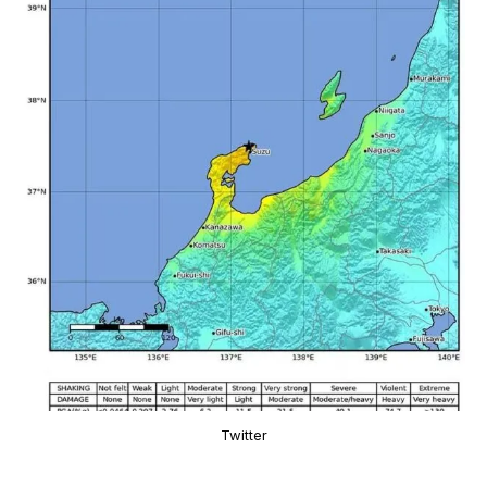
Twitter