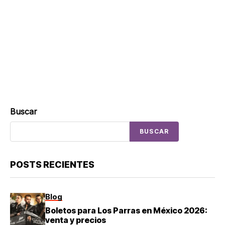
Buscar
BUSCAR
POSTS RECIENTES
Blog
Boletos para Los Parras en México 2026:
venta y precios