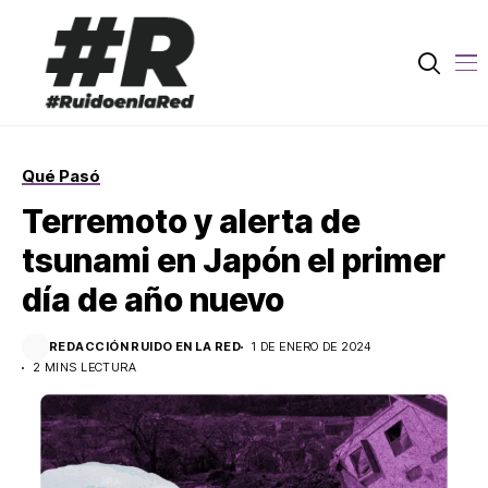
Qué Pasó
Terremoto y alerta de
tsunami en Japón el primer
día de año nuevo
REDACCIÓN RUIDO EN LA RED
1 DE ENERO DE 2024
2 MINS LECTURA