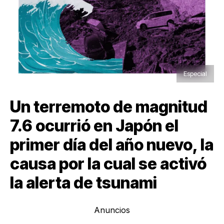
Especial
Un terremoto de magnitud
7.6 ocurrió en Japón el
primer día del año nuevo, la
causa por la cual se activó
la alerta de tsunami
Anuncios