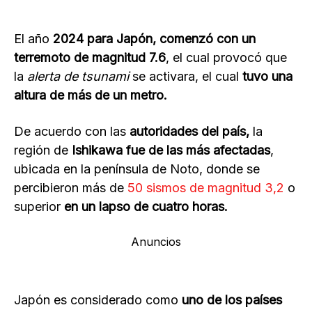
El año
2024 para Japón, comenzó con un
terremoto de magnitud 7.6
, el cual provocó que
la
alerta de tsunami
se activara, el cual
tuvo una
altura de más de un metro.
De acuerdo con las
autoridades del país,
la
región de
Ishikawa fue de las más afectadas
,
ubicada en la península de Noto, donde se
percibieron más de
50 sismos de magnitud 3,2
o
superior
en un lapso de cuatro horas.
Anuncios
Japón es considerado como
uno de los países