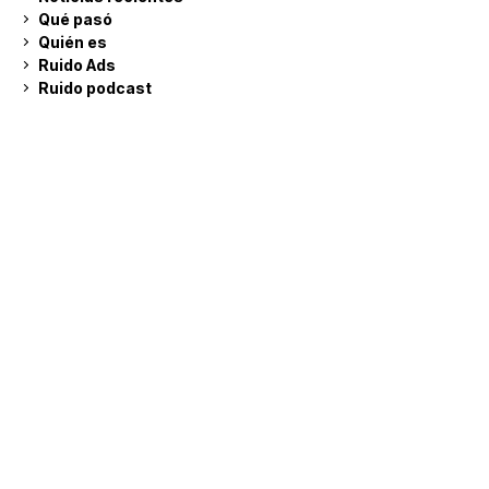
Qué pasó
Quién es
Ruido Ads
Ruido podcast