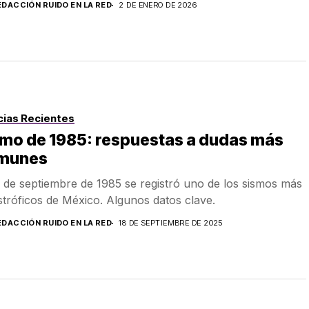
EDACCIÓN RUIDO EN LA RED
2 DE ENERO DE 2026
cias Recientes
smo de 1985: respuestas a dudas más
munes
9 de septiembre de 1985 se registró uno de los sismos más
stróficos de México. Algunos datos clave.
EDACCIÓN RUIDO EN LA RED
18 DE SEPTIEMBRE DE 2025