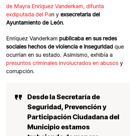
de Mayra Enríquez Vanderkam, difunta
exdiputada del Pa
n y
exsecretaria del
Ayuntamiento de León
.
Enríquez Vanderkam
publicaba en sus redes
sociales hechos de violencia e inseguridad
que
ocurrían en su estado. Asimismo, exhibía a
presuntos criminales involucrados en abusos
y
corrupción.
Desde la Secretaría de
Seguridad, Prevención y
Participación Ciudadana del
Municipio estamos