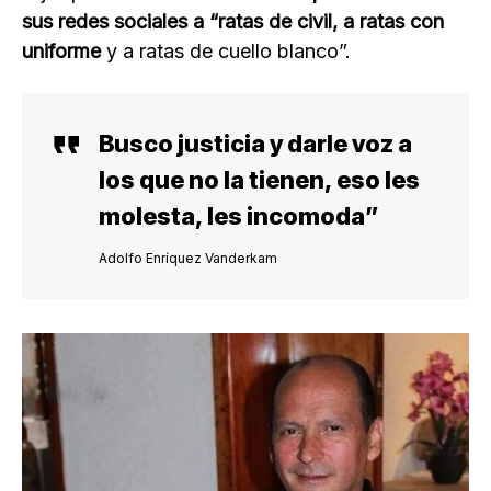
sus redes sociales a “ratas de civil, a ratas con
uniforme
y a ratas de cuello blanco”.
Busco justicia y darle voz a
los que no la tienen, eso les
molesta, les incomoda
”
Adolfo Enríquez Vanderkam