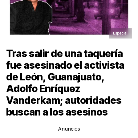
Especial
Tras salir de una taquería
fue asesinado el activista
de León, Guanajuato,
Adolfo Enríquez
Vanderkam; autoridades
buscan a los asesinos
Anuncios