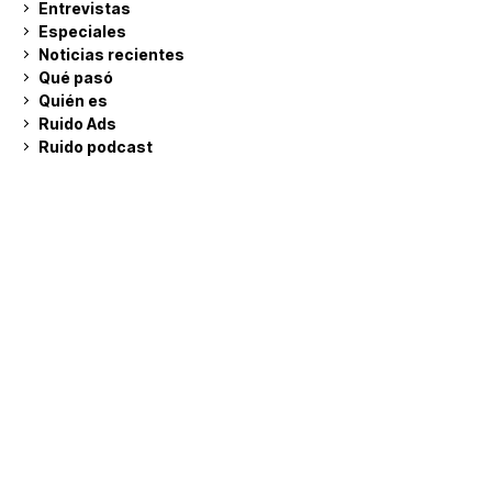
Entrevistas
Especiales
Noticias recientes
Qué pasó
Quién es
Ruido Ads
Ruido podcast