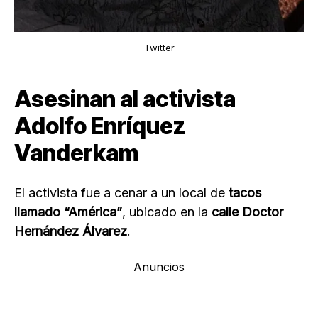
Twitter
Asesinan al activista
Adolfo Enríquez
Vanderkam
El activista fue a cenar a un local de
tacos
llamado “América”
, ubicado en la
calle Doctor
Hernández Álvarez
.
Anuncios