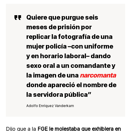
Quiere que purgue seis
meses de prisión por
replicar la fotografía de una
mujer policía
–con uniforme
y en horario laboral– dando
sexo oral a un comandante y
la imagen de una
narcomanta
donde apareció el nombre de
la servidora pública”
Adolfo Enríquez Vanderkam
Dijo que a la
FGE le molestaba que exhibiera en