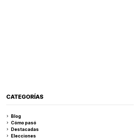
CATEGORÍAS
Blog
Cómo pasó
Destacadas
Elecciones