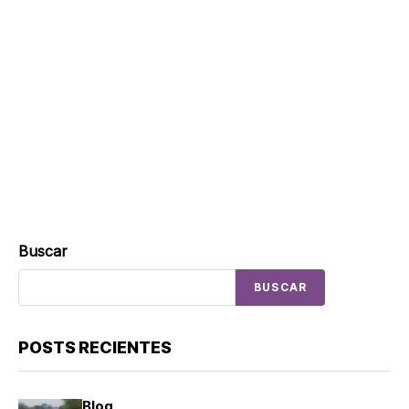
Buscar
BUSCAR
POSTS RECIENTES
Blog