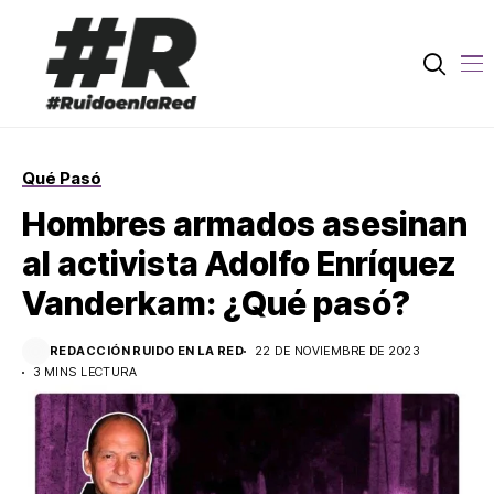
Qué Pasó
Hombres armados asesinan
al activista Adolfo Enríquez
Vanderkam: ¿Qué pasó?
REDACCIÓN RUIDO EN LA RED
22 DE NOVIEMBRE DE 2023
3 MINS LECTURA