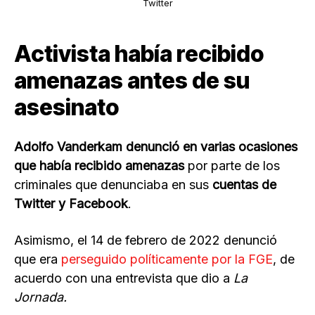
Twitter
Activista había recibido
amenazas antes de su
asesinato
Adolfo Vanderkam denunció en varias ocasiones
que había recibido amenazas
por parte de los
criminales que denunciaba en sus
cuentas de
Twitter y Facebook
.
Asimismo, el 14 de febrero de 2022 denunció
que era
perseguido políticamente por la FGE
, de
acuerdo con una entrevista que dio a
La
Jornada.