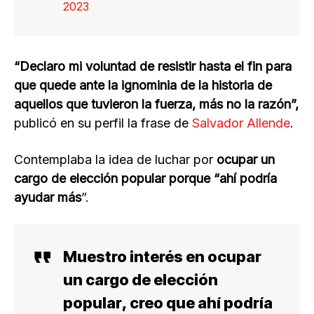
2023
“Declaro mi voluntad de resistir hasta el fin para
que quede ante la ignominia de la historia de
aquellos que tuvieron la fuerza, más no la razón”,
publicó en su perfil la frase de
Salvador Allende
.
Contemplaba la idea de luchar por
ocupar un
cargo de elección popular porque “ahí podría
ayudar más
”.
Muestro
interés en ocupar
un cargo de elección
popular
, creo que ahí podría