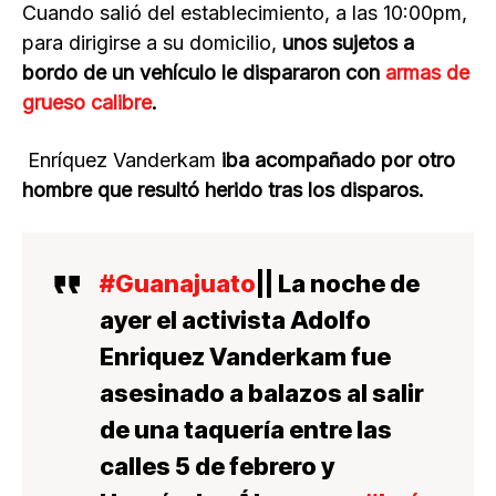
Cuando salió del establecimiento, a las 10:00pm,
para dirigirse a su domicilio,
unos sujetos a
bordo de un vehículo le dispararon con
armas de
grueso calibre
.
Enríquez Vanderkam
iba acompañado por otro
hombre que resultó herido tras los disparos.
#Guanajuato
|| La noche de
ayer el activista Adolfo
Enriquez Vanderkam fue
asesinado a balazos al salir
de una taquería entre las
calles 5 de febrero y