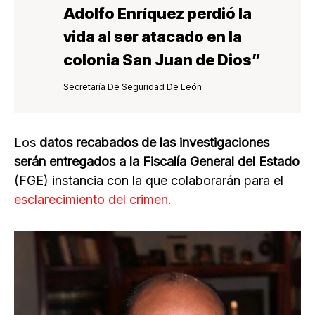
Adolfo Enríquez perdió la
vida al ser atacado en la
colonia San Juan de Dios
”
Secretaría De Seguridad De León
Los
datos recabados de las investigaciones
serán entregados a la Fiscalía General del Estado
(FGE) instancia con la que colaborarán para el
esclarecimiento del crimen.