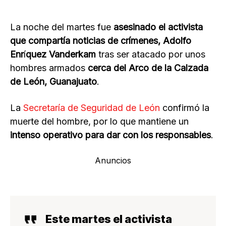
La noche del martes fue
asesinado el activista
que compartía noticias de crímenes, Adolfo
Enr
í
quez Vanderkam
tras ser atacado por unos
hombres armados
cerca del Arco de la Calzada
de León, Guanajuato
.
La
Secretaría de Seguridad de León
confirmó la
muerte del hombre, por lo que mantiene un
intenso operativo para dar con los responsables
.
Anuncios
Este martes el
activista