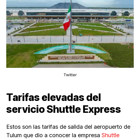
Twitter
Tarifas elevadas del
servicio Shuttle Express
Estos son las tarifas de salida del aeropuerto de
Tulum que dio a conocer la empresa
Shuttle