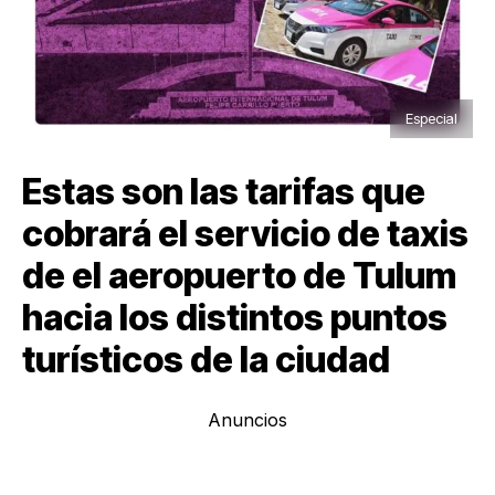
Especial
Estas son las tarifas que
cobrará el servicio de taxis
de el aeropuerto de Tulum
hacia los distintos puntos
turísticos de la ciudad
Anuncios