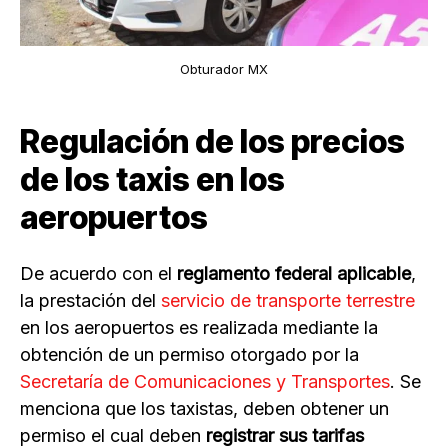
Obturador MX
Regulación de los precios
de los taxis en los
aeropuertos
De acuerdo con el
reglamento federal aplicable
,
la prestación del
servicio de transporte terrestre
en los aeropuertos es realizada mediante la
obtención de un permiso otorgado por la
Secretaría de Comunicaciones y Transportes
. Se
menciona que los taxistas, deben obtener un
permiso el cual deben
registrar sus tarifas