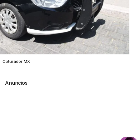
Obturador MX
Anuncios