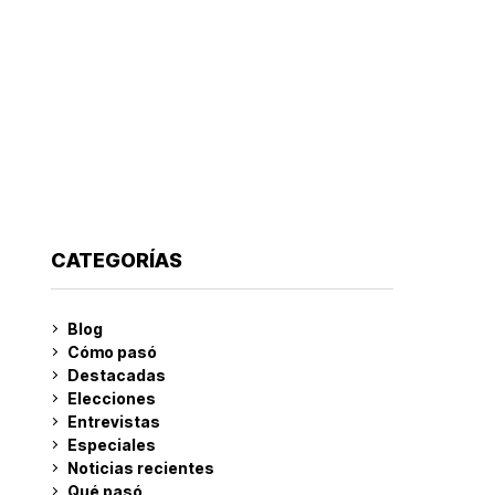
CATEGORÍAS
Blog
Cómo pasó
Destacadas
Elecciones
Entrevistas
Especiales
Noticias recientes
Qué pasó