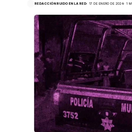
REDACCIÓN RUIDO EN LA RED
17 DE ENERO DE 2024
1 