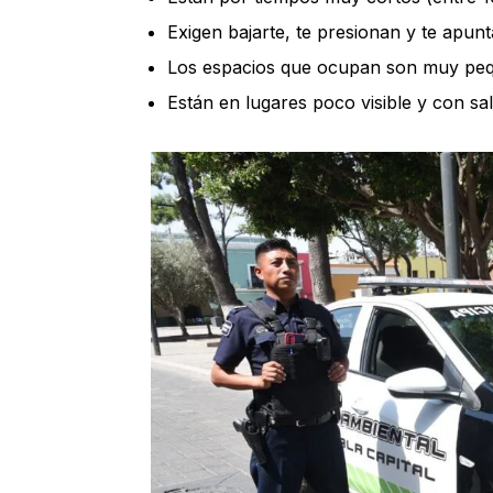
Exigen bajarte, te presionan y te apunt
Los espacios que ocupan son muy pe
Están en lugares poco visible y con sali