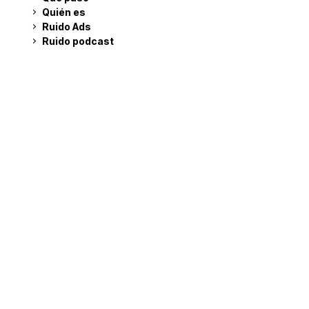
Quién es
Ruido Ads
Ruido podcast