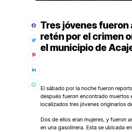
Tres jóvenes fueron 
retén por el crimen 
el municipio de Acaj
El sábado por la noche fueron report
después fueron encontrado muertos 
localizados tres jóvenes originarios 
Dos de ellos eran mujeres, y fueron 
en una gasolinera. Esta se ubicada en