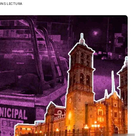
MINS LECTURA