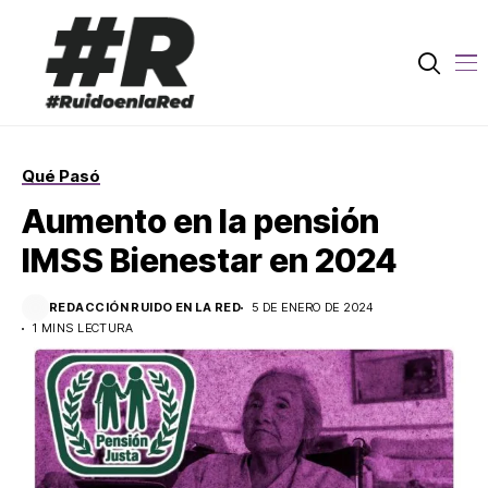
Qué Pasó
Aumento en la pensión
IMSS Bienestar en 2024
REDACCIÓN RUIDO EN LA RED
5 DE ENERO DE 2024
1 MINS LECTURA