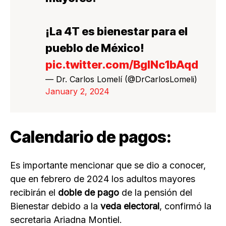
¡La 4T es bienestar para el
pueblo de México!
pic.twitter.com/BgINc1bAqd
— Dr. Carlos Lomelí (@DrCarlosLomeli)
January 2, 2024
Calendario de pagos:
Es importante mencionar que se dio a conocer,
que en febrero de 2024 los adultos mayores
recibirán el
doble de pago
de la pensión del
Bienestar debido a la
veda electoral
, confirmó la
secretaria Ariadna Montiel.