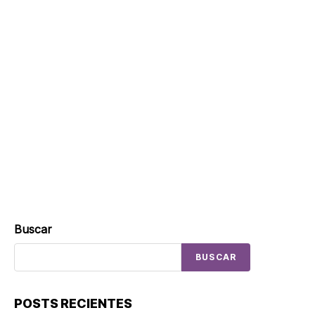
Buscar
BUSCAR
POSTS RECIENTES