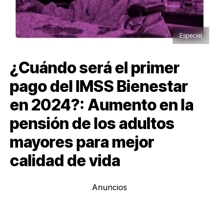
Especial
¿Cuándo será el primer
pago del IMSS Bienestar
en 2024?: Aumento en la
pensión de los adultos
mayores para mejor
calidad de vida
Anuncios