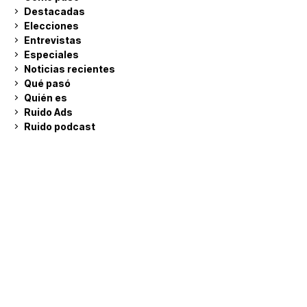
Destacadas
Elecciones
Entrevistas
Especiales
Noticias recientes
Qué pasó
Quién es
Ruido Ads
Ruido podcast