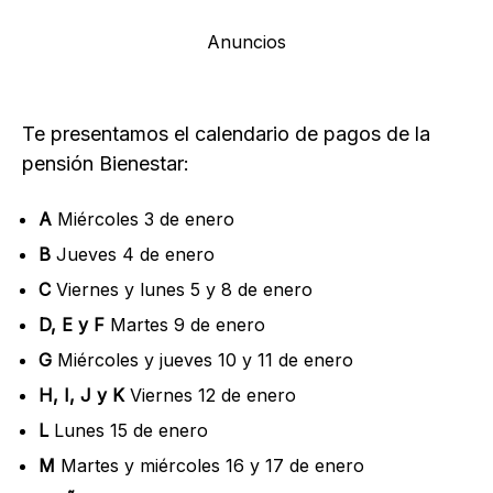
Anuncios
Te presentamos el calendario de pagos de la
pensión Bienestar:
A
Miércoles 3 de enero
B
Jueves 4 de enero
C
Viernes y lunes 5 y 8 de enero
D, E y F
Martes 9 de enero
G
Miércoles y jueves 10 y 11 de enero
H, I, J y K
Viernes 12 de enero
L
Lunes 15 de enero
M
Martes y miércoles 16 y 17 de enero