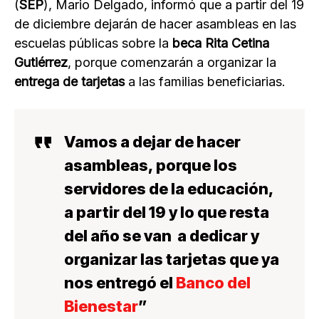
(
SEP
), Mario Delgado, informó que a partir del 19
de diciembre dejarán de hacer asambleas en las
escuelas públicas sobre la
beca Rita Cetina
Gutiérrez
, porque comenzarán a organizar la
entrega de tarjetas
a las familias beneficiarias.
Vamos a dejar de hacer
asambleas
, porque los
servidores de la educación,
a partir del 19 y lo que resta
del año
se van a dedicar y
organizar las tarjetas que ya
nos entregó el
Banco del
Bienestar
”