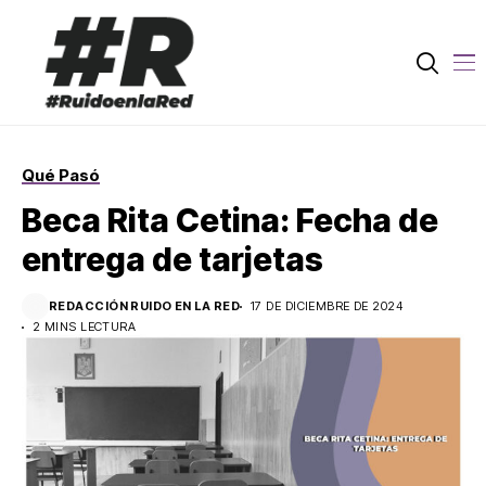
Qué Pasó
Beca Rita Cetina: Fecha de
entrega de tarjetas
REDACCIÓN RUIDO EN LA RED
17 DE DICIEMBRE DE 2024
2 MINS LECTURA