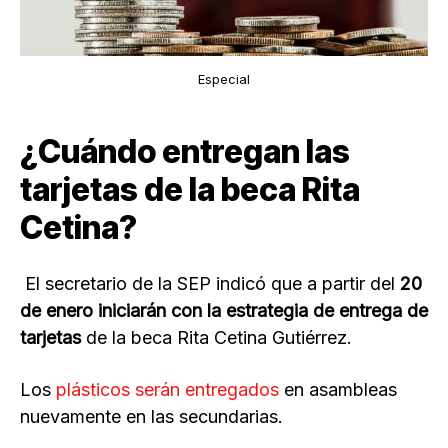
Especial
¿Cuándo entregan las
tarjetas de la beca Rita
Cetina?
El secretario de la SEP indicó que a partir del
20
de enero iniciarán con la estrategia de entrega de
tarjetas
de la beca Rita Cetina Gutiérrez.
Los
plásticos serán entregados
en asambleas
nuevamente en las secundarias.