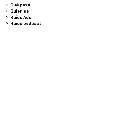
Qué pasó
Quién es
Ruido Ads
Ruido podcast