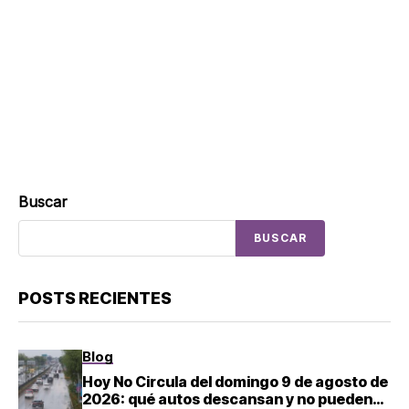
Buscar
BUSCAR
POSTS RECIENTES
Blog
Hoy No Circula del domingo 9 de agosto de
2026: qué autos descansan y no pueden