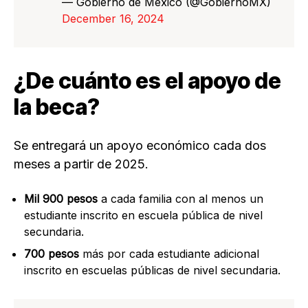
— Gobierno de México (@GobiernoMX)
December 16, 2024
¿De cuánto es el apoyo de
la beca?
Se entregará un apoyo económico cada dos
meses a partir de 2025.
Mil 900 pesos
a cada familia con al menos un
estudiante inscrito en escuela pública de nivel
secundaria.
700 pesos
más por cada estudiante adicional
inscrito en escuelas públicas de nivel secundaria.