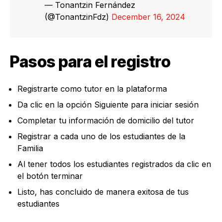
— Tonantzin Fernández
(@TonantzinFdz)
December 16, 2024
Pasos para el registro
Registrarte como tutor en la plataforma
Da clic en la opción Siguiente para iniciar sesión
Completar tu información de domicilio del tutor
Registrar a cada uno de los estudiantes de la
Familia
Al tener todos los estudiantes registrados da clic en
el botón terminar
Listo, has concluido de manera exitosa de tus
estudiantes