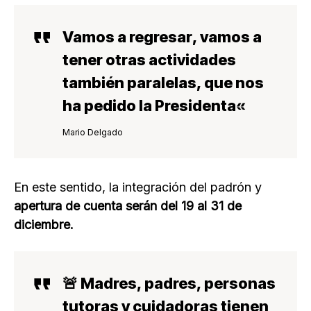
Vamos a regresar
, vamos a
tener otras actividades
también paralelas, que nos
ha pedido la
Presidenta
«
Mario Delgado
En este sentido, la integración del padrón y
apertura de cuenta serán del 19 al 31 de
diciembre.
🚨 Madres, padres, personas
tutoras y cuidadoras tienen