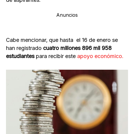
Anuncios
Cabe mencionar, que hasta el 16 de enero se
han registrado
cuatro millones 896 mil 958
estudiantes
para recibir este
apoyo económico.