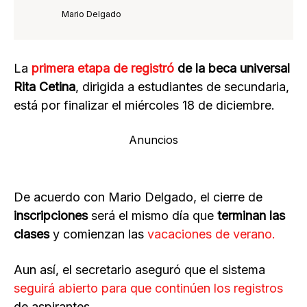
Mario Delgado
La
primera etapa de registró
de la beca universal
Rita Cetina
, dirigida a estudiantes de secundaria,
está por finalizar el miércoles 18 de diciembre.
Anuncios
De acuerdo con Mario Delgado, el cierre de
inscripciones
será el mismo día que
terminan las
clases
y comienzan las
vacaciones de verano.
Aun así, el secretario aseguró que el sistema
seguirá abierto para que continúen los registros
de aspirantes.