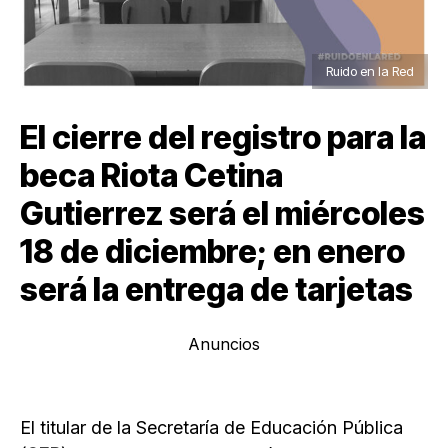
Ruido en la Red
El cierre del registro para la
beca Riota Cetina
Gutierrez será el miércoles
18 de diciembre; en enero
será la entrega de tarjetas
Anuncios
El titular de la Secretaría de Educación Pública