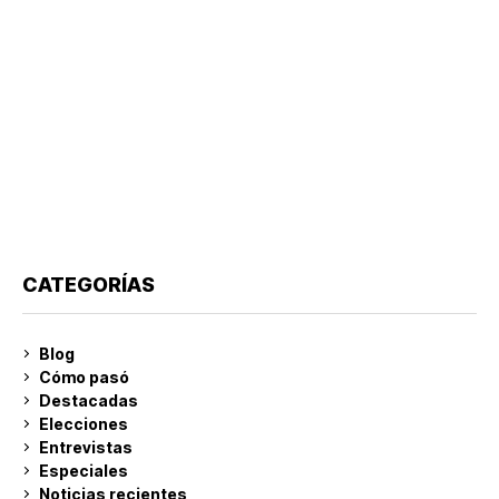
CATEGORÍAS
Blog
Cómo pasó
Destacadas
Elecciones
Entrevistas
Especiales
Noticias recientes