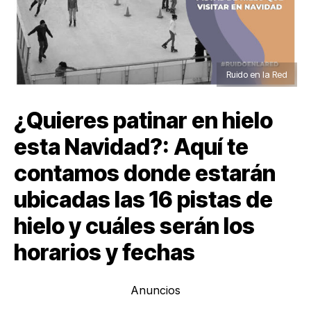
Ruido en la Red
¿Quieres patinar en hielo
esta Navidad?: Aquí te
contamos donde estarán
ubicadas las 16 pistas de
hielo y cuáles serán los
horarios y fechas
Anuncios