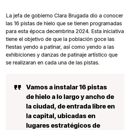
La jefa de gobierno Clara Brugada dio a conocer
las 16 pistas de hielo que se tienen programadas
para esta época decembrina 2024. Esta iniciativa
tiene el objetivo de que la población goce las
fiestas yendo a patinar, así como yendo a las
exhibiciones y danzas de patinaje artístico que
se realizaran en cada una de las pistas.
Vamos a instalar 16 pistas
de hielo a lo largo y ancho de
la ciudad, de entrada libre en
la capital, ubicadas en
lugares estratégicos de