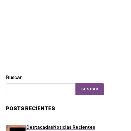
Buscar
BUSCAR
POSTS RECIENTES
Destacadas
Noticias Recientes