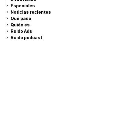
Especiales
Noticias recientes
Qué pasó
Quién es
Ruido Ads
Ruido podcast