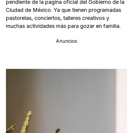
pendiente de la pagina oficial del Gobierno de la
Ciudad de México. Ya que tienen programadas
pastorelas, conciertos, talleres creativos y
muchas actividades más para gozar en familia.
Anuncios