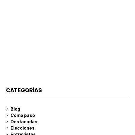
CATEGORÍAS
Blog
Cómo pasó
Destacadas
Elecciones
Entrevistas