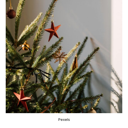
Pexels