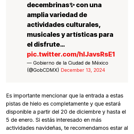
decembrinas✨ con una
amplia variedad de
actividades culturales,
musicales y artísticas para
el disfrute…
pic.twitter.com/hIJavsRsE1
— Gobierno de la Ciudad de México
(@GobCDMX)
December 13, 2024
Es importante mencionar que la entrada a estas
pistas de hielo es completamente y que estará
disponible a partir del 20 de diciembre y hasta el
5 de enero. Si estás interesado en más
actividades navideñas, te recomendamos estar al