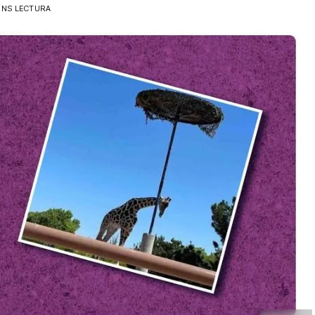
INS LECTURA