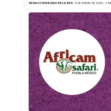
REDACCIÓN RUIDO EN LA RED
9 DE ENERO DE 2024
2 M