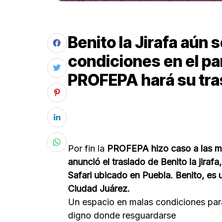
Benito la Jirafa aún
condiciones en el pa
PROFEPA hará su tra
Por fin la
PROFEPA hizo caso a las múlt
anunció el traslado de Benito la jira
Safari ubicado en Puebla. Benito, es 
Ciudad Juárez.
Un espacio en malas condiciones pa
digno donde resguardarse