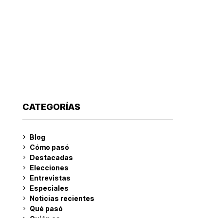
CATEGORÍAS
Blog
Cómo pasó
Destacadas
Elecciones
Entrevistas
Especiales
Noticias recientes
Qué pasó