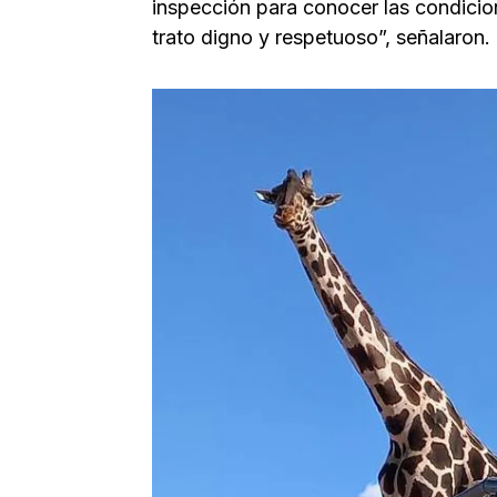
inspección para conocer las condicio
trato digno y respetuoso”, señalaron.