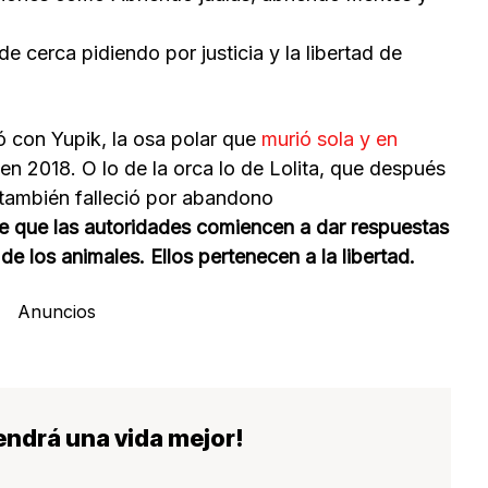
e cerca pidiendo por justicia y la libertad de
ó con Yupik, la osa polar que
murió sola y en
en 2018. O lo de la orca lo de Lolita, que después
 también falleció por abandono
e que las autoridades comiencen a dar respuestas
de los animales. Ellos pertenecen a la libertad.
Anuncios
 tendrá una vida mejor!