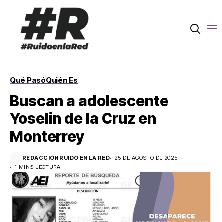
Qué Pasó
Quién Es
Buscan a adolescente
Yoselin de la Cruz en
Monterrey
REDACCIÓN RUIDO EN LA RED
25 DE AGOSTO DE 2025
1 MINS LECTURA