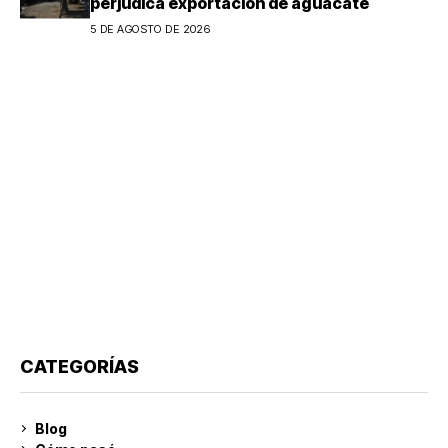
perjudica exportación de aguacate
5 DE AGOSTO DE 2026
CATEGORÍAS
Blog