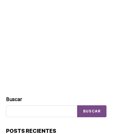
Buscar
BUSCAR
POSTS RECIENTES