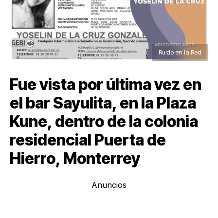
Ruido en la Red
Fue vista por última vez en
el bar Sayulita, en la Plaza
Kune, dentro de la colonia
residencial Puerta de
Hierro, Monterrey
Anuncios