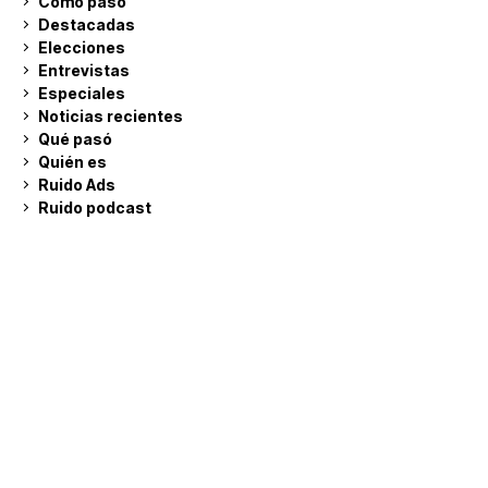
Cómo pasó
Destacadas
Elecciones
Entrevistas
Especiales
Noticias recientes
Qué pasó
Quién es
Ruido Ads
Ruido podcast