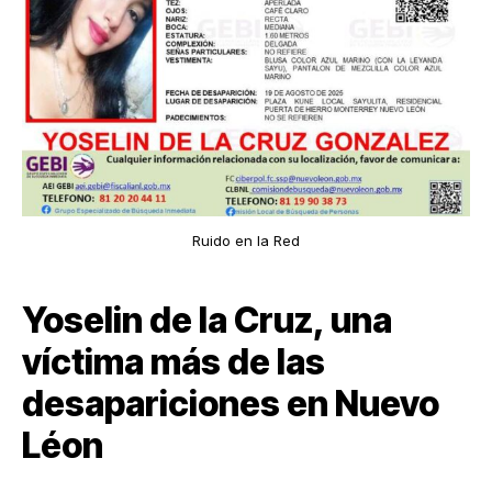
Ruido en la Red
Yoselin de la Cruz, una
víctima más de las
desapariciones en Nuevo
Léon