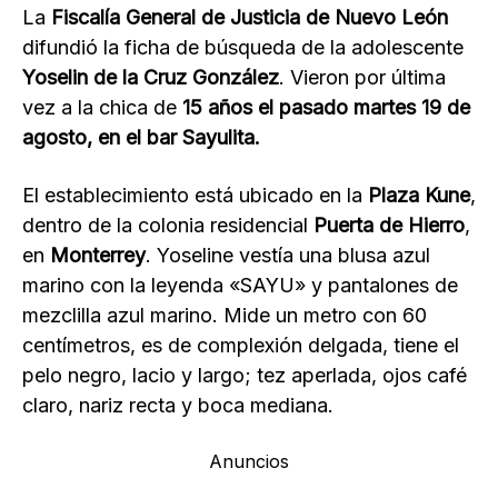
La
Fiscalía General de Justicia de Nuevo León
difundió la ficha de búsqueda de la adolescente
Yoselin de la Cruz González
. Vieron por última
vez a la chica de
15 años el pasado martes 19 de
agosto, en el bar Sayulita.
El establecimiento está ubicado en la
Plaza Kune
,
dentro de la colonia residencial
Puerta de Hierro
,
en
Monterrey
. Yoseline vestía una blusa azul
marino con la leyenda «SAYU» y pantalones de
mezclilla azul marino. Mide un metro con 60
centímetros, es de complexión delgada, tiene el
pelo negro, lacio y largo; tez aperlada, ojos café
claro, nariz recta y boca mediana.
Anuncios