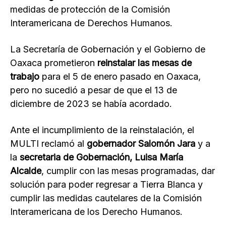
medidas de protección de la Comisión
Interamericana de Derechos Humanos.
La Secretaría de Gobernación y el Gobierno de
Oaxaca prometieron
reinstalar las mesas de
trabajo
para el 5 de enero pasado en Oaxaca,
pero no sucedió a pesar de que el 13 de
diciembre de 2023 se había acordado.
Ante el incumplimiento de la reinstalación, el
MULTI reclamó al
gobernador Salomón Jara
y a
la
secretaria de Gobernación, Luisa María
Alcalde
, cumplir con las mesas programadas, dar
solución para poder regresar a Tierra Blanca y
cumplir las medidas cautelares de la Comisión
Interamericana de los Derecho Humanos.