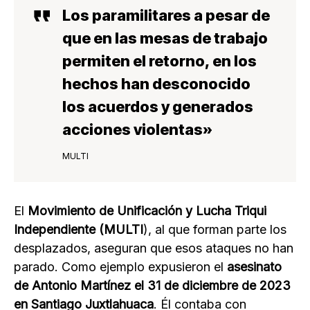
Los paramilitares a pesar de
que en las mesas de trabajo
permiten el retorno, en los
hechos han desconocido
los acuerdos y generados
acciones violentas»
MULTI
El
Movimiento de Unificación y Lucha Triqui
Independiente (MULTI
), al que forman parte los
desplazados, aseguran que esos ataques no han
parado. Como ejemplo expusieron el
asesinato
de Antonio Martínez el 31 de diciembre de 2023
en Santiago Juxtlahuaca
. Él contaba con