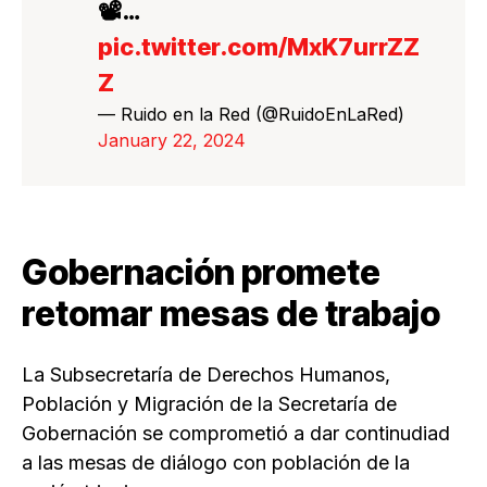
📽️…
pic.twitter.com/MxK7urrZZ
Z
— Ruido en la Red (@RuidoEnLaRed)
January 22, 2024
Gobernación promete
retomar mesas de trabajo
La Subsecretaría de Derechos Humanos,
Población y Migración de la Secretaría de
Gobernación se comprometió a dar continudiad
a las mesas de diálogo con población de la