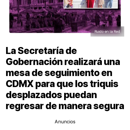
Ruido en la Red
La Secretaría de
Gobernación realizará una
mesa de seguimiento en
CDMX para que los triquis
desplazados puedan
regresar de manera segura
Anuncios