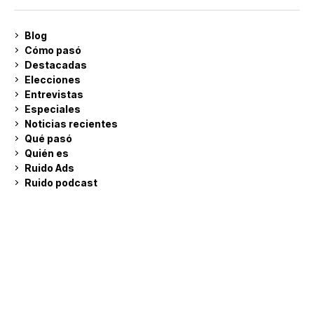
Blog
Cómo pasó
Destacadas
Elecciones
Entrevistas
Especiales
Noticias recientes
Qué pasó
Quién es
Ruido Ads
Ruido podcast