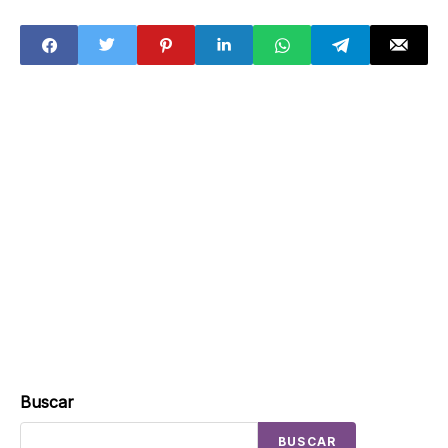
Buscar
BUSCAR