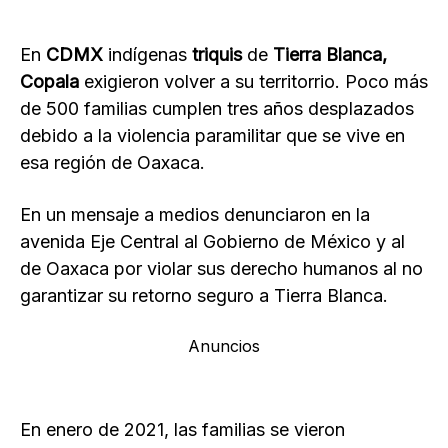
En
CDMX
indígenas
triquis
de
Tierra Blanca,
Copala
exigieron volver a su territorrio. Poco más
de 500 familias cumplen tres años desplazados
debido a la violencia paramilitar que se vive en
esa región de Oaxaca.
En un mensaje a medios denunciaron en la
avenida Eje Central al Gobierno de México y al
de Oaxaca por violar sus derecho humanos al no
garantizar su retorno seguro a Tierra Blanca.
Anuncios
En enero de 2021, las familias se vieron