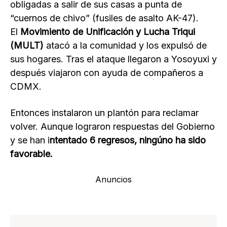
obligadas a salir de sus casas a punta de
“cuernos de chivo” (fusiles de asalto AK-47).
El
Movimiento de Unificación y Lucha Triqui
(MULT)
atacó a la comunidad y los expulsó de
sus hogares. Tras el ataque llegaron a Yosoyuxi y
después viajaron con ayuda de compañeros a
CDMX.
Entonces instalaron un plantón para reclamar
volver. Aunque lograron respuestas del Gobierno
y se han i
ntentado 6 regresos, ningúno ha sido
favorable.
Anuncios