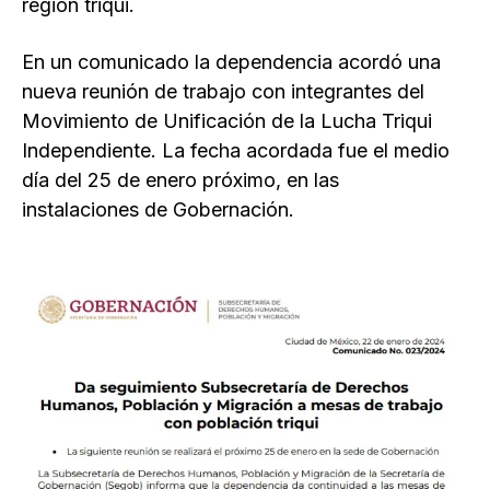
región triqui.
En un comunicado la dependencia acordó una
nueva reunión de trabajo con integrantes del
Movimiento de Unificación de la Lucha Triqui
Independiente. La fecha acordada fue el medio
día del 25 de enero próximo, en las
instalaciones de Gobernación.