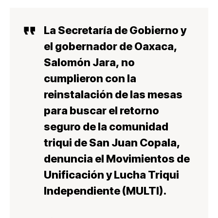
La Secretaría de Gobierno y
el gobernador de Oaxaca,
Salomón Jara, no
cumplieron con la
reinstalación de las mesas
para buscar el retorno
seguro de la comunidad
triqui de San Juan Copala,
denuncia el Movimientos de
Unificación y Lucha Triqui
Independiente (MULTI).