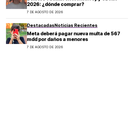
2026: ¿dónde comprar?
7 DE AGOSTO DE 2026
Destacadas
Noticias Recientes
Meta deberá pagar nueva multa de 567
mdd por daños a menores
7 DE AGOSTO DE 2026