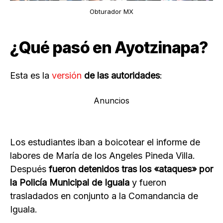
Obturador MX
¿Qué pasó en Ayotzinapa?
Esta es la
versión
de las autoridades
:
Anuncios
Los estudiantes iban a boicotear el informe de
labores de María de los Angeles Pineda Villa.
Después
fueron detenidos tras los «ataques» por
la Policía Municipal de Iguala
y fueron
trasladados en conjunto a la Comandancia de
Iguala.