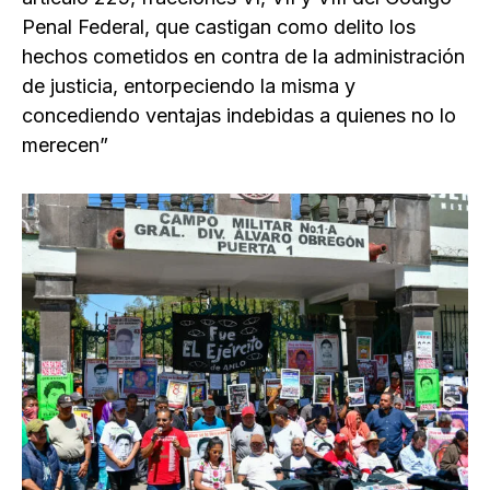
Penal Federal, que castigan como delito los
hechos cometidos en contra de la administración
de justicia, entorpeciendo la misma y
concediendo ventajas indebidas a quienes no lo
merecen”