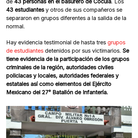
de
43 personas en el basurero de Cocula
. Los
43 estudiantes
y otros de sus compañeros se
separaron en grupos diferentes a la salida de la
normal.
Hay evidencia testimonial de hasta tres
grupos
de estudiantes
detenidos por sus victimarios.
Se
tiene evidencia de la participación de los grupos
criminales de la región, autoridades civiles
policiacas y locales, autoridades federales y
estatales así como elementos del Ejército
Mexicano del 27° Batallón de Infantería.