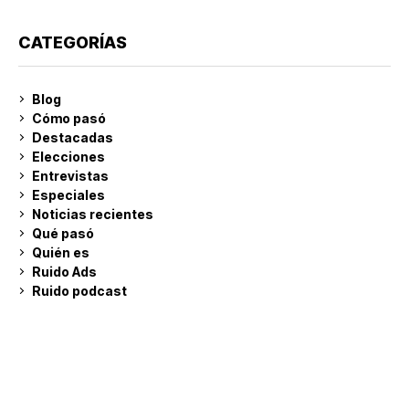
CATEGORÍAS
Blog
Cómo pasó
Destacadas
Elecciones
Entrevistas
Especiales
Noticias recientes
Qué pasó
Quién es
Ruido Ads
Ruido podcast