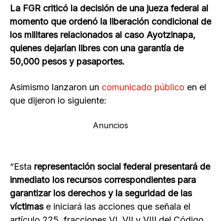
La FGR criticó la decisión de una jueza federal al
momento que ordenó la liberación condicional de
los militares relacionados al caso Ayotzinapa,
quienes dejarían libres con una garantía de
50,000 pesos y pasaportes.
Asimismo lanzaron un
comunicado público
en el
que dijeron lo siguiente:
Anuncios
“Esta
representación social federal presentará de
inmediato los recursos correspondientes para
garantizar los derechos y la seguridad de las
víctimas
e iniciará las acciones que señala el
artículo 225, fracciones VI, VII y VIII del Código