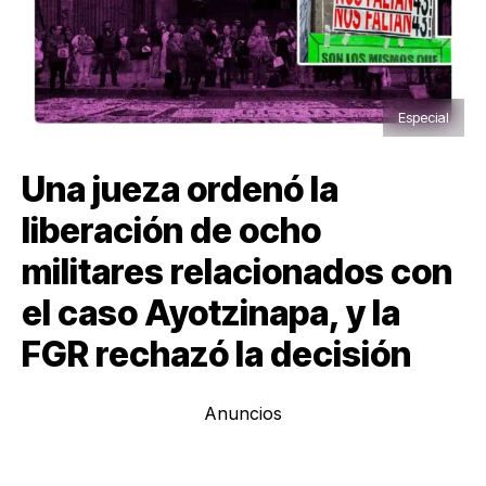
Especial
Una jueza ordenó la
liberación de ocho
militares relacionados con
el caso Ayotzinapa, y la
FGR rechazó la decisión
Anuncios