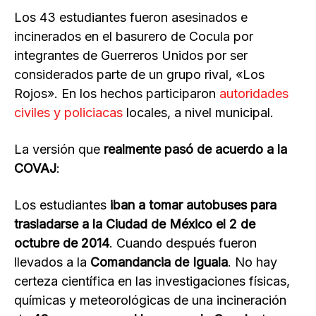
Los 43 estudiantes fueron asesinados e
incinerados en el basurero de Cocula por
integrantes de Guerreros Unidos por ser
considerados parte de un grupo rival, «Los
Rojos». En los hechos participaron
autoridades
civiles y policiacas
locales, a nivel municipal.
La versión que
realmente pasó de acuerdo a la
COVAJ
:
Los estudiantes
iban a tomar autobuses para
trasladarse a la Ciudad de México el 2 de
octubre de 2014
. Cuando después fueron
llevados a la
Comandancia de Iguala
. No hay
certeza científica en las investigaciones físicas,
químicas y meteorológicas de una incineración