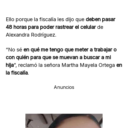
Ello porque la fiscalía les dijo que
deben pasar
48 horas para poder rastrear el celular
de
Alexandra Rodríguez.
“No sé
en qué me tengo que meter a trabajar o
con quién para que se muevan a buscar a mi
hija
”, reclamó la señora Martha Mayela Ortega
en
la fiscalía
.
Anuncios