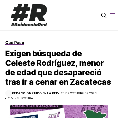
Qué Pasó
Exigen búsqueda de
Celeste Rodríguez, menor
de edad que desapareció
tras ir a cenar en Zacatecas
REDACCIÓN RUIDO EN LA RED
20 DE OCTUBRE DE 2023
2 MINS LECTURA