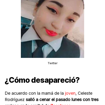
Twitter
¿Cómo desapareció?
De acuerdo con la mamá de la
joven
, Celeste
Rodríguez
salió a cenar el pasado lunes con tres