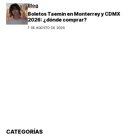
Blog
Boletos Taemin en Monterrey y CDMX
2026: ¿dónde comprar?
7 DE AGOSTO DE 2026
CATEGORÍAS