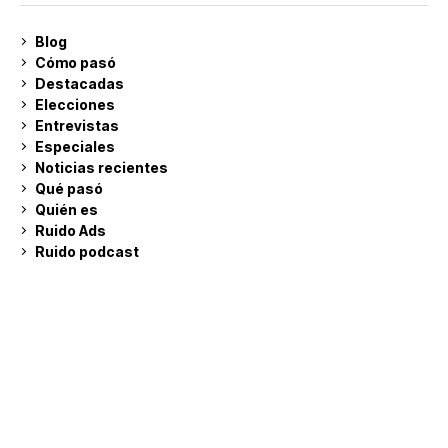
Blog
Cómo pasó
Destacadas
Elecciones
Entrevistas
Especiales
Noticias recientes
Qué pasó
Quién es
Ruido Ads
Ruido podcast