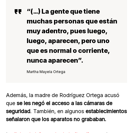
“(…) La gente que tiene
muchas
personas que están
muy adentro, pues luego,
luego, aparecen
, pero uno
que es normal o corriente,
nunca aparecen”.
Martha Mayela Ortega
Además, la madre de Rodríguez Ortega acusó
que
se les negó el acceso a las cámaras de
seguridad
. También, en algunos
establecimientos
señalaron que los aparatos no grababan.