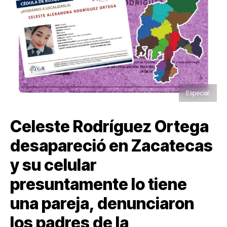
Especial
Celeste Rodríguez Ortega
desapareció en Zacatecas
y su celular
presuntamente lo tiene
una pareja, denunciaron
los padres de la