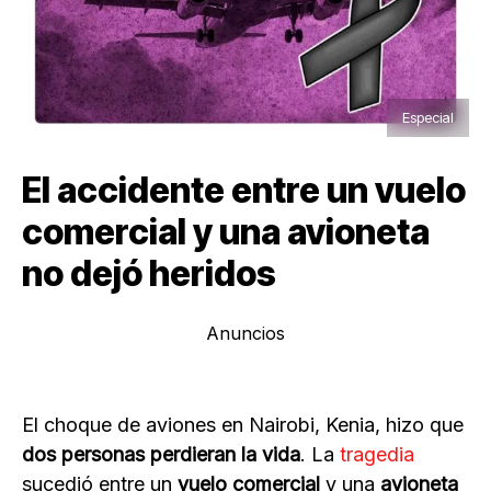
Especial
El accidente entre un vuelo
comercial y una avioneta
no dejó heridos
Anuncios
El choque de aviones en Nairobi, Kenia, hizo que
dos personas perdieran la vida
. La
tragedia
sucedió entre un
vuelo comercial
y una
avioneta