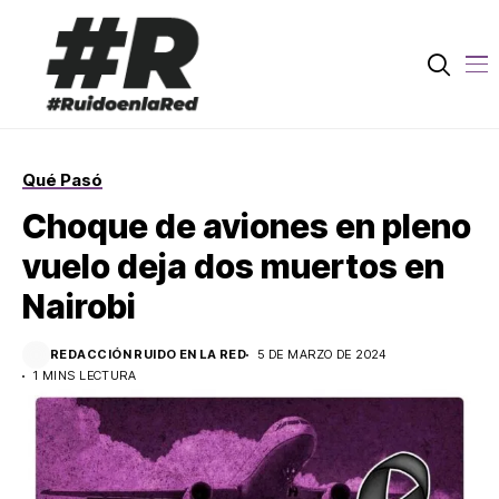
Qué Pasó
Choque de aviones en pleno
vuelo deja dos muertos en
Nairobi
REDACCIÓN RUIDO EN LA RED
5 DE MARZO DE 2024
1 MINS LECTURA