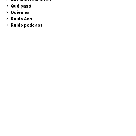
Qué pasó
Quién es
Ruido Ads
Ruido podcast