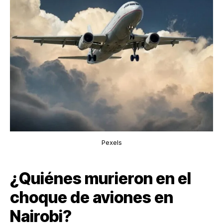
Pexels
¿Quiénes murieron en el
choque de aviones en
Nairobi?