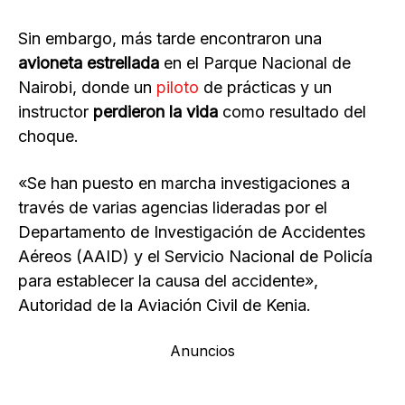
Sin embargo, más tarde encontraron una
avioneta estrellada
en el Parque Nacional de
Nairobi, donde un
piloto
de prácticas y un
instructor
perdieron la vida
como resultado del
choque.
«Se han puesto en marcha investigaciones a
través de varias agencias lideradas por el
Departamento de Investigación de Accidentes
Aéreos (AAID) y el Servicio Nacional de Policía
para establecer la causa del accidente»,
Autoridad de la Aviación Civil de Kenia.
Anuncios