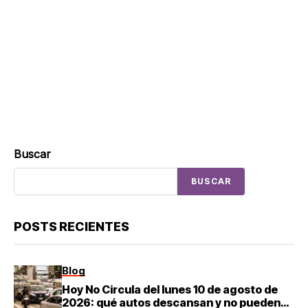
Buscar
BUSCAR
POSTS RECIENTES
Blog
Hoy No Circula del lunes 10 de agosto de
2026: qué autos descansan y no pueden