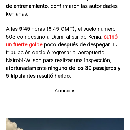
de entrenamiento
, confirmaron las autoridades
kenianas.
A las
9:45
horas (6.45 GMT), el vuelo número
503 con destino a Diani, al sur de Kenia,
sufrió
un fuerte golpe
poco después de despegar
. La
tripulación decidió regresar al aeropuerto
Nairobi-Wilson para realizar una inspección,
afortunadamente
ninguno de los 39 pasajeros y
5 tripulantes resultó herido
.
Anuncios