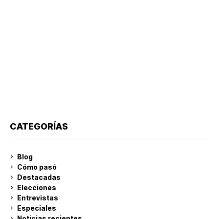
CATEGORÍAS
Blog
Cómo pasó
Destacadas
Elecciones
Entrevistas
Especiales
Noticias recientes