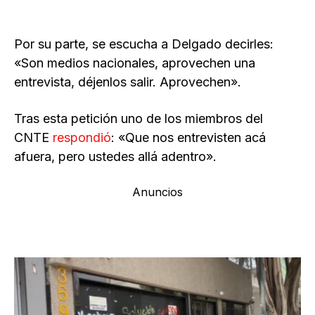
Por su parte, se escucha a Delgado decirles:
«Son medios nacionales, aprovechen una
entrevista, déjenlos salir. Aprovechen».
Tras esta petición uno de los miembros del
CNTE
re
s
pondió
: «Que nos entrevisten acá
afuera, pero ustedes allá adentro».
Anuncios