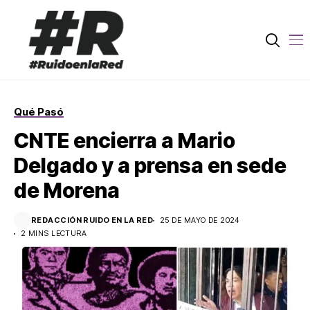
Qué Pasó
CNTE encierra a Mario
Delgado y a prensa en sede
de Morena
REDACCIÓN RUIDO EN LA RED
25 DE MAYO DE 2024
2 MINS LECTURA