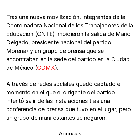
Tras una nueva movilización, integrantes de la
Coordinadora Nacional de los Trabajadores de la
Educación (CNTE) impidieron la salida de Mario
Delgado, presidente nacional del partido
Morena) y un grupo de prensa que se
encontraban en la sede del partido en la Ciudad
de México (
CDMX
).
A través de redes sociales quedó captado el
momento en el que el dirigente del partido
intentó salir de las instalaciones tras una
conferencia de prensa que tuvo en el lugar, pero
un grupo de manifestantes se negaron.
Anuncios