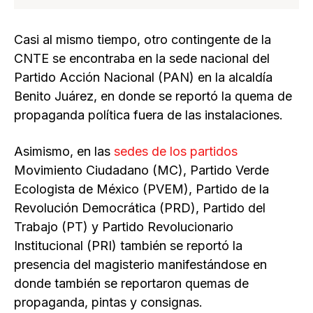
Casi al mismo tiempo, otro contingente de la
CNTE se encontraba en la sede nacional del
Partido Acción Nacional (PAN) en la alcaldía
Benito Juárez, en donde se reportó la quema de
propaganda política fuera de las instalaciones.
Asimismo, en las
sedes de los partidos
Movimiento Ciudadano (MC), Partido Verde
Ecologista de México (PVEM), Partido de la
Revolución Democrática (PRD), Partido del
Trabajo (PT) y Partido Revolucionario
Institucional (PRI) también se reportó la
presencia del magisterio manifestándose en
donde también se reportaron quemas de
propaganda, pintas y consignas.