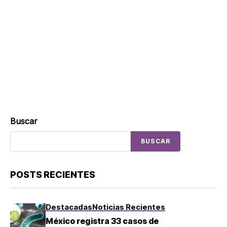
Buscar
BUSCAR
POSTS RECIENTES
Destacadas
Noticias Recientes
México registra 33 casos de