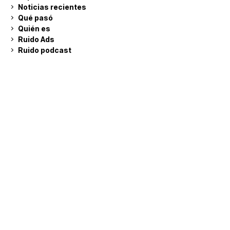
Noticias recientes
Qué pasó
Quién es
Ruido Ads
Ruido podcast