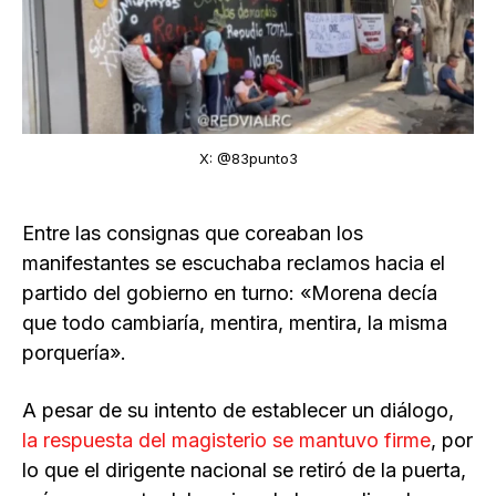
X: @83punto3
Entre las consignas que coreaban los
manifestantes se escuchaba reclamos hacia el
partido del gobierno en turno: «Morena decía
que todo cambiaría, mentira, mentira, la misma
porquería».
A pesar de su intento de establecer un diálogo,
la respuesta del magisterio se mantuvo firme
, por
lo que el dirigente nacional se retiró de la puerta,