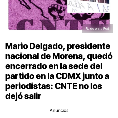
Ruido en la Red
Mario Delgado, presidente
nacional de Morena, quedó
encerrado en la sede del
partido en la CDMX junto a
periodistas: CNTE no los
dejó salir
Anuncios