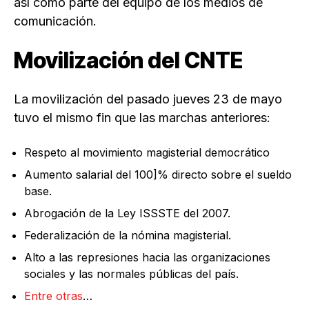
así como parte del equipo de los medios de
comunicación.
Movilización del CNTE
La movilización del pasado jueves 23 de mayo
tuvo el mismo fin que las marchas anteriores:
Respeto al movimiento magisterial democrático
Aumento salarial del 100]% directo sobre el sueldo
base.
Abrogación de la Ley ISSSTE del 2007.
Federalización de la nómina magisterial.
Alto a las represiones hacia las organizaciones
sociales y las normales públicas del país.
Entre otras
…