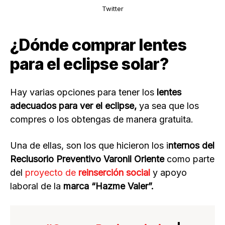
Twitter
¿Dónde comprar lentes
para el eclipse solar?
Hay varias opciones para tener los
lentes
adecuados para ver el eclipse,
ya sea que los
compres o los obtengas de manera gratuita.
Una de ellas, son los que hicieron los i
nternos del
Reclusorio Preventivo Varonil Oriente
como parte
del
proyecto de
reinserción social
y apoyo
laboral de la
marca “Hazme Valer”.