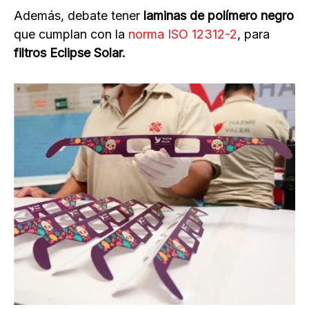
Además, debate tener
laminas de polímero negro
que cumplan con la
norma ISO 12312-2
, para
filtros Eclipse Solar.