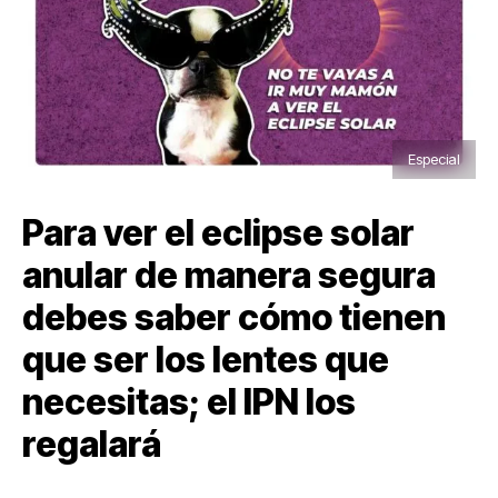
Especial
Para ver el eclipse solar
anular de manera segura
debes saber cómo tienen
que ser los lentes que
necesitas; el IPN los
regalará