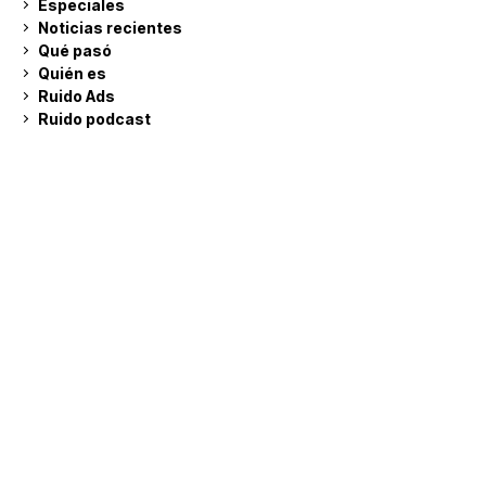
Especiales
Noticias recientes
Qué pasó
Quién es
Ruido Ads
Ruido podcast