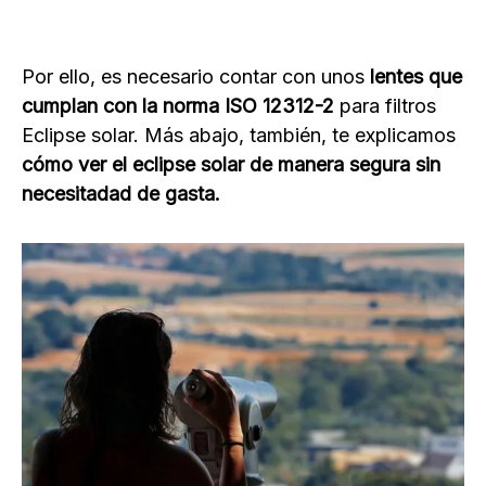
Por ello, es necesario contar con unos
lentes que
cumplan con la norma ISO 12312-2
para filtros
Eclipse solar. Más abajo, también, te explicamos
cómo ver el eclipse solar de manera segura sin
necesitadad de gasta.