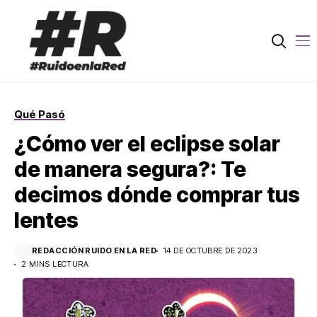
Qué Pasó
¿Cómo ver el eclipse solar
de manera segura?: Te
decimos dónde comprar tus
lentes
REDACCIÓN RUIDO EN LA RED
14 DE OCTUBRE DE 2023
2 MINS LECTURA