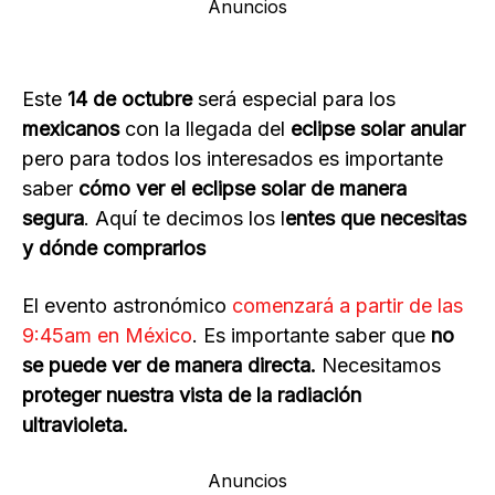
Anuncios
Este
14 de octubre
será especial para los
mexicanos
con la llegada del
eclipse solar anular
pero para todos los interesados es importante
saber
cómo ver el eclipse solar de manera
segura
. Aquí te decimos los l
entes que necesitas
y dónde comprarlos
El evento astronómico
comenzará a partir de las
9:45am en México
. Es importante saber que
no
se puede ver de manera directa.
Necesitamos
proteger nuestra vista de la radiación
ultravioleta.
Anuncios