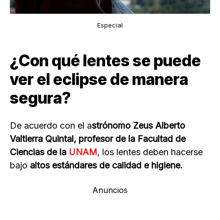
Especial
¿Con qué lentes se puede
ver el eclipse de manera
segura?
De acuerdo con el a
strónomo Zeus Alberto
Valtierra Quintal, profesor de la Facultad de
Ciencias de la
UNAM
, los lentes deben hacerse
bajo
altos estándares de calidad e higiene.
Anuncios