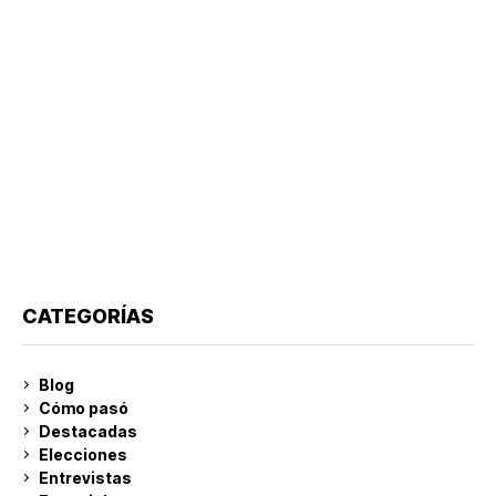
CATEGORÍAS
Blog
Cómo pasó
Destacadas
Elecciones
Entrevistas