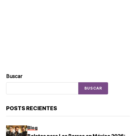
Buscar
BUSCAR
POSTS RECIENTES
Blog