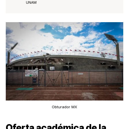
UNAM
Obturador MX
Oferta académica de la