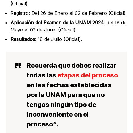
(Oficial).
Registro: Del 26 de Enero al 02 de Febrero (Oficial).
Aplicación del Examen de la UNAM 2024
: del 18 de
Mayo al 02 de Junio (Oficial).
Resultados
: 18 de Julio (Oficial).
Recuerda que d
ebes realizar
todas las
etapas del proceso
en las fechas
establecidas
por la UNAM para que no
tengas
ningún tipo de
inconveniente en el
proceso
”.