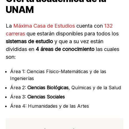
UNAM
La
Máxima Casa de Estudios
cuenta con
132
carreras
que estarán disponibles para todos los
sistemas de estudio
y que a su vez están
divididas en
4 áreas de conocimiento
las cuales
son:
Área 1: Ciencias Físico-Matemáticas y de las
Ingenierías
Área 2:
Ciencias Biológicas
, Químicas y de la Salud
Área 3:
Ciencias Sociales
Área 4: Humanidades y de las Artes