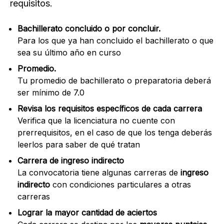
requisitos.
Bachillerato concluido o por concluir.
Para los que ya han concluido el bachillerato o que
sea su último año en curso
Promedio.
Tu promedio de bachillerato o preparatoria deberá
ser mínimo de 7.0
Revisa los requisitos específicos de cada carrera
Verifica que la licenciatura no cuente con
prerrequisitos, en el caso de que los tenga deberás
leerlos para saber de qué tratan
Carrera de ingreso indirecto
La convocatoria tiene algunas carreras de
ingreso
indirecto
con condiciones particulares a otras
carreras
Lograr la mayor cantidad de aciertos