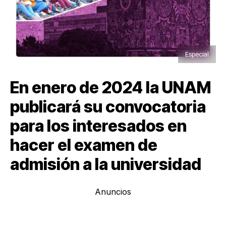
Especial
En enero de 2024 la UNAM
publicará su convocatoria
para los interesados en
hacer el examen de
admisión a la universidad
Anuncios