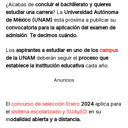
¿Acabas de
concluir el bachillerato y quieres
estudiar una carrera
? La
Universidad Autónoma
de México (UNAM)
está próxima a publicar su
convocatoria para la aplicación del examen de
admisión
.
Te decimos cuándo.
Los
aspirantes a estudiar en uno de los
campus
de la UNAM
deberán seguir el
proceso que
establece la institución educativa
cada año.
Anuncios
El
concurso de selección Enero
2024
aplica para
el
sistema escolarizado y SUAyED
en su
m
odalidad abierta y a distancia.