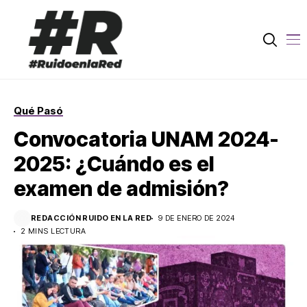
Qué Pasó
Convocatoria UNAM 2024-
2025: ¿Cuándo es el
examen de admisión?
REDACCIÓN RUIDO EN LA RED
9 DE ENERO DE 2024
2 MINS LECTURA