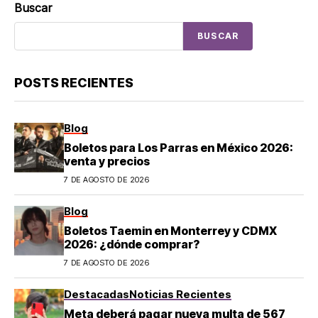
Buscar
BUSCAR
POSTS RECIENTES
Blog
Boletos para Los Parras en México 2026:
venta y precios
7 DE AGOSTO DE 2026
Blog
Boletos Taemin en Monterrey y CDMX
2026: ¿dónde comprar?
7 DE AGOSTO DE 2026
Destacadas
Noticias Recientes
Meta deberá pagar nueva multa de 567