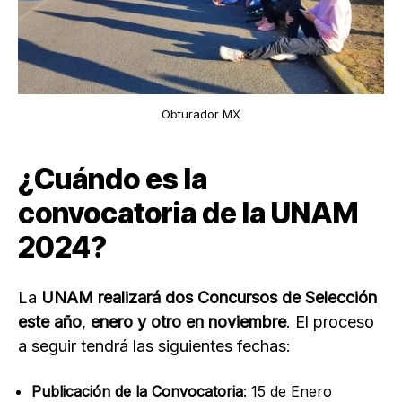
Obturador MX
¿Cuándo es la
convocatoria de la UNAM
2024?
La
UNAM realizará dos Concursos de Selección
este año
,
enero y otro en noviembre
. El proceso
a seguir tendrá las siguientes fechas:
Publicación de la Convocatoria
: 15 de Enero