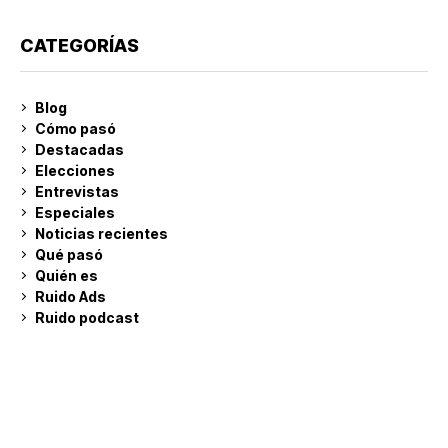
CATEGORÍAS
Blog
Cómo pasó
Destacadas
Elecciones
Entrevistas
Especiales
Noticias recientes
Qué pasó
Quién es
Ruido Ads
Ruido podcast