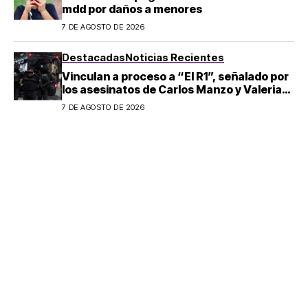
mdd por daños a menores
7 DE AGOSTO DE 2026
Destacadas
Noticias Recientes
Vinculan a proceso a “El R1”, señalado por
los asesinatos de Carlos Manzo y Valeria
Márquez
7 DE AGOSTO DE 2026