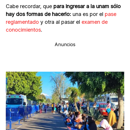
Cabe recordar, que
para ingresar a la unam sólo
hay dos formas de hacerlo:
una es por el
pase
reglamentado
y otra al pasar el
examen de
conocimientos
.
Anuncios