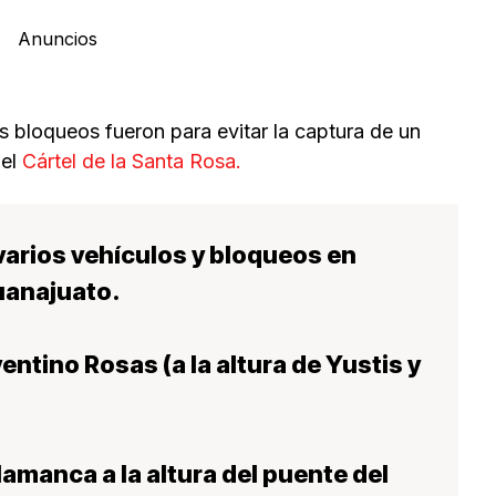
Anuncios
os bloqueos fueron para evitar la captura de un
del
Cártel de la Santa Rosa.
arios vehículos y bloqueos en
uanajuato.
entino Rosas (a la altura de Yustis y
lamanca a la altura del puente del