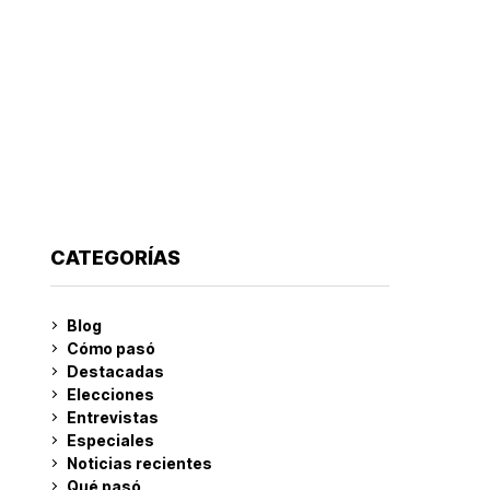
CATEGORÍAS
Blog
Cómo pasó
Destacadas
Elecciones
Entrevistas
Especiales
Noticias recientes
Qué pasó