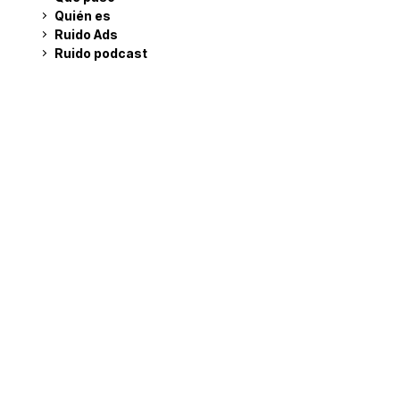
Quién es
Ruido Ads
Ruido podcast