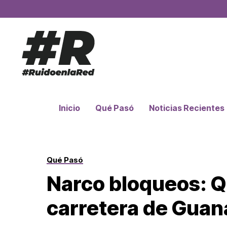
Inicio
Qué Pasó
Noticias Recientes
Qué Pasó
Narco bloqueos: Q
carretera de Guan