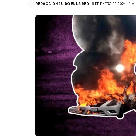
REDACCIÓN RUIDO EN LA RED
9 DE ENERO DE 2024
1 M