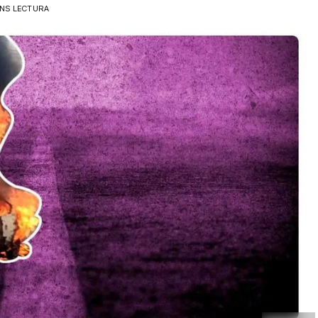
INS LECTURA