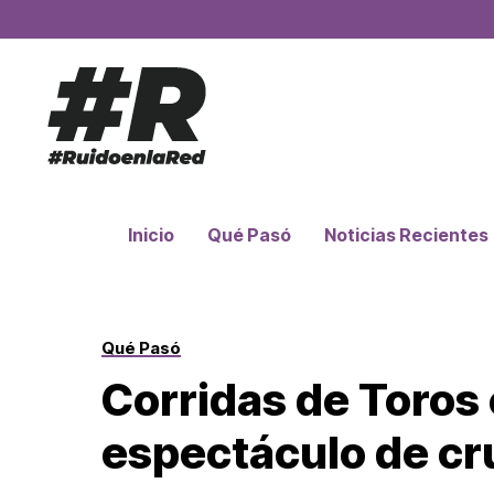
Inicio
Qué Pasó
Noticias Recientes
Qué Pasó
Corridas de Toros
espectáculo de cr