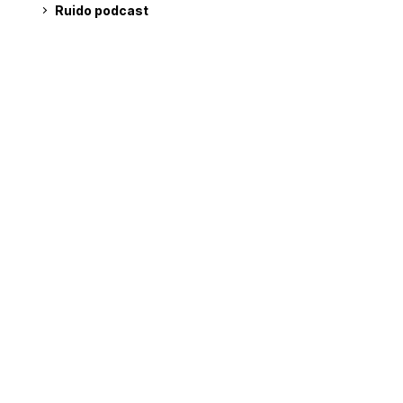
Ruido podcast