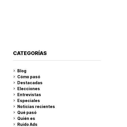
CATEGORÍAS
Blog
Cómo pasó
Destacadas
Elecciones
Entrevistas
Especiales
Noticias recientes
Qué pasó
Quién es
Ruido Ads