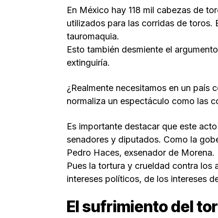
En México hay 118 mil cabezas de toro
utilizados para las corridas de toros.
tauromaquia.
Esto también desmiente el argumento de
extinguiría.
¿Realmente necesitamos en un país c
normaliza un espectáculo como las co
Es importante destacar que este acto
senadores y diputados. Como la gobe
Pedro Haces, exsenador de Morena.
Pues la tortura y crueldad contra los
intereses políticos, de los intereses
El sufrimiento del to