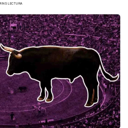
MINS LECTURA