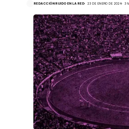
REDACCIÓN RUIDO EN LA RED
23 DE ENERO DE 2024
3 