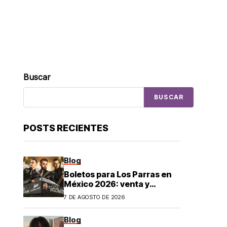
Buscar
BUSCAR
POSTS RECIENTES
Blog
Boletos para Los Parras en
México 2026: venta y
precios
7 DE AGOSTO DE 2026
Blog