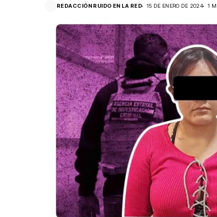
REDACCIÓN RUIDO EN LA RED
15 DE ENERO DE 2024
1 