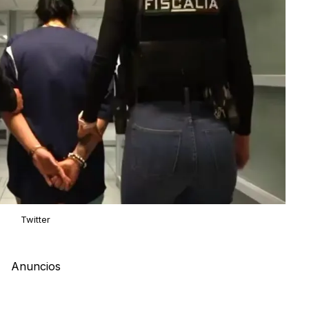
Twitter
Anuncios