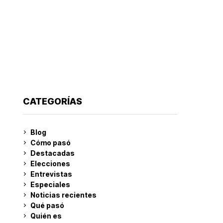
CATEGORÍAS
Blog
Cómo pasó
Destacadas
Elecciones
Entrevistas
Especiales
Noticias recientes
Qué pasó
Quién es