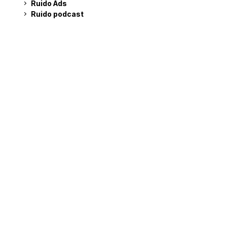
Ruido Ads
Ruido podcast