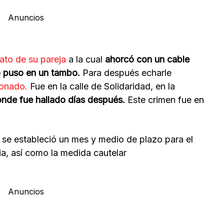
Anuncios
ato de su pareja
a la cual
ahorcó con un cable
o puso en un tambo.
Para después echarle
donado.
Fue en la calle de Solidaridad, en la
nde fue hallado días después.
Este crimen fue en
 se estableció un mes y medio de plazo para el
ia, así como la medida cautelar
Anuncios