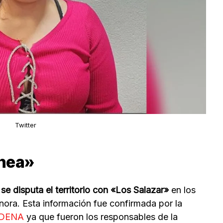
Twitter
ínea»
se disputa el territorio con «Los Salazar»
en los
nora. Esta información fue confirmada por la
SEDENA
ya que fueron los responsables de la