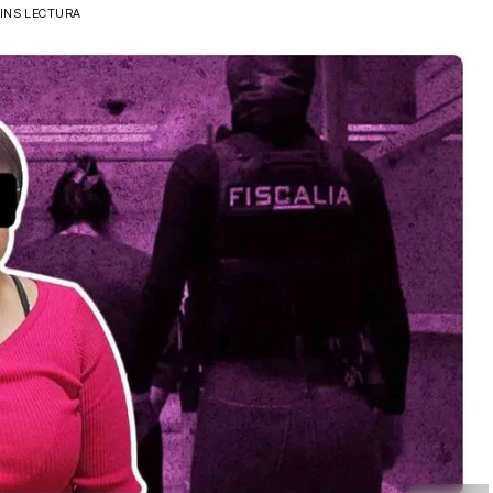
MINS LECTURA