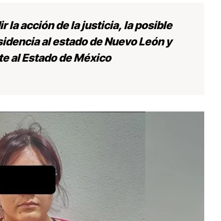
r la acción de la justicia, la posible
sidencia al estado de Nuevo León y
e al Estado de México