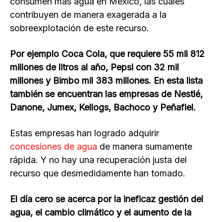
consumen más agua en México, las cuales
contribuyen de manera exagerada a la
sobreexplotación de este recurso.
Por ejemplo Coca Cola, que requiere 55 mil 812
millones de litros al año, Pepsi con 32 mil
millones y Bimbo mil 383 millones. En esta lista
también se encuentran las empresas de Nestlé,
Danone, Jumex, Kellogs, Bachoco y Peñafiel.
Estas empresas han logrado adquirir
concesiones de agua
de manera sumamente
rápida. Y no hay una recuperación justa del
recurso que desmedidamente han tomado.
El día cero se acerca por la ineficaz gestión del
agua, el cambio climático y el aumento de la