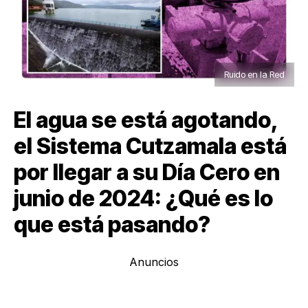
Ruido en la Red
El agua se está agotando,
el Sistema Cutzamala está
por llegar a su Día Cero en
junio de 2024: ¿Qué es lo
que está pasando?
Anuncios