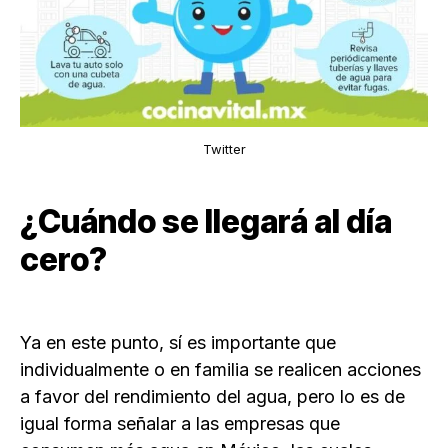
Twitter
¿Cuándo se llegará al día
cero?
Ya en este punto, sí es importante que
individualmente o en familia se realicen acciones
a favor del rendimiento del agua, pero lo es de
igual forma señalar a las empresas que