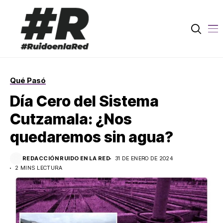
Qué Pasó
Día Cero del Sistema
Cutzamala: ¿Nos
quedaremos sin agua?
REDACCIÓN RUIDO EN LA RED
31 DE ENERO DE 2024
2 MINS LECTURA