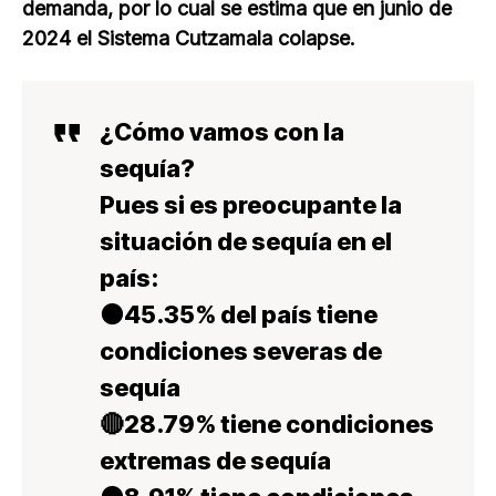
demanda, por lo cual se estima que en junio de
2024 el Sistema Cutzamala colapse.
¿Cómo vamos con la
sequía?
Pues si es preocupante la
situación de sequía en el
país:
🟠45.35% del país tiene
condiciones severas de
sequía
🔴28.79% tiene condiciones
extremas de sequía