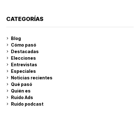
CATEGORÍAS
Blog
Cómo pasó
Destacadas
Elecciones
Entrevistas
Especiales
Noticias recientes
Qué pasó
Quién es
Ruido Ads
Ruido podcast