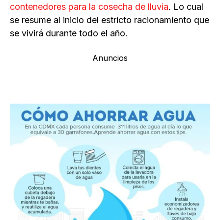
contenedores para la cosecha de lluvia
. Lo cual
se resume al inicio del estricto racionamiento que
se vivirá durante todo el año.
Anuncios