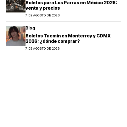
Boletos para Los Parras en México 2026:
venta y precios
7 DE AGOSTO DE 2026
Blog
Boletos Taemin en Monterrey y CDMX
2026: ¿dónde comprar?
7 DE AGOSTO DE 2026