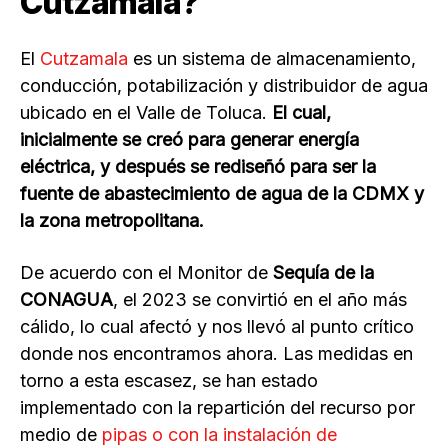
Cutzamala?
El
Cutzamala
es un sistema de almacenamiento,
conducción, potabilización y distribuidor de agua
ubicado en el Valle de Toluca.
El cual,
inicialmente se creó para generar energía
eléctrica, y después se rediseñó para ser la
fuente de abastecimiento de agua de la CDMX y
la zona metropolitana.
De acuerdo con el Monitor de
Sequía de la
CONAGUA
, el 2023 se convirtió en el año más
cálido, lo cual afectó y nos llevó al punto crítico
donde nos encontramos ahora. Las medidas en
torno a esta escasez, se han estado
implementado con la repartición del recurso por
medio de
pipas o con la instalación de