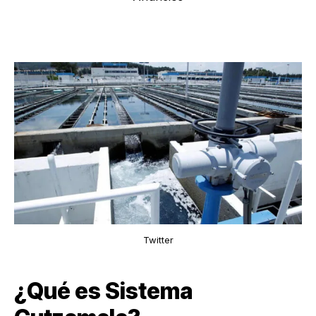
Twitter
¿Qué es Sistema