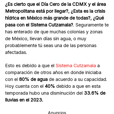
¿Es cierto que el Día Cero de la CDMX y el área
Metropolitana está por llegar?, ¿Esta es la crisis
hídrica en México más grande de todas?, ¿Qué
pasa con el Sistema Cutzamala?
. Seguramente te
has enterado de que muchas colonias y zonas
de México, llevan días sin agua, o muy
probablemente tú seas una de las personas
afectadas.
Esto es debido a que el
Sistema Cutzamala
a
comparación de otros años en donde iniciaba
con el
80% de agua
de acuerdo a su capacidad.
Hoy cuenta con el
40%
debido a que en esta
temporada hubo una disminución del
33.6% de
lluvias en el 2023.
Anuncios