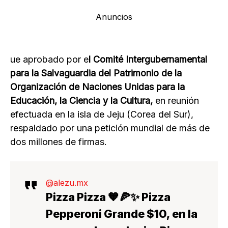
Anuncios
ue aprobado por e
l Comité Intergubernamental
para la Salvaguardia del Patrimonio de la
Organización de Naciones Unidas para la
Educación, la Ciencia y la Cultura,
en reunión
efectuada en la isla de Jeju (Corea del Sur),
respaldado por una petición mundial de más de
dos millones de firmas.
@alezu.mx
Pizza Pizza 🧡🍕✨ Pizza
Pepperoni Grande $10, en la