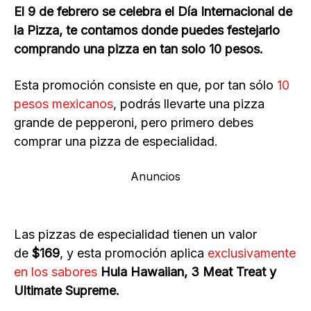
El 9 de febrero se celebra el Día Internacional de
la Pizza, te contamos donde puedes festejarlo
comprando una pizza en tan solo 10 pesos.
Esta promoción consiste en que, por tan sólo
10
pesos mexicanos
, podrás llevarte una pizza
grande de pepperoni, pero primero debes
comprar una pizza de especialidad.
Anuncios
Las pizzas de especialidad tienen un valor
de
$169
, y esta promoción aplica
exclusivamente
en los sabores
Hula Hawaiian, 3 Meat Treat y
Ultimate Supreme.