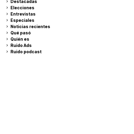
Destacadas
Elecciones
Entrevistas
Especiales
Noticias recientes
Qué pasó
Quién es
Ruido Ads
Ruido podcast