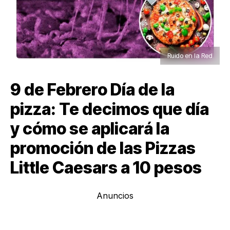
Ruido en la Red
9 de Febrero Día de la
pizza: Te decimos que día
y cómo se aplicará la
promoción de las Pizzas
Little Caesars a 10 pesos
Anuncios