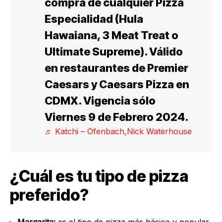
compra de cualquier Pizza
Especialidad (Hula
Hawaiana, 3 Meat Treat o
Ultimate Supreme). Válido
en restaurantes de Premier
Caesars y Caesars Pizza en
CDMX. Vigencia sólo
Viernes 9 de Febrero 2024.
♬ Katchi – Ofenbach,Nick Waterhouse
¿Cuál es tu tipo de pizza
preferido?