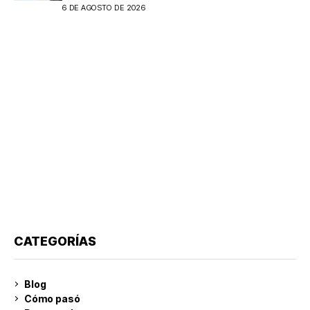
6 DE AGOSTO DE 2026
CATEGORÍAS
Blog
Cómo pasó