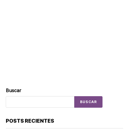
Buscar
BUSCAR
POSTS RECIENTES