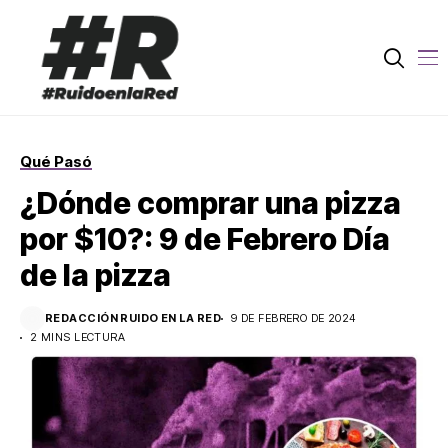
Qué Pasó
¿Dónde comprar una pizza
por $10?: 9 de Febrero Día
de la pizza
REDACCIÓN RUIDO EN LA RED
9 DE FEBRERO DE 2024
2 MINS LECTURA