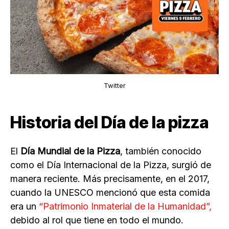
Twitter
Historia del Día de la pizza
El
Día Mundial de la Pizza
, también conocido
como el Día Internacional de la Pizza, surgió de
manera reciente. Más precisamente, en el 2017,
cuando la UNESCO mencionó que esta comida
era un
“Patrimonio Inmaterial de la Humanidad”,
debido al rol que tiene en todo el mundo.