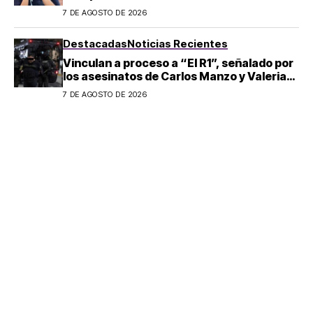
7 DE AGOSTO DE 2026
Destacadas
Noticias Recientes
Vinculan a proceso a “El R1”, señalado por
los asesinatos de Carlos Manzo y Valeria
Márquez
7 DE AGOSTO DE 2026