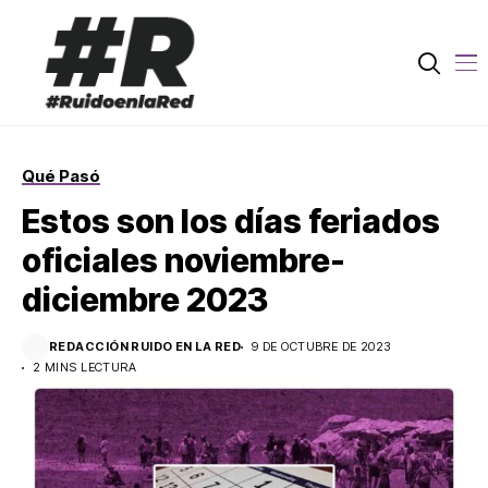
Qué Pasó
Estos son los días feriados
oficiales noviembre-
diciembre 2023
REDACCIÓN RUIDO EN LA RED
9 DE OCTUBRE DE 2023
2 MINS LECTURA