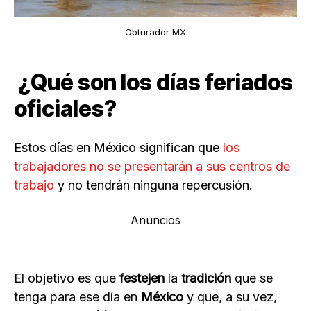
Obturador MX
¿Qué son los días feriados
oficiales?
Estos días en México significan que
los
trabajadores no se presentarán a sus centros de
trabajo
y no tendrán ninguna repercusión.
Anuncios
El objetivo es que
festejen
la
tradición
que se
tenga para ese día en
México
y que, a su vez,