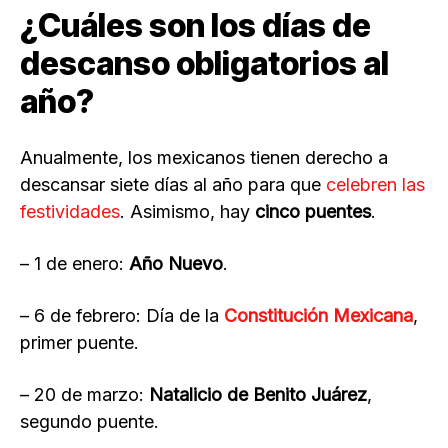
¿Cuáles son los días de
descanso obligatorios al
año?
Anualmente, los mexicanos tienen derecho a
descansar siete días al año para que
celebren las
festividades
. Asimismo, hay
cinco puentes
.
– 1 de enero:
Año Nuevo
.
– 6 de febrero: Día de la
Constitución Mexicana
,
primer puente.
– 20 de marzo:
Natalicio de Benito Juárez
,
segundo puente.