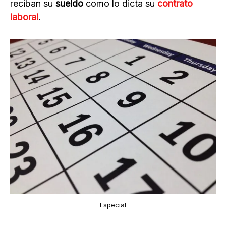
reciban su
sueldo
como lo dicta su
contrato
laboral
.
Especial