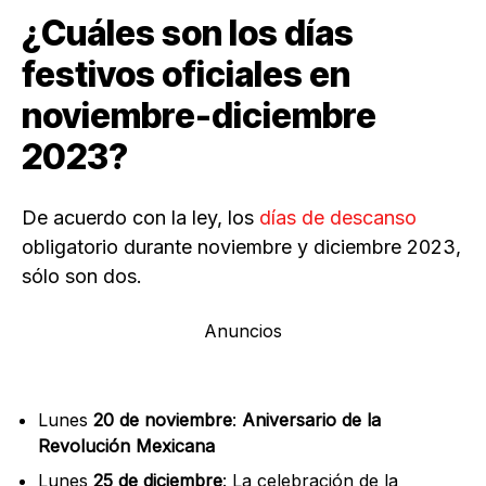
¿Cuáles son los días
festivos oficiales en
noviembre-diciembre
2023?
De acuerdo con la ley, los
días de descanso
obligatorio durante noviembre y diciembre 2023,
sólo son dos.
Anuncios
Lunes
20 de noviembre
:
Aniversario de la
Revolución Mexicana
Lunes
25 de diciembre
: La celebración de la