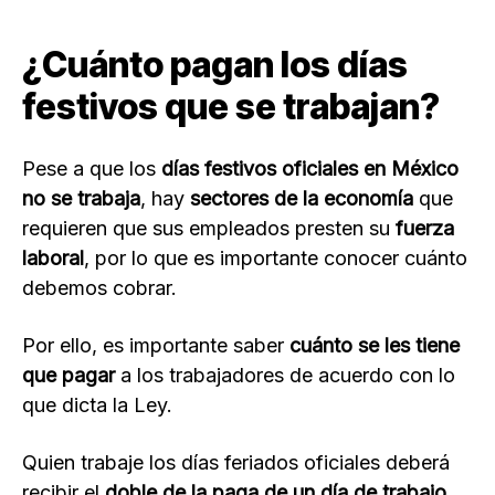
¿Cuánto pagan los días
festivos que se trabajan?
Pese a que los
días festivos oficiales en México
no se trabaja
, hay
sectores de la economía
que
requieren que sus empleados presten su
fuerza
laboral
, por lo que es importante conocer cuánto
debemos cobrar.
Por ello, es importante saber
cuánto se les tiene
que pagar
a los trabajadores de acuerdo con lo
que dicta la Ley.
Quien trabaje los días feriados oficiales deberá
recibir el
doble de la paga de un día de trabajo