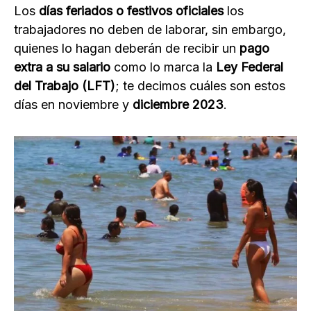
Los
días feriados o festivos oficiales
los
trabajadores no deben de laborar, sin embargo,
quienes lo hagan deberán de recibir un
pago
extra a su salario
como lo marca la
Ley Federal
del Trabajo (LFT)
; te decimos cuáles son estos
días en noviembre y
diciembre 2023
.