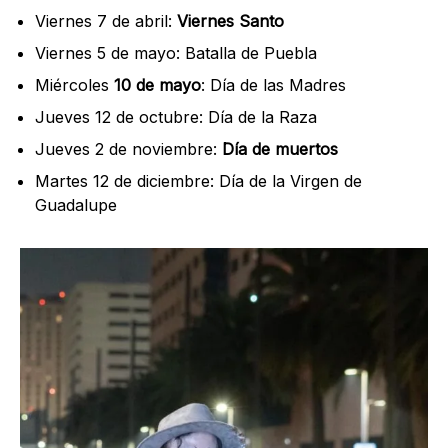
Viernes 7 de abril:
Viernes Santo
Viernes 5 de mayo: Batalla de Puebla
Miércoles
10 de mayo
: Día de las Madres
Jueves 12 de octubre: Día de la Raza
Jueves 2 de noviembre:
Día de muertos
Martes 12 de diciembre: Día de la Virgen de
Guadalupe