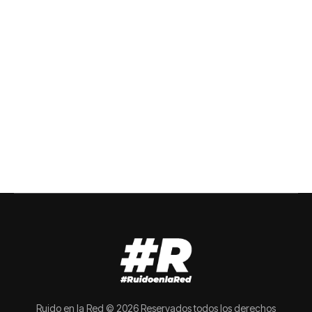
Ruido en la Red © 2026 Reservados todos los derechos