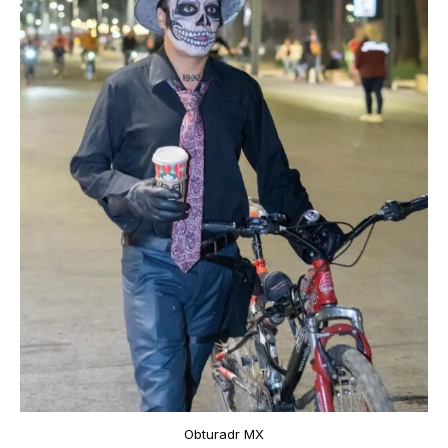
Obturadr MX