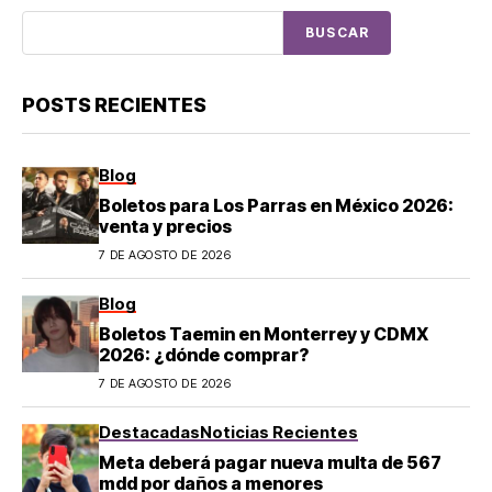
BUSCAR
POSTS RECIENTES
Blog
Boletos para Los Parras en México 2026:
venta y precios
7 DE AGOSTO DE 2026
Blog
Boletos Taemin en Monterrey y CDMX
2026: ¿dónde comprar?
7 DE AGOSTO DE 2026
Destacadas
Noticias Recientes
Meta deberá pagar nueva multa de 567
mdd por daños a menores