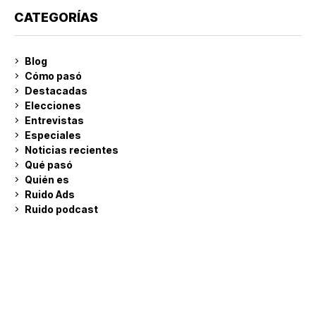
CATEGORÍAS
Blog
Cómo pasó
Destacadas
Elecciones
Entrevistas
Especiales
Noticias recientes
Qué pasó
Quién es
Ruido Ads
Ruido podcast