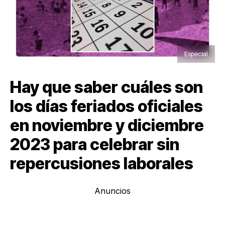
Especial
Hay que saber cuáles son
los días feriados oficiales
en noviembre y diciembre
2023 para celebrar sin
repercusiones laborales
Anuncios