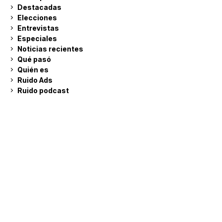
Destacadas
Elecciones
Entrevistas
Especiales
Noticias recientes
Qué pasó
Quién es
Ruido Ads
Ruido podcast