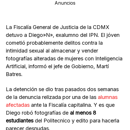
Anuncios
La Fiscalía General de Justicia de la CDMX
detuvo a Diego»N», exalumno del IPN. El jóven
cometió probablemente delitos contra la
intimidad sexual al almacenar y vender
fotografías alteradas de mujeres con Inteligencia
Artificial, informó el jefe de Gobierno, Martí
Batres.
La detención se dio tras pasados dos semanas
de la denuncia relizada por una de las
alumnas
afectadas
ante la Fiscalía capitalina. Y es que
Diego robó fotografías de
al menos 8
estudiantes
del Politecnico y edito para hacerla
parecer desnudas.