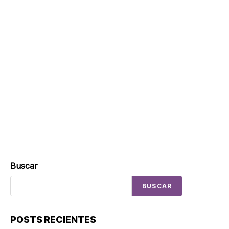
Buscar
BUSCAR
POSTS RECIENTES