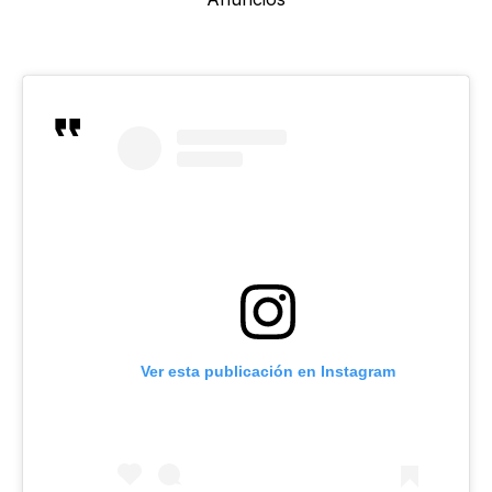
Ver esta publicación en Instagram