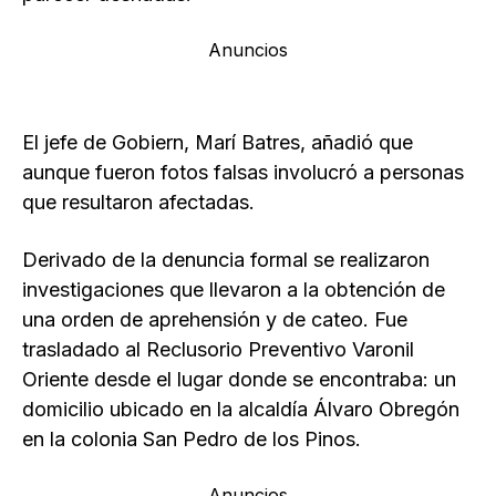
Anuncios
El jefe de Gobiern, Marí Batres, añadió que
aunque fueron fotos falsas involucró a personas
que resultaron afectadas.
Derivado de la denuncia formal se realizaron
investigaciones que llevaron a la obtención de
una orden de aprehensión y de cateo. Fue
trasladado al Reclusorio Preventivo Varonil
Oriente desde el lugar donde se encontraba: un
domicilio ubicado en la alcaldía Álvaro Obregón
en la colonia San Pedro de los Pinos.
Anuncios