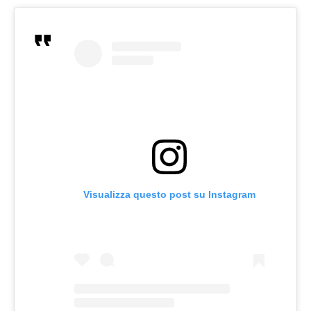
Visualizza questo post su Instagram