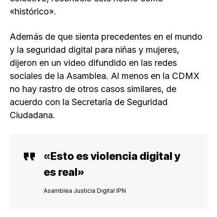
«histórico».
Además de que sienta precedentes en el mundo
y la seguridad digital para niñas y mujeres,
dijeron en un video difundido en las redes
sociales de la Asamblea. Al menos en la CDMX
no hay rastro de otros casos similares, de
acuerdo con la Secretaría de Seguridad
Ciudadana.
«Esto es violencia digital y
es real»
Asamblea Justicia Digital IPN