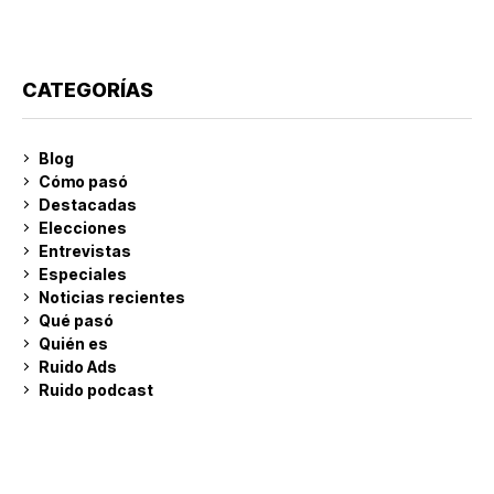
CATEGORÍAS
Blog
Cómo pasó
Destacadas
Elecciones
Entrevistas
Especiales
Noticias recientes
Qué pasó
Quién es
Ruido Ads
Ruido podcast