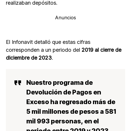
realizaban depósitos.
Anuncios
El Infonavit detalló que estas cifras
corresponden a un periodo del
2019 al cierre de
diciembre de 2023
.
Nuestro programa de
Devolución de Pagos en
Exceso ha regresado más de
5 mil millones de pesos a 581
mil 993 personas, en el
periodo entre 2019 y 2023.