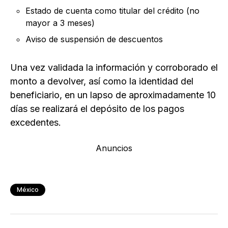
Estado de cuenta como titular del crédito (no
mayor a 3 meses)
Aviso de suspensión de descuentos
Una vez validada la información y corroborado el
monto a devolver, así como la identidad del
beneficiario, en un lapso de aproximadamente 10
días se realizará el depósito de los pagos
excedentes.
Anuncios
México