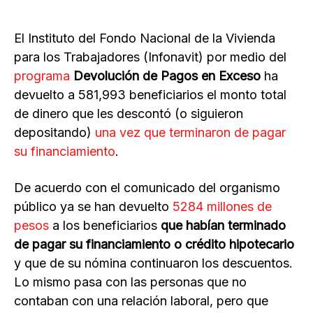
El Instituto del Fondo Nacional de la Vivienda
para los Trabajadores (Infonavit) por medio del
programa
Devolución de Pagos en Exceso
ha
devuelto a 581,993 beneficiarios el monto total
de dinero que les descontó (o siguieron
depositando)
una vez que terminaron de pagar
su financiamiento
.
De acuerdo con el comunicado del organismo
público ya se han devuelto
5284 millones de
pesos
a los beneficiarios
que habían terminado
de pagar su financiamiento o crédito hipotecario
y que de su nómina continuaron los descuentos.
Lo mismo pasa con las personas que no
contaban con una relación laboral, pero que