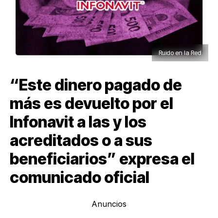
Ruido en la Red
“Este dinero pagado de
más es devuelto por el
Infonavit a las y los
acreditados o a sus
beneficiarios” expresa el
comunicado oficial
Anuncios