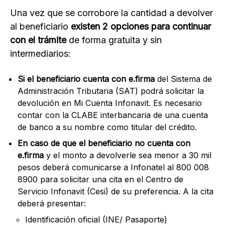
Una vez que se corrobore la cantidad a devolver
al beneficiario
existen 2 opciones para continuar
con el trámite
de forma gratuita y sin
intermediarios:
Si el beneficiario cuenta con e.firma
del Sistema de
Administración Tributaria (SAT) podrá solicitar la
devolución en Mi Cuenta Infonavit. Es necesario
contar con la CLABE interbancaria de una cuenta
de banco a su nombre como titular del crédito.
En caso de que el beneficiario no cuenta con
e.firma
y el monto a devolverle sea menor a 30 mil
pesos deberá comunicarse a Infonatel al 800 008
8900 para solicitar una cita en el Centro de
Servicio Infonavit (Cesi) de su preferencia. A la cita
deberá presentar:
Identificación oficial (INE/ Pasaporte)