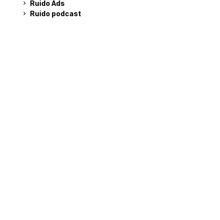
Ruido Ads
Ruido podcast