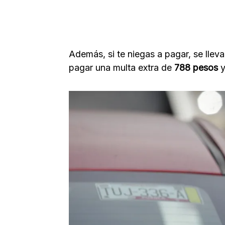
Además, si te niegas a pagar, se lleva
pagar una multa extra de
788 pesos