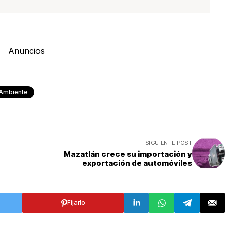
Anuncios
Ambiente
SIGUIENTE POST
Mazatlán crece su importación y
exportación de automóviles
Fijarlo