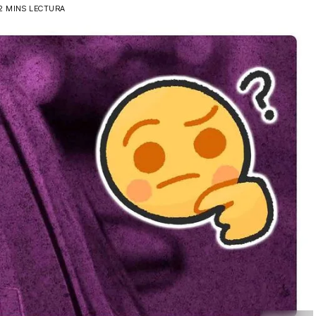
2 MINS LECTURA