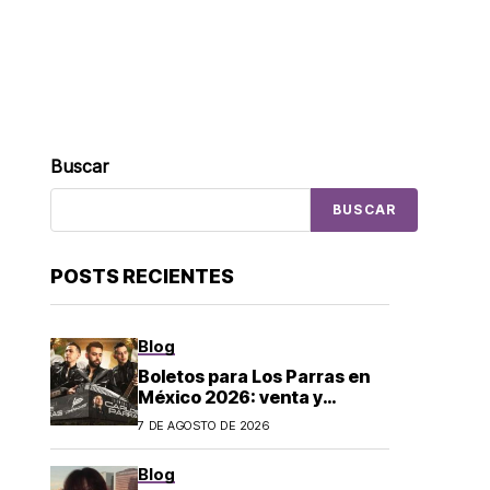
Buscar
BUSCAR
POSTS RECIENTES
Blog
Boletos para Los Parras en
México 2026: venta y
precios
7 DE AGOSTO DE 2026
Blog