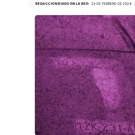
REDACCIÓN RUIDO EN LA RED
23 DE FEBRERO DE 2024