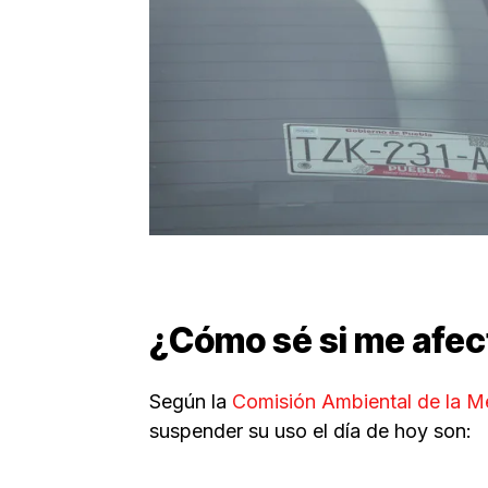
¿Cómo sé si me afect
Según la
Comisión Ambiental de la M
suspender su uso el día de hoy son: