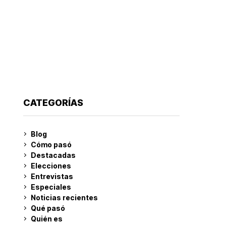
CATEGORÍAS
Blog
Cómo pasó
Destacadas
Elecciones
Entrevistas
Especiales
Noticias recientes
Qué pasó
Quién es