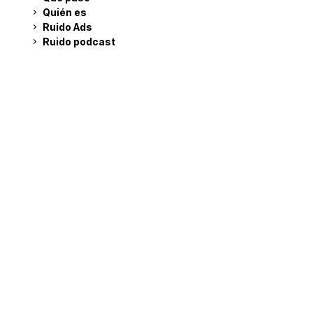
Quién es
Ruido Ads
Ruido podcast