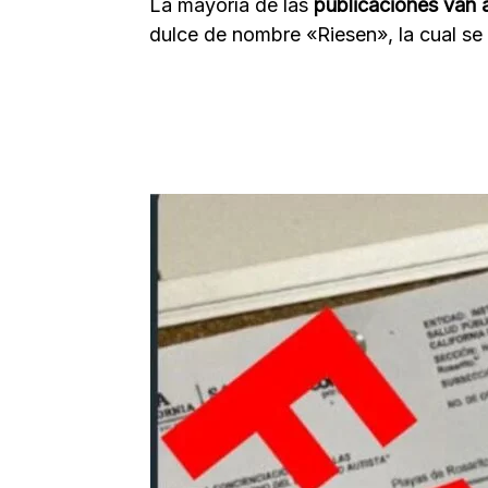
La mayoría de las
publicaciones van
dulce de nombre «Riesen», la cual se 