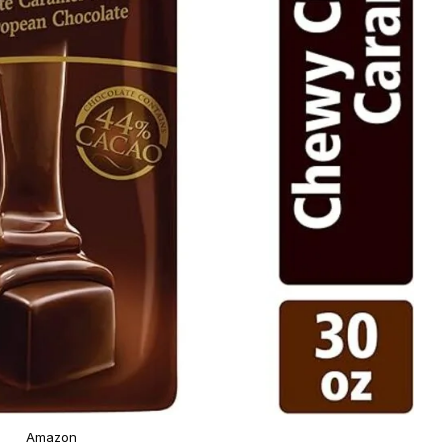
Amazon