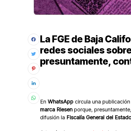
La FGE de Baja Califo
redes sociales sobre
presuntamente, cont
En
WhatsApp
circula una publicación
marca Riesen
porque, presuntamente
difusión la
Fiscalía General del Estado 