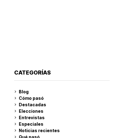
CATEGORÍAS
Blog
Cómo pasó
Destacadas
Elecciones
Entrevistas
Especiales
Noticias recientes
Qué pasó