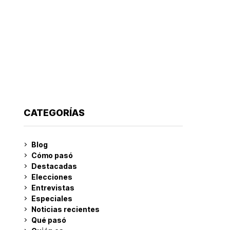
CATEGORÍAS
Blog
Cómo pasó
Destacadas
Elecciones
Entrevistas
Especiales
Noticias recientes
Qué pasó