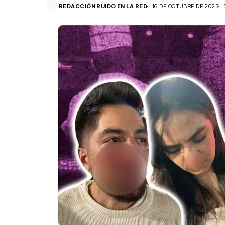
REDACCIÓN RUIDO EN LA RED
16 DE OCTUBRE DE 2023