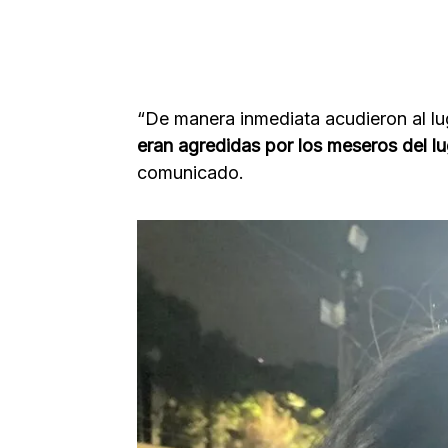
“De manera inmediata acudieron al lu
eran agredidas por los meseros del l
comunicado.