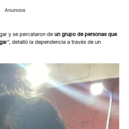
Anuncios
gar y se percataron de
un grupo de personas que
uga
r”, detalló la dependencia a través de un