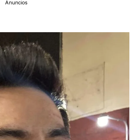
Anuncios