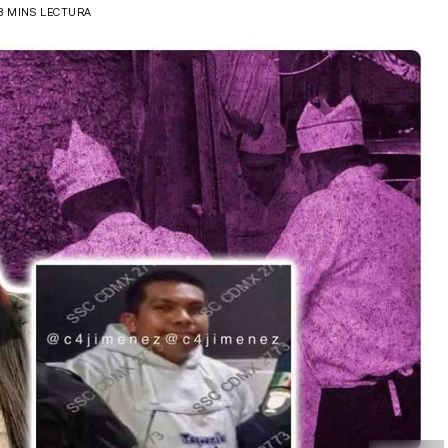
3 MINS LECTURA