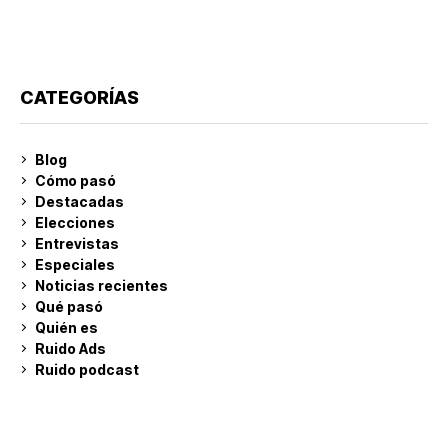
CATEGORÍAS
Blog
Cómo pasó
Destacadas
Elecciones
Entrevistas
Especiales
Noticias recientes
Qué pasó
Quién es
Ruido Ads
Ruido podcast