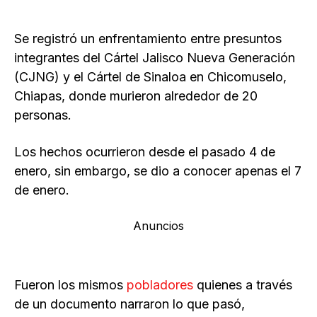
Se registró un enfrentamiento entre presuntos
integrantes del Cártel Jalisco Nueva Generación
(CJNG) y el Cártel de Sinaloa en Chicomuselo,
Chiapas, donde murieron alrededor de 20
personas.
Los hechos ocurrieron desde el pasado 4 de
enero, sin embargo, se dio a conocer apenas el 7
de enero.
Anuncios
Fueron los mismos
pobladores
quienes a través
de un documento narraron lo que pasó,