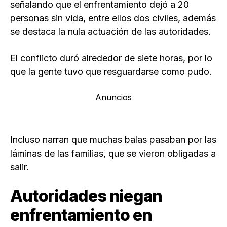
señalando que el enfrentamiento dejó a 20
personas sin vida, entre ellos dos civiles, además
se destaca la nula actuación de las autoridades.
El conflicto duró alrededor de siete horas, por lo
que la gente tuvo que resguardarse como pudo.
Anuncios
Incluso narran que muchas balas pasaban por las
láminas de las familias, que se vieron obligadas a
salir.
Autoridades niegan
enfrentamiento en