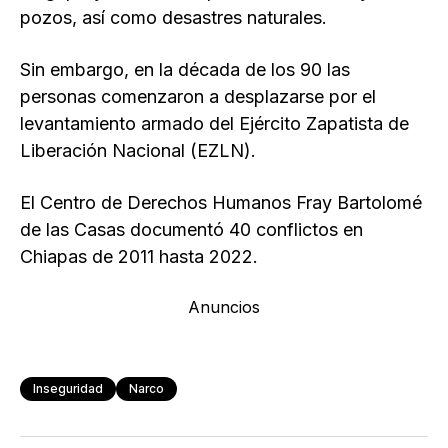
pozos, así como desastres naturales.
Sin embargo, en la década de los 90 las
personas comenzaron a desplazarse por el
levantamiento armado del Ejército Zapatista de
Liberación Nacional (EZLN).
El Centro de Derechos Humanos Fray Bartolomé
de las Casas documentó 40 conflictos en
Chiapas de 2011 hasta 2022.
Anuncios
Inseguridad
Narco