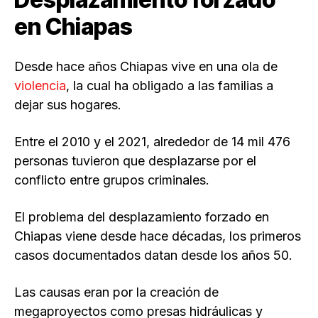
en Chiapas
Desde hace años Chiapas vive en una ola de
violencia
, la cual ha obligado a las familias a
dejar sus hogares.
Entre el 2010 y el 2021, alrededor de 14 mil 476
personas tuvieron que desplazarse por el
conflicto entre grupos criminales.
El problema del desplazamiento forzado en
Chiapas viene desde hace décadas, los primeros
casos documentados datan desde los años 50.
Las causas eran por la creación de
megaproyectos como presas hidráulicas y