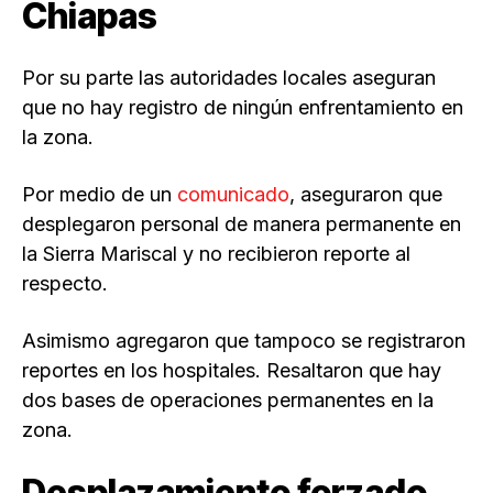
Chiapas
Por su parte las autoridades locales aseguran
que no hay registro de ningún enfrentamiento en
la zona.
Por medio de un
comunicado
, aseguraron que
desplegaron personal de manera permanente en
la Sierra Mariscal y no recibieron reporte al
respecto.
Asimismo agregaron que tampoco se registraron
reportes en los hospitales. Resaltaron que hay
dos bases de operaciones permanentes en la
zona.
Desplazamiento forzado