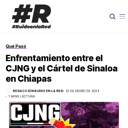
Qué Pasó
Enfrentamiento entre el
CJNG y el Cártel de Sinaloa
en Chiapas
REDACCIÓN RUIDO EN LA RED
10 DE ENERO DE 2024
1 MINS LECTURA