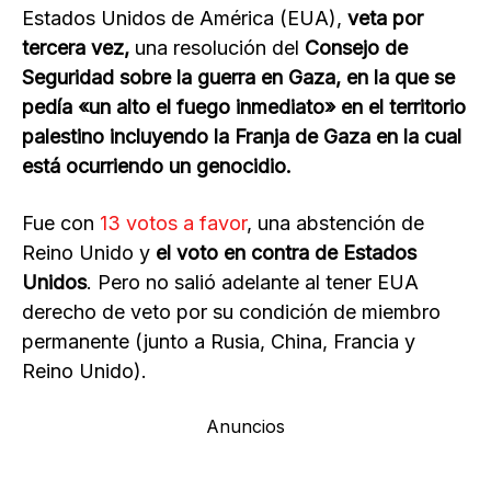
Estados Unidos de América (EUA),
veta por
tercera vez,
una resolución del
Consejo de
Seguridad sobre la guerra en Gaza, en la que se
pedía «un alto el fuego inmediato» en el territorio
palestino incluyendo la Franja de Gaza en la cual
está ocurriendo un genocidio.
Fue con
13 votos a favor
, una abstención de
Reino Unido y
el voto en contra de Estados
Unidos
. Pero no salió adelante al tener EUA
derecho de veto por su condición de miembro
permanente (junto a Rusia, China, Francia y
Reino Unido).
Anuncios