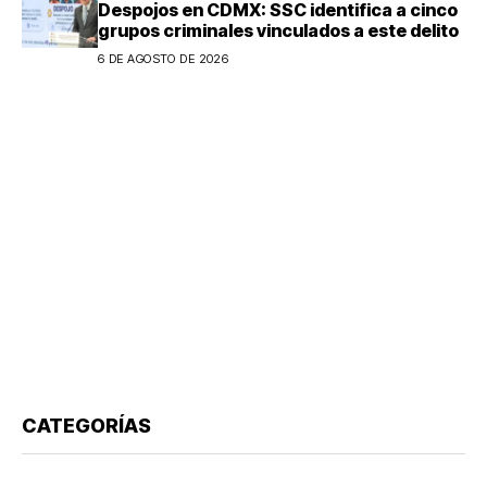
Despojos en CDMX: SSC identifica a cinco
grupos criminales vinculados a este delito
6 DE AGOSTO DE 2026
CATEGORÍAS