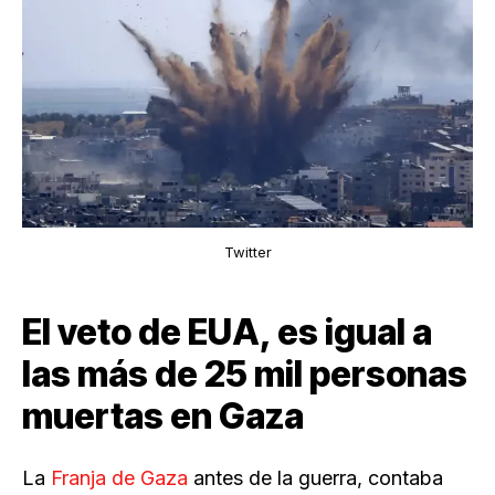
Twitter
El veto de EUA, es igual a
las más de 25 mil personas
muertas en Gaza
La
Franja de Gaza
antes de la guerra, contaba