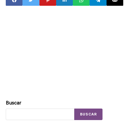
Buscar
BUSCAR