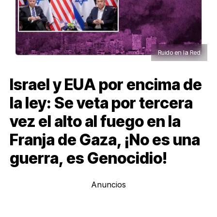
Ruido en la Red
Israel y EUA por encima de
la ley: Se veta por tercera
vez el alto al fuego en la
Franja de Gaza, ¡No es una
guerra, es Genocidio!
Anuncios