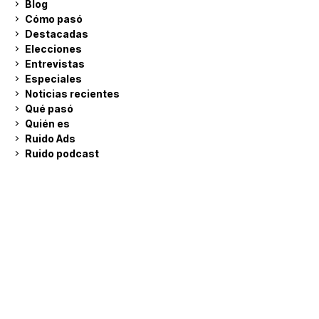
Blog
Cómo pasó
Destacadas
Elecciones
Entrevistas
Especiales
Noticias recientes
Qué pasó
Quién es
Ruido Ads
Ruido podcast