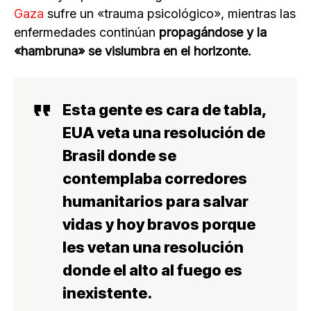
Gaza
sufre un «trauma psicológico», mientras las
enfermedades continúan
propagándose y la
«hambruna» se vislumbra en el horizonte.
Esta gente es cara de tabla,
EUA veta una resolución de
Brasil donde se
contemplaba corredores
humanitarios para salvar
vidas y hoy bravos porque
les vetan una resolución
donde el alto al fuego es
inexistente.