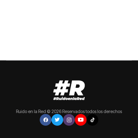
Ruido en la Red © 2026 Reservados todos los derechos