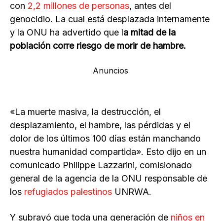
con
2,2 millones de personas
, antes del
genocidio. La cual está desplazada internamente
y la ONU ha advertido que l
a mitad de la
población corre riesgo de morir de hambre.
Anuncios
«La muerte masiva, la destrucción, el
desplazamiento, el hambre, las pérdidas y el
dolor de los últimos 100 días están manchando
nuestra humanidad compartida». Esto dijo en un
comunicado Philippe Lazzarini, comisionado
general de la agencia de la ONU responsable de
los
refugiados palestinos
UNRWA.
Y subrayó que toda una generación de
niños en