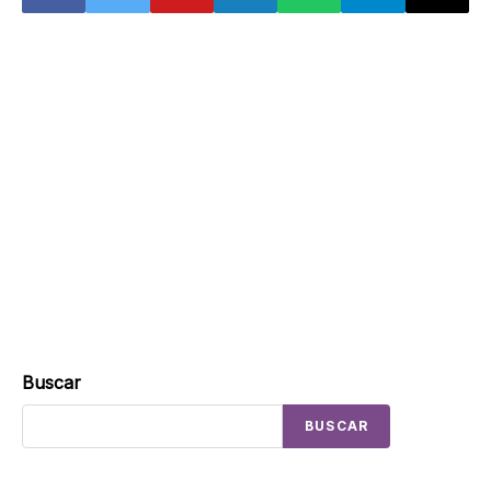
Buscar
BUSCAR