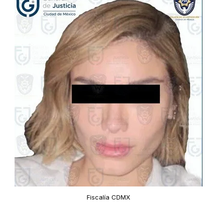
Fiscalía CDMX