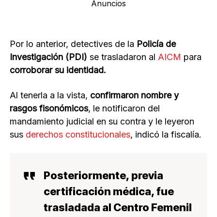
Anuncios
Por lo anterior, detectives de la
Policía de
Investigación (PDI)
se trasladaron al
AICM
para
corroborar su identidad.
Al tenerla a la vista,
confirmaron nombre y
rasgos fisonómicos
, le notificaron del
mandamiento judicial en su contra y le leyeron
sus
derechos constitucionales
, indicó la fiscalía.
Posteriormente,
previa
certificación médica
, fue
trasladada al
Centro Femenil