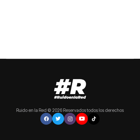
Ruido en la Red © 2026 Reservados todos los derechos