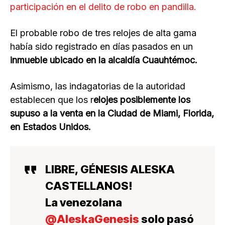
participación en el delito de robo en pandilla.
El probable robo de tres relojes de alta gama
había sido registrado en días pasados en un
inmueble ubicado en la alcaldía Cuauhtémoc.
Asimismo, las indagatorias de la autoridad
establecen que los r
elojes posiblemente los
supuso a la venta en la Ciudad de Miami, Florida,
en Estados Unidos.
LIBRE, GÉNESIS ALESKA
CASTELLANOS!
La venezolana
@AleskaGenesis
solo pasó