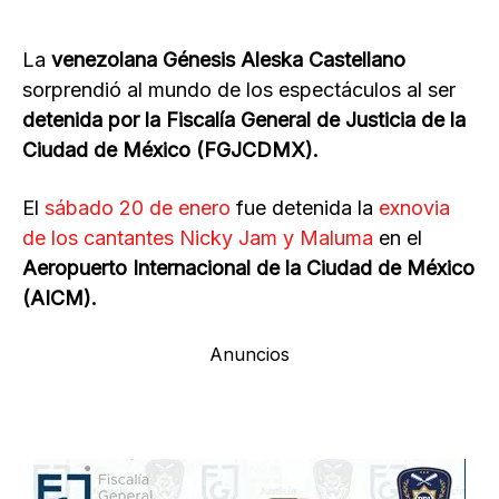
La
venezolana Génesis Aleska Castellano
sorprendió al mundo de los espectáculos al ser
detenida por la Fiscalía General de Justicia de la
Ciudad de México (FGJCDMX).
El
sábado 20 de enero
fue detenida la
exnovia
de los cantantes Nicky Jam y Maluma
en el
Aeropuerto Internacional de la Ciudad de México
(AICM).
Anuncios