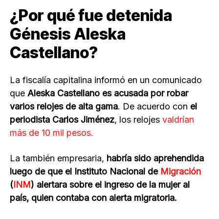
¿Por qué fue detenida
Génesis Aleska
Castellano?
La fiscalía capitalina informó en un comunicado
que
Aleska Castellano es acusada por robar
varios relojes de alta gama
. De acuerdo con
el
periodista Carlos Jiménez
, los relojes
valdrían
más de 10 mil pesos.
La también empresaria,
habría sido aprehendida
luego de que el Instituto Nacional de
Migración
(
INM
) alertara sobre el ingreso de la mujer al
país, quien contaba con alerta migratoria.