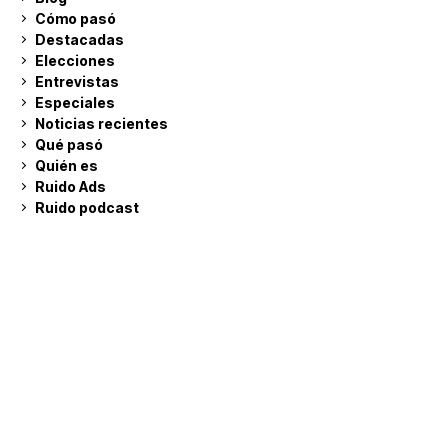
Cómo pasó
Destacadas
Elecciones
Entrevistas
Especiales
Noticias recientes
Qué pasó
Quién es
Ruido Ads
Ruido podcast