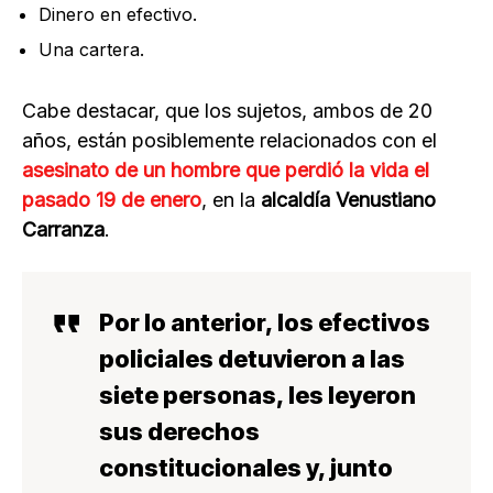
Dinero en efectivo.
Una cartera.
Cabe destacar, que los sujetos, ambos de 20
años, están posiblemente relacionados con el
asesinato de un hombre que perdió la vida el
pasado 19 de enero
, en la
alcaldía Venustiano
Carranza
.
Por lo anterior, los
efectivos
policiales detuvieron a las
siete personas
, les leyeron
sus derechos
constitucionales y, junto