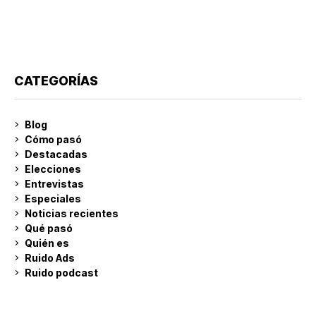
CATEGORÍAS
Blog
Cómo pasó
Destacadas
Elecciones
Entrevistas
Especiales
Noticias recientes
Qué pasó
Quién es
Ruido Ads
Ruido podcast