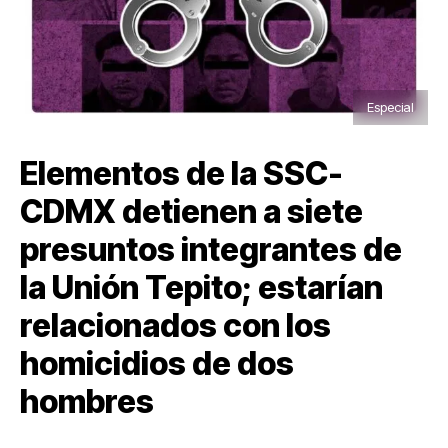
Especial
Elementos de la SSC-
CDMX detienen a siete
presuntos integrantes de
la Unión Tepito; estarían
relacionados con los
homicidios de dos
hombres