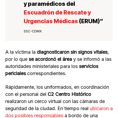
y paramédicos del
Escuadrón de Rescate y
Urgencias Médicas
(ERUM)”
SSC-CDMX
A la víctima la
diagnosticaron sin signos vitales
,
por lo que
se acordonó el área
y se informó a las
autoridades ministeriales para los
servicios
periciales
correspondientes.
Rápidamente, los uniformados, en coordinación
con el personal del
C2 Centro Histórico
realizaron un cerco virtual con las cámaras de
seguridad de la ciudad. En tiempo real
ubicaron a
dos posibles responsables
a bordo de una