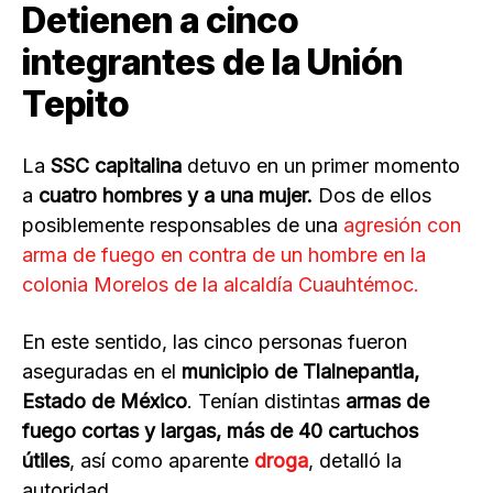
Detienen a cinco
integrantes de la Unión
Tepito
La
SSC capitalina
detuvo en un primer momento
a
cuatro hombres y a una mujer.
Dos de ellos
posiblemente responsables de una
agresión con
arma de fuego en contra de un hombre en la
colonia Morelos de la alcaldía Cuauhtémoc.
En este sentido, las cinco personas fueron
aseguradas en el
municipio de Tlalnepantla,
Estado de México
. Tenían distintas
armas de
fuego cortas y largas, más de 40 cartuchos
útiles
, así como aparente
droga
, detalló la
autoridad.