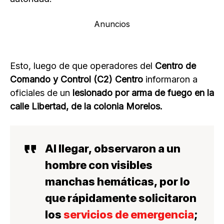
Anuncios
Esto, luego de que operadores del
Centro de
Comando y Control (C2) Centro
informaron a
oficiales de un
lesionado por arma de fuego en la
calle Libertad, de la colonia Morelos.
Al llegar, observaron a un
hombre con visibles
manchas hemáticas
, por lo
que rápidamente solicitaron
los
servicios de emergencia
;