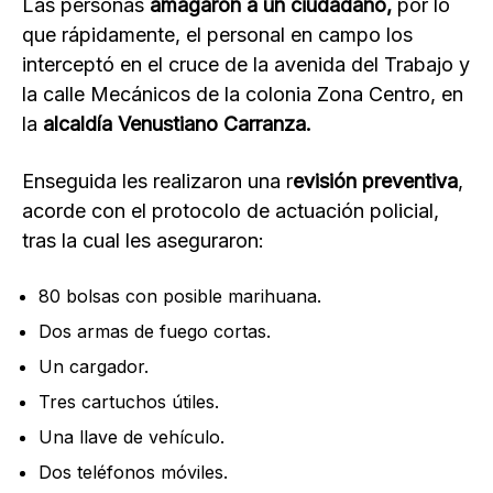
Las personas
amagaron a un ciudadano,
por lo
que rápidamente, el personal en campo los
interceptó en el cruce de la avenida del Trabajo y
la calle Mecánicos de la colonia Zona Centro, en
la
alcaldía Venustiano Carranza.
Enseguida les realizaron una r
evisión preventiva
,
acorde con el protocolo de actuación policial,
tras la cual les aseguraron:
80 bolsas con posible marihuana.
Dos armas de fuego cortas.
Un cargador.
Tres cartuchos útiles.
Una llave de vehículo.
Dos teléfonos móviles.