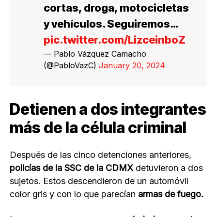
cortas, droga, motocicletas
y vehículos. Seguiremos…
pic.twitter.com/LizceinboZ
— Pablo Vázquez Camacho
(@PabloVazC)
January 20, 2024
Detienen a dos integrantes
más de la célula criminal
Después de las cinco detenciones anteriores,
policías de la SSC de la CDMX
detuvieron a dos
sujetos. Estos descendieron de un automóvil
color gris y con lo que parecían
armas de fuego.