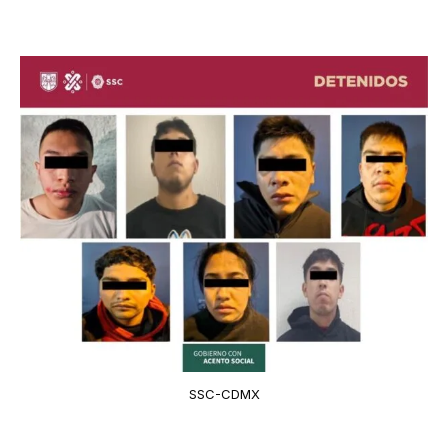
SSC-CDMX