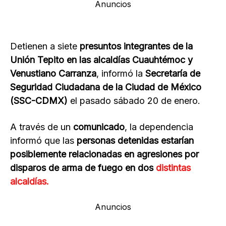
Anuncios
Detienen a siete
presuntos integrantes de la
Unión Tepito en las alcaldías Cuauhtémoc y
Venustiano Carranza
, informó la
Secretaría de
Seguridad Ciudadana de la Ciudad de México
(SSC-CDMX)
el pasado sábado 20 de enero.
A través de un
comunicado
, la dependencia
informó que las
personas detenidas estarían
posiblemente relacionadas en agresiones por
disparos de arma de fuego en dos
distintas
alcaldías.
Anuncios