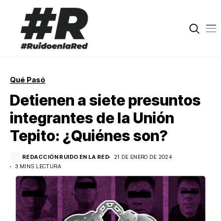
Qué Pasó
Detienen a siete presuntos
integrantes de la Unión
Tepito: ¿Quiénes son?
REDACCIÓN RUIDO EN LA RED
21 DE ENERO DE 2024
3 MINS LECTURA