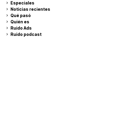
Especiales
Noticias recientes
Qué pasó
Quién es
Ruido Ads
Ruido podcast