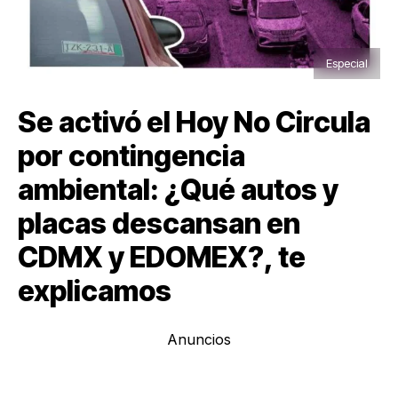
Especial
Se activó el Hoy No Circula
por contingencia
ambiental: ¿Qué autos y
placas descansan en
CDMX y EDOMEX?, te
explicamos
Anuncios