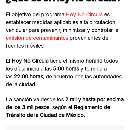
El objetivo del programa
Hoy No Circula
es
establecer medidas aplicables a la circulación
vehicular para prevenir, minimizar y controlar la
emisión de contaminantes
provenientes de
fuentes móviles.
El
Hoy No Circula
tiene el mismo
horario
todos
los días: inicia a las
5:00 horas
y termina a
las
22:00 horas
, de acuerdo con las autoridades
de la ciudad.
La sanción va desde los
2 mil y hasta por encima
de los 3 mil pesos
, según el
Reglamento de
Tránsito de la Ciudad de México.