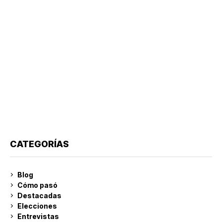
CATEGORÍAS
Blog
Cómo pasó
Destacadas
Elecciones
Entrevistas