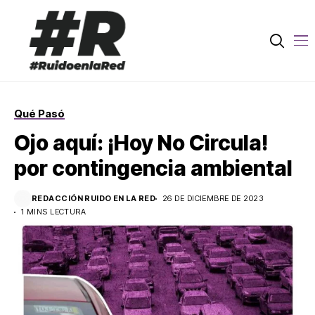
Qué Pasó
Ojo aquí: ¡Hoy No Circula!
por contingencia ambiental
REDACCIÓN RUIDO EN LA RED
26 DE DICIEMBRE DE 2023
1 MINS LECTURA