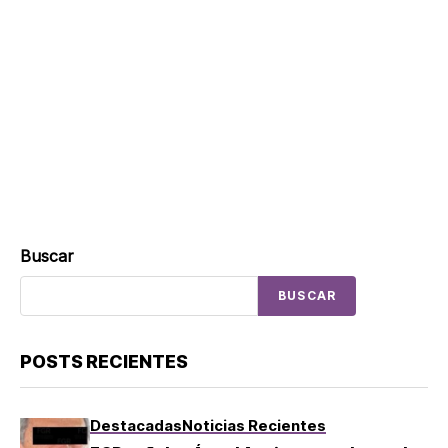
Buscar
BUSCAR
POSTS RECIENTES
Destacadas
Noticias Recientes