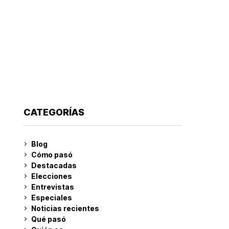
CATEGORÍAS
Blog
Cómo pasó
Destacadas
Elecciones
Entrevistas
Especiales
Noticias recientes
Qué pasó