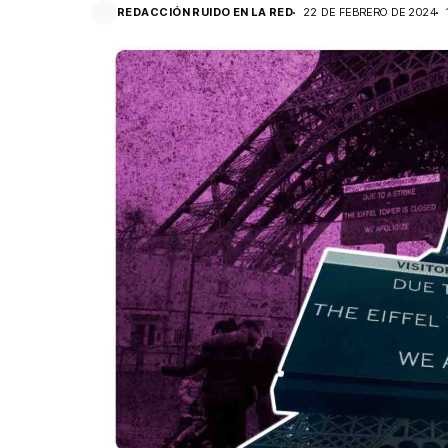
REDACCIÓN RUIDO EN LA RED
22 DE FEBRERO DE 2024