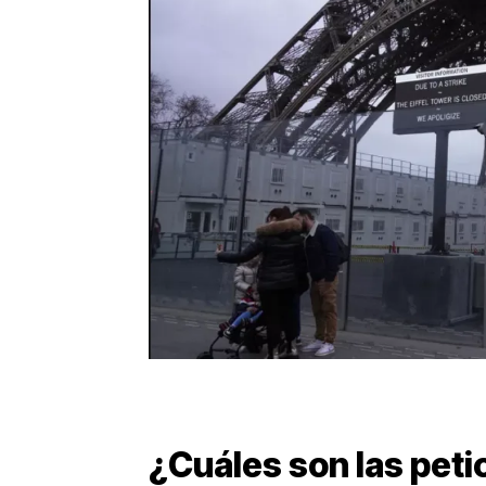
¿Cuáles son las peti