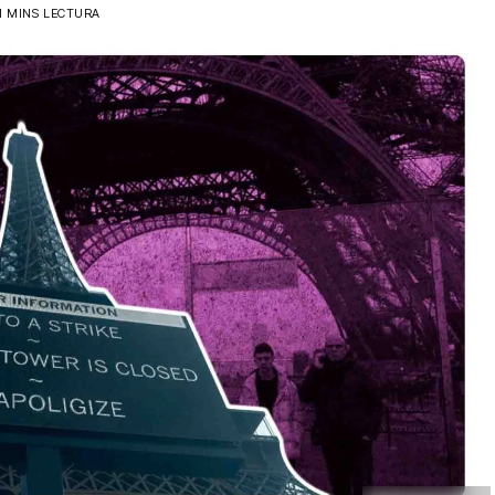
1 MINS LECTURA