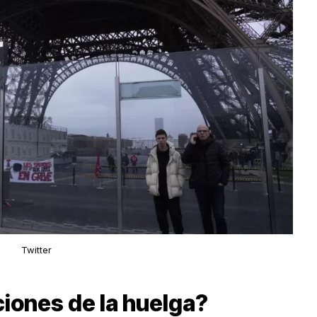
Twitter
ciones de la huelga?