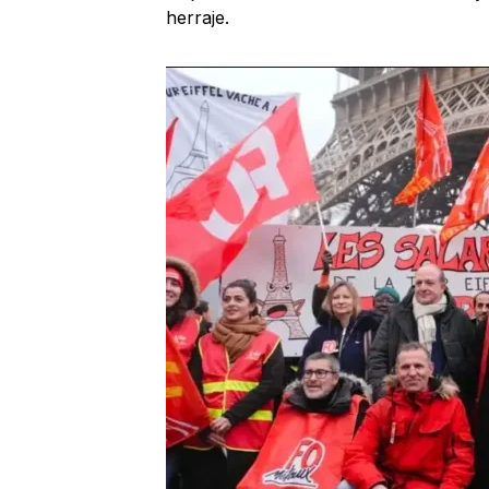
herraje.