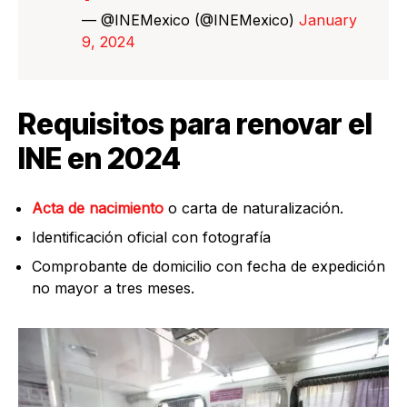
— @INEMexico (@INEMexico)
January
9, 2024
Requisitos para renovar el
INE en 2024
Acta de nacimiento
o carta de naturalización.
Identificación oficial con fotografía
Comprobante de domicilio con fecha de expedición
no mayor a tres meses.