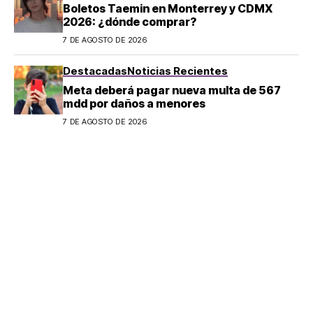
Boletos Taemin en Monterrey y CDMX
2026: ¿dónde comprar?
7 DE AGOSTO DE 2026
Destacadas
Noticias Recientes
Meta deberá pagar nueva multa de 567
mdd por daños a menores
7 DE AGOSTO DE 2026