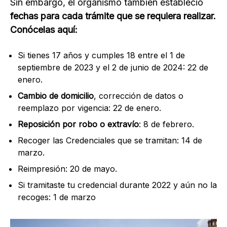
Sin embargo, el organismo también estableció
fechas para cada trámite que se requiera realizar.
Conócelas aquí:
Si tienes 17 años y cumples 18 entre el 1 de
septiembre de 2023 y el 2 de junio de 2024: 22 de
enero.
Cambio de domicilio
, corrección de datos o
reemplazo por vigencia: 22 de enero.
Reposición por robo o extravío
: 8 de febrero.
Recoger las Credenciales que se tramitan: 14 de
marzo.
Reimpresión: 20 de mayo.
Si tramitaste tu credencial durante 2022 y aún no la
recoges: 1 de marzo