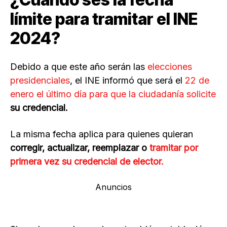
límite para tramitar el INE
2024?
Debido a que este año serán las
elecciones
presidenciales
, el INE informó que será el
22 de
enero el último día para que la ciudadanía solicite
su credencial.
La misma fecha aplica para quienes quieran
corregir, actualizar, reemplazar o
tramitar por
primera vez su credencial de elector.
Anuncios