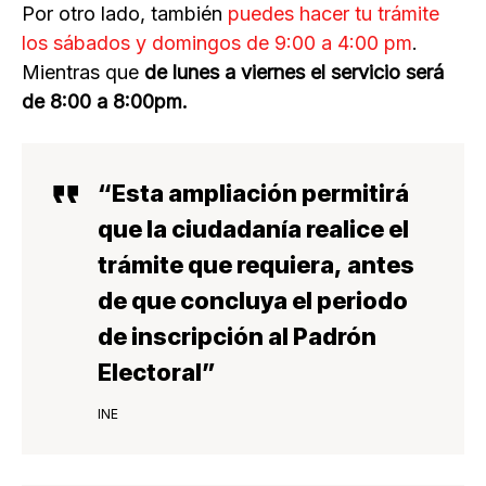
Por otro lado, también
puedes hacer tu trámite
los sábados y domingos de 9:00 a 4:00 pm
.
Mientras que
de lunes a viernes el servicio será
de 8:00 a 8:00pm.
“Esta
ampliación
permitirá
que la ciudadanía realice el
trámite que requiera,
antes
de que concluya el periodo
de inscripción al Padrón
Electoral
”
INE