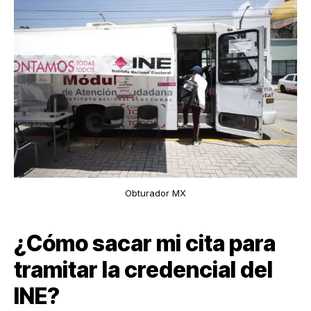
Obturador MX
¿Cómo sacar mi cita para
tramitar la credencial del
INE?