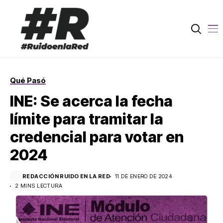
Qué Pasó
INE: Se acerca la fecha
límite para tramitar la
credencial para votar en
2024
REDACCIÓN RUIDO EN LA RED
11 DE ENERO DE 2024
2 MINS LECTURA