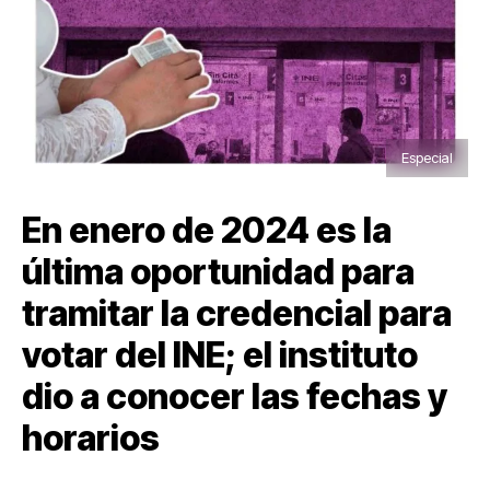
Especial
En enero de 2024 es la
última oportunidad para
tramitar la credencial para
votar del INE; el instituto
dio a conocer las fechas y
horarios