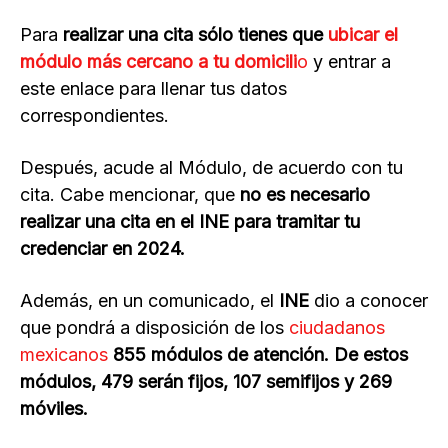
Para
realizar una cita sólo tienes que
ubicar el
módulo más cercano a tu domicili
o
y entrar a
este enlace para llenar tus datos
correspondientes.
Después, acude al Módulo, de acuerdo con tu
cita. Cabe mencionar, que
no es necesario
realizar una cita en el INE para tramitar tu
credenciar en 2024.
Además, en un comunicado, el
INE
dio a conocer
que pondrá a disposición de los
ciudadanos
mexicanos
855 módulos de atención. De estos
módulos, 479 serán fijos, 107 semifijos y 269
móviles.