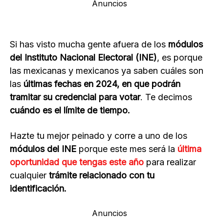
Anuncios
Si has visto mucha gente afuera de los
módulos
del Instituto Nacional Electoral (INE)
, es porque
las mexicanas y mexicanos ya saben cuáles son
las
últimas fechas en 2024, en que podrán
tramitar su credencial para votar
. Te decimos
cuándo es el límite de tiempo.
Hazte tu mejor peinado y corre a uno de los
módulos del INE
porque este mes será la
última
oportunidad que tengas este año
para realizar
cualquier
trámite relacionado con tu
identificación.
Anuncios