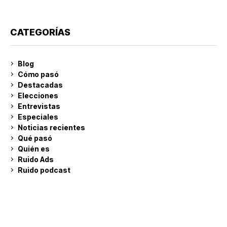
CATEGORÍAS
Blog
Cómo pasó
Destacadas
Elecciones
Entrevistas
Especiales
Noticias recientes
Qué pasó
Quién es
Ruido Ads
Ruido podcast