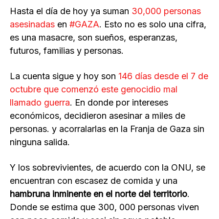
Hasta el día de hoy ya suman
30,000 personas
asesinadas
en
#GAZA
. Esto no es solo una cifra,
es una masacre, son sueños, esperanzas,
futuros, familias y personas.
La cuenta sigue y hoy son
146 días desde el 7 de
octubre que comenzó este genocidio mal
llamado guerra
. En donde por intereses
económicos, decidieron asesinar a miles de
personas. y acorralarlas en la Franja de Gaza sin
ninguna salida.
Y los sobrevivientes, de acuerdo con la ONU, se
encuentran con escasez de comida y una
hambruna inminente en el norte del territorio
.
Donde se estima que 300, 000 personas viven