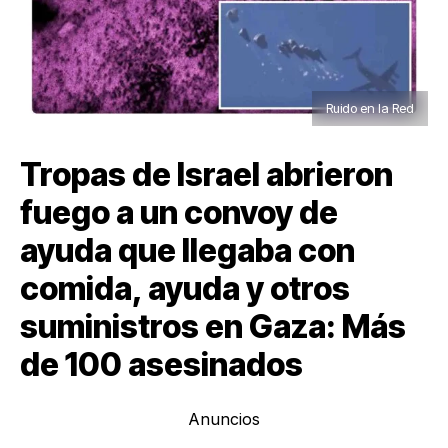
Ruido en la Red
Tropas de Israel abrieron
fuego a un convoy de
ayuda que llegaba con
comida, ayuda y otros
suministros en Gaza: Más
de 100 asesinados
Anuncios