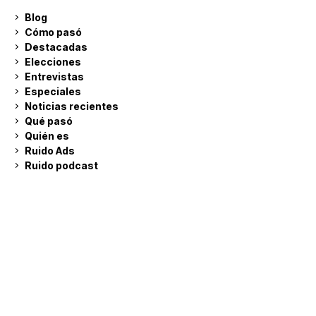
Blog
Cómo pasó
Destacadas
Elecciones
Entrevistas
Especiales
Noticias recientes
Qué pasó
Quién es
Ruido Ads
Ruido podcast