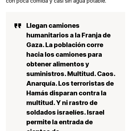
con poca comida y casi sin agua potable.
Llegan camiones
humanitarios a la Franja de
Gaza. La población corre
hacia los camiones para
obtener alimentos y
suministros. Multitud. Caos.
Anarquía. Los terroristas de
Hamás disparan contra la
multitud. Y ni rastro de
soldados israelíes. Israel
permite la entrada de