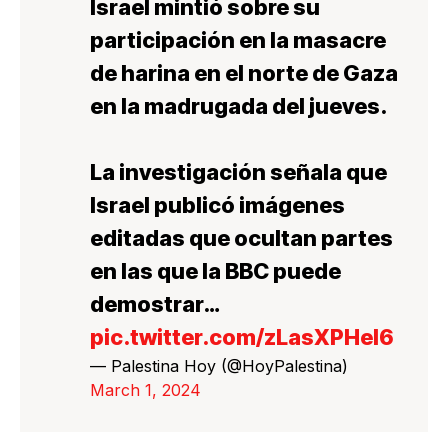
Israel mintió sobre su
participación en la masacre
de harina en el norte de Gaza
en la madrugada del jueves.
La investigación señala que
Israel publicó imágenes
editadas que ocultan partes
en las que la BBC puede
demostrar…
pic.twitter.com/zLasXPHeI6
— Palestina Hoy (@HoyPalestina)
March 1, 2024