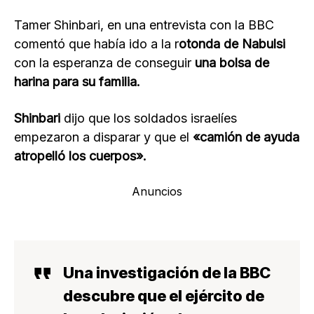
Tamer Shinbari, en una entrevista con la BBC
comentó que había ido a la r
otonda de Nabulsi
con la esperanza de conseguir
una bolsa de
harina para su familia.
Shinbari
dijo que los soldados israelíes
empezaron a disparar y que el
«camión de ayuda
atropelló los cuerpos».
Anuncios
Una investigación de la BBC
descubre que el ejército de