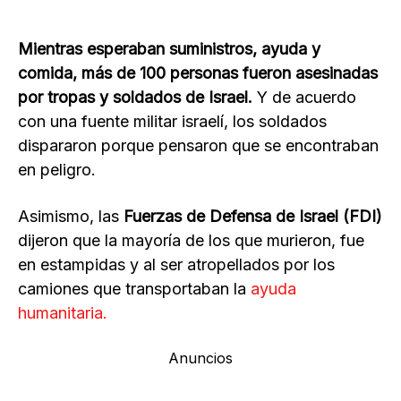
Mientras esperaban suministros, ayuda y
comida, más de 100 personas fueron asesinadas
por tropas y soldados de Israel.
Y de acuerdo
con una fuente militar israelí, los soldados
dispararon porque pensaron que se encontraban
en peligro.
Asimismo, las
Fuerzas de Defensa de Israel (FDI)
dijeron que la mayoría de los que murieron, fue
en estampidas y al ser atropellados por los
camiones que transportaban la
ayuda
humanitaria.
Anuncios