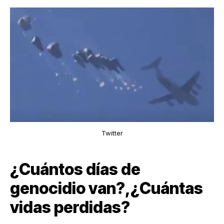
Twitter
¿Cuántos días de
genocidio van?,¿Cuántas
vidas perdidas?